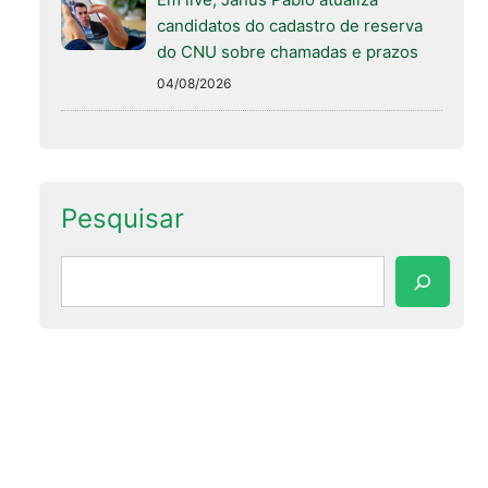
candidatos do cadastro de reserva
do CNU sobre chamadas e prazos
04/08/2026
Pesquisar
Pesquisar