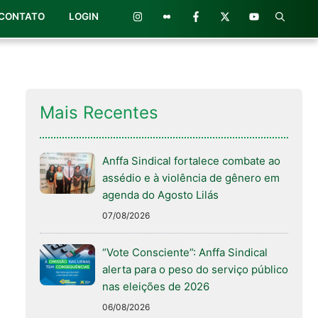
CONTATO
LOGIN
Mais Recentes
Anffa Sindical fortalece combate ao
assédio e à violência de gênero em
agenda do Agosto Lilás
07/08/2026
“Vote Consciente”: Anffa Sindical
alerta para o peso do serviço público
nas eleições de 2026
06/08/2026