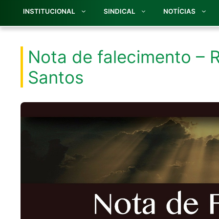
INSTITUCIONAL
SINDICAL
NOTÍCIAS
Nota de falecimento – 
Santos