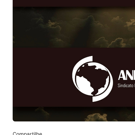
Compartilhe