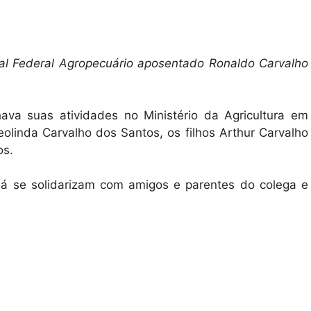
scal Federal Agropecuário aposentado Ronaldo Carvalho
ava suas atividades no Ministério da Agricultura em
olinda Carvalho dos Santos, os filhos Arthur Carvalho
os.
aná se solidarizam com amigos e parentes do colega e