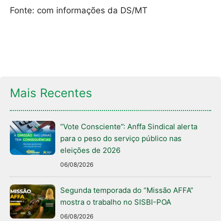
Fonte: com informações da DS/MT
Mais Recentes
“Vote Consciente”: Anffa Sindical alerta
para o peso do serviço público nas
eleições de 2026
06/08/2026
Segunda temporada do “Missão AFFA”
mostra o trabalho no SISBI-POA
06/08/2026