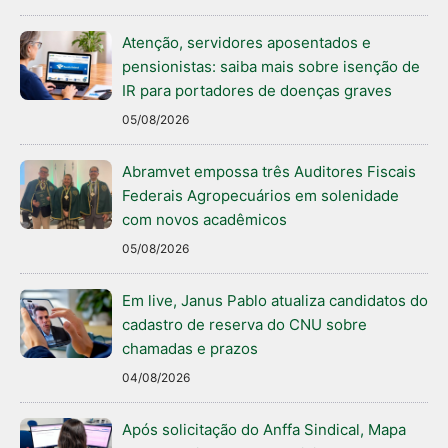
Atenção, servidores aposentados e
pensionistas: saiba mais sobre isenção de
IR para portadores de doenças graves
05/08/2026
Abramvet empossa três Auditores Fiscais
Federais Agropecuários em solenidade
com novos acadêmicos
05/08/2026
Em live, Janus Pablo atualiza candidatos do
cadastro de reserva do CNU sobre
chamadas e prazos
04/08/2026
Após solicitação do Anffa Sindical, Mapa