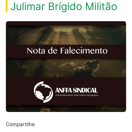
Julimar Brígido Militão
Compartilhe