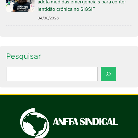
adota medidas emergenciais para conter
lentidão crônica no SIGSIF
04/08/2026
Pesquisar
Pesquisar