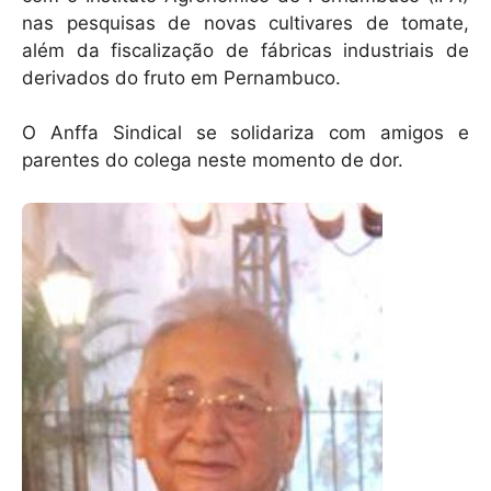
nas pesquisas de novas cultivares de tomate,
além da fiscalização de fábricas industriais de
derivados do fruto em Pernambuco.
O Anffa Sindical se solidariza com amigos e
parentes do colega neste momento de dor.