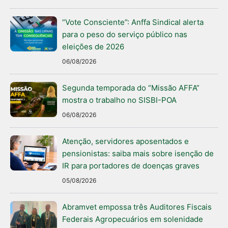
“Vote Consciente”: Anffa Sindical alerta
para o peso do serviço público nas
eleições de 2026
06/08/2026
Segunda temporada do “Missão AFFA”
mostra o trabalho no SISBI-POA
06/08/2026
Atenção, servidores aposentados e
pensionistas: saiba mais sobre isenção de
IR para portadores de doenças graves
05/08/2026
Abramvet empossa três Auditores Fiscais
Federais Agropecuários em solenidade