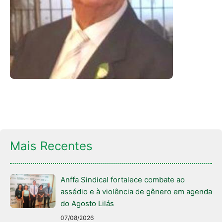
Mais Recentes
Anffa Sindical fortalece combate ao
assédio e à violência de gênero em agenda
do Agosto Lilás
07/08/2026