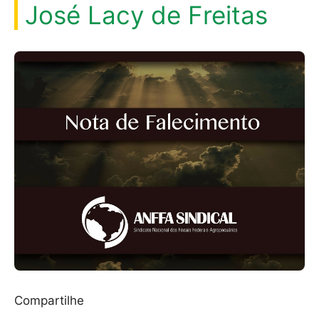
José Lacy de Freitas
Compartilhe