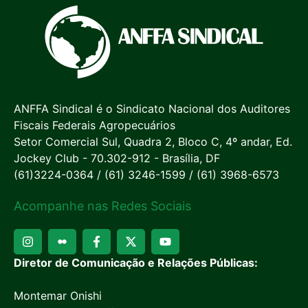
ANFFA Sindical é o Sindicato Nacional dos Auditores
Fiscais Federais Agropecuários
Setor Comercial Sul, Quadra 2, Bloco C, 4º andar, Ed.
Jockey Club - 70.302-912 - Brasília, DF
(61)3224-0364 / (61) 3246-1599 / (61) 3968-6573
Acompanhe nas Redes Sociais
Diretor de Comunicação e Relações Públicas:
Montemar Onishi