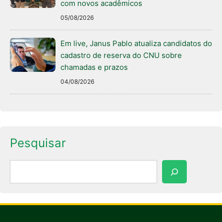
com novos acadêmicos
05/08/2026
Em live, Janus Pablo atualiza candidatos do
cadastro de reserva do CNU sobre
chamadas e prazos
04/08/2026
Pesquisar
Pesquisar