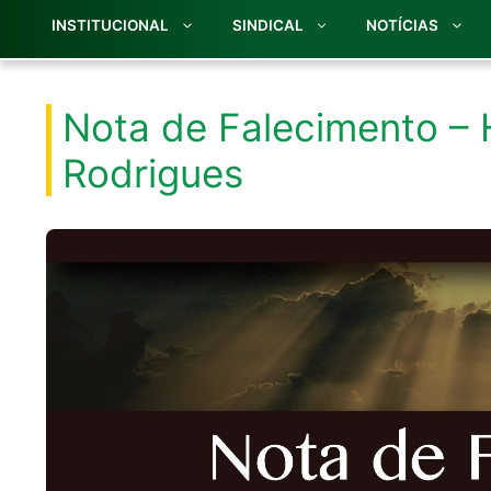
INSTITUCIONAL
SINDICAL
NOTÍCIAS
Nota de Falecimento – H
Rodrigues