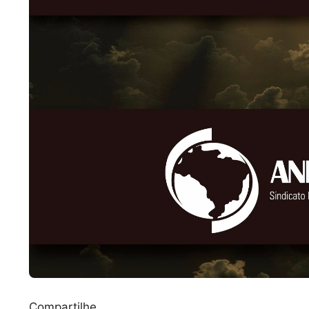
Compartilhe