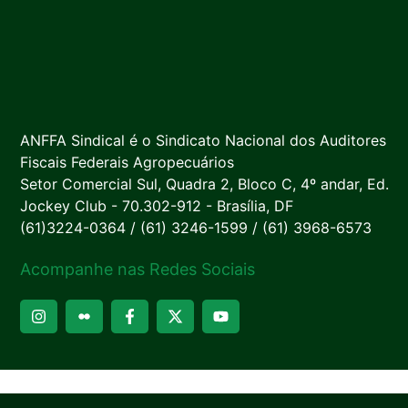
ANFFA Sindical é o Sindicato Nacional dos Auditores
Fiscais Federais Agropecuários
Setor Comercial Sul, Quadra 2, Bloco C, 4º andar, Ed.
Jockey Club - 70.302-912 - Brasília, DF
(61)3224-0364 / (61) 3246-1599 / (61) 3968-6573
Acompanhe nas Redes Sociais