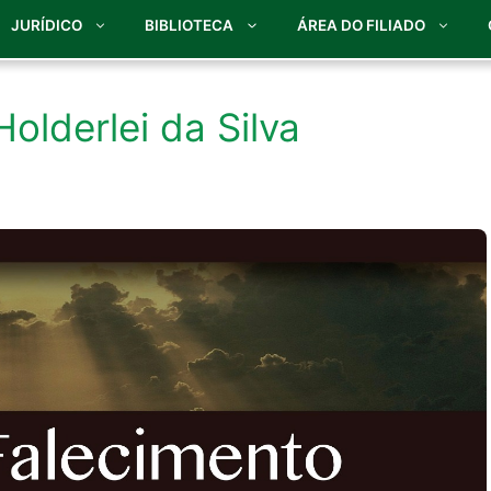
JURÍDICO
BIBLIOTECA
ÁREA DO FILIADO
olderlei da Silva