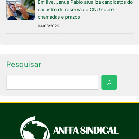
Em live, Janus Pablo atualiza candidatos do
cadastro de reserva do CNU sobre
chamadas e prazos
04/08/2026
Pesquisar
Pesquisar