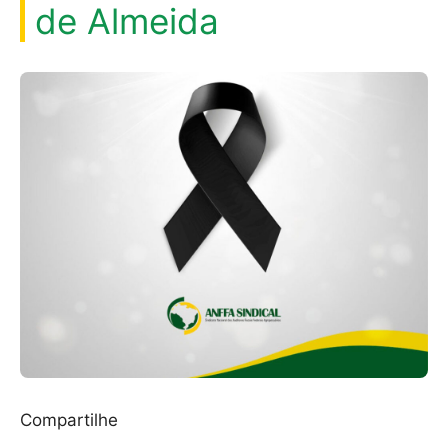
de Almeida
Compartilhe