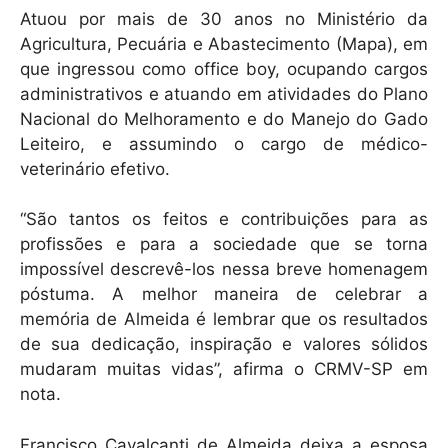
Atuou por mais de 30 anos no Ministério da
Agricultura, Pecuária e Abastecimento (Mapa), em
que ingressou como office boy, ocupando cargos
administrativos e atuando em atividades do Plano
Nacional do Melhoramento e do Manejo do Gado
Leiteiro, e assumindo o cargo de médico-
veterinário efetivo.
“São tantos os feitos e contribuições para as
profissões e para a sociedade que se torna
impossível descrevê-los nessa breve homenagem
póstuma. A melhor maneira de celebrar a
memória de Almeida é lembrar que os resultados
de sua dedicação, inspiração e valores sólidos
mudaram muitas vidas”, afirma o CRMV-SP em
nota.
Francisco Cavalcanti de Almeida deixa a esposa