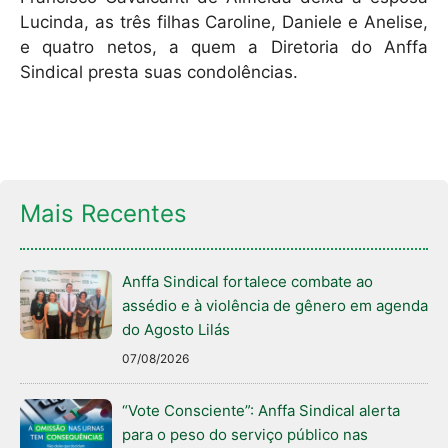
Lucinda, as três filhas Caroline, Daniele e Anelise,
e quatro netos, a quem a Diretoria do Anffa
Sindical presta suas condolências.
Mais Recentes
Anffa Sindical fortalece combate ao
assédio e à violência de gênero em agenda
do Agosto Lilás
07/08/2026
“Vote Consciente”: Anffa Sindical alerta
para o peso do serviço público nas