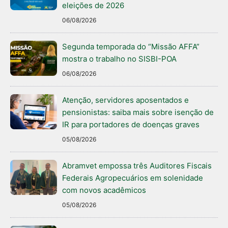
eleições de 2026
06/08/2026
Segunda temporada do “Missão AFFA”
mostra o trabalho no SISBI-POA
06/08/2026
Atenção, servidores aposentados e
pensionistas: saiba mais sobre isenção de
IR para portadores de doenças graves
05/08/2026
Abramvet empossa três Auditores Fiscais
Federais Agropecuários em solenidade
com novos acadêmicos
05/08/2026