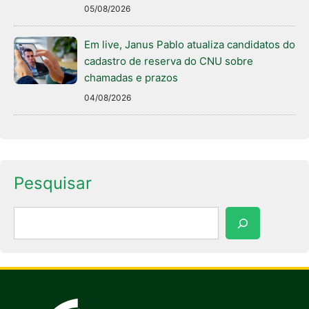
05/08/2026
Em live, Janus Pablo atualiza candidatos do
cadastro de reserva do CNU sobre
chamadas e prazos
04/08/2026
Pesquisar
Pesquisar