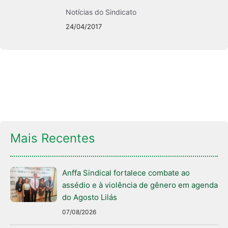
Notícias do Sindicato
24/04/2017
Mais Recentes
Anffa Sindical fortalece combate ao
assédio e à violência de gênero em agenda
do Agosto Lilás
07/08/2026