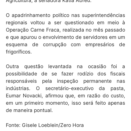
Agricultura, a senadora Kátia Abreu.
O apadrinhamento político nas superintendências
regionais voltou a ser questionado em meio à
Operação Carne Fraca, realizada no mês passado
e que apurou o envolvimento de servidores em um
esquema de corrupção com empresários de
frigoríficos.
Outra questão levantada na ocasião foi a
possibilidade de se fazer rodízio dos fiscais
responsáveis pela inspeção permanente nas
indústrias. O secretário-executivo da pasta,
Eumar Novacki, afirmou que, em razão do custo,
em um primeiro momento, isso será feito apenas
de maneira pontual.
Fonte: Gisele Loeblein/Zero Hora