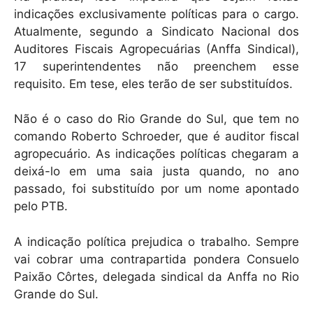
indicações exclusivamente políticas para o cargo.
Atualmente, segundo a Sindicato Nacional dos
Auditores Fiscais Agropecuárias (Anffa Sindical),
17 superintendentes não preenchem esse
requisito. Em tese, eles terão de ser substituídos.
Não é o caso do Rio Grande do Sul, que tem no
comando Roberto Schroeder, que é auditor fiscal
agropecuário. As indicações políticas chegaram a
deixá-lo em uma saia justa quando, no ano
passado, foi substituído por um nome apontado
pelo PTB.
A indicação política prejudica o trabalho. Sempre
vai cobrar uma contrapartida pondera Consuelo
Paixão Côrtes, delegada sindical da Anffa no Rio
Grande do Sul.