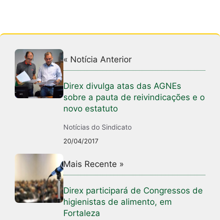
« Notícia Anterior
Direx divulga atas das AGNEs
sobre a pauta de reivindicações e o
novo estatuto
Notícias do Sindicato
20/04/2017
Mais Recente »
Direx participará de Congressos de
higienistas de alimento, em
Fortaleza