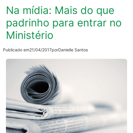
Na mídia: Mais do que
padrinho para entrar no
Ministério
Publicado em
21/04/2017
por
Danielle Santos