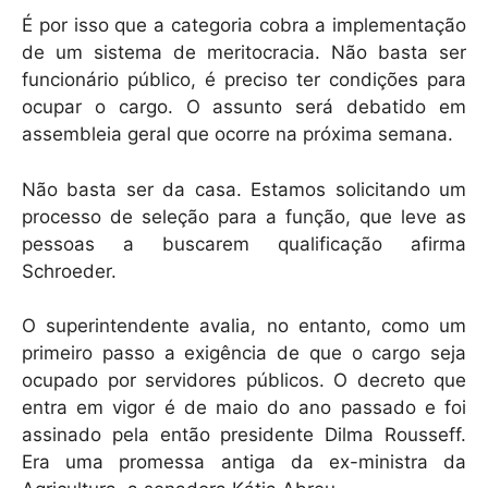
É por isso que a categoria cobra a implementação
de um sistema de meritocracia. Não basta ser
funcionário público, é preciso ter condições para
ocupar o cargo. O assunto será debatido em
assembleia geral que ocorre na próxima semana.
Não basta ser da casa. Estamos solicitando um
processo de seleção para a função, que leve as
pessoas a buscarem qualificação afirma
Schroeder.
O superintendente avalia, no entanto, como um
primeiro passo a exigência de que o cargo seja
ocupado por servidores públicos. O decreto que
entra em vigor é de maio do ano passado e foi
assinado pela então presidente Dilma Rousseff.
Era uma promessa antiga da ex-ministra da