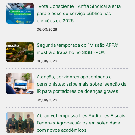
“Vote Consciente”: Anffa Sindical alerta
para o peso do serviço público nas
eleições de 2026
06/08/2026
Segunda temporada do “Missão AFFA”
mostra o trabalho no SISBI-POA
06/08/2026
Atenção, servidores aposentados e
pensionistas: saiba mais sobre isenção de
IR para portadores de doenças graves
05/08/2026
Abramvet empossa três Auditores Fiscais
Federais Agropecuários em solenidade
com novos acadêmicos