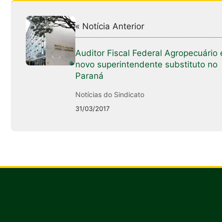
« Notícia Anterior
Auditor Fiscal Federal Agropecuário 
novo superintendente substituto no
Paraná
Notícias do Sindicato
31/03/2017