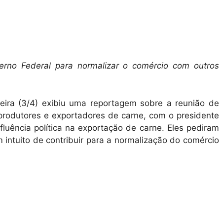
erno Federal para normalizar o comércio com outros
ira (3/4) exibiu uma reportagem sobre a reunião de
produtores e exportadores de carne, com o presidente
fluência política na exportação de carne. Eles pediram
 intuito de contribuir para a normalização do comércio