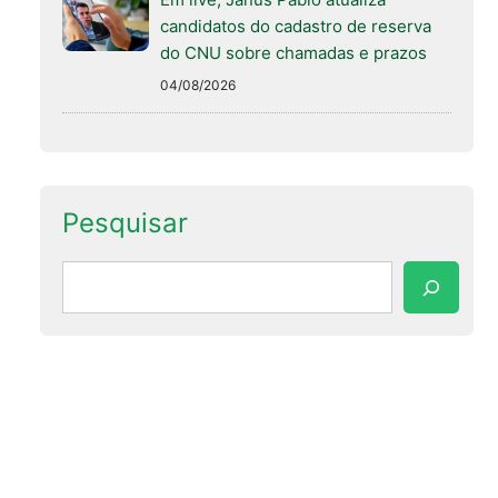
candidatos do cadastro de reserva
do CNU sobre chamadas e prazos
04/08/2026
Pesquisar
Pesquisar