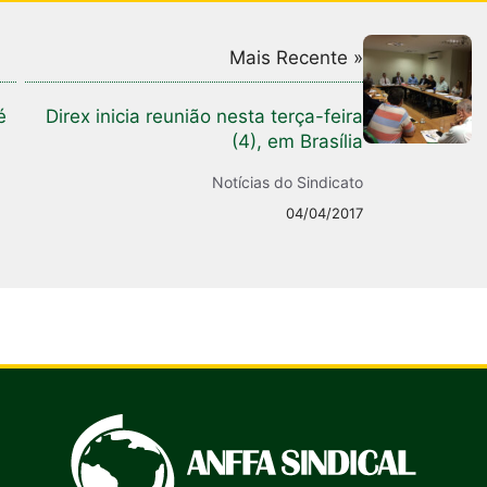
Mais Recente »
é
Direx inicia reunião nesta terça-feira
(4), em Brasília
Notícias do Sindicato
04/04/2017