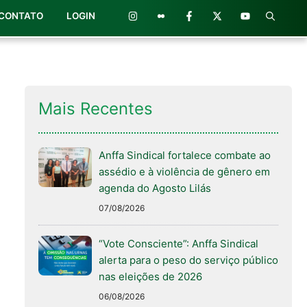
CONTATO
LOGIN
Mais Recentes
Anffa Sindical fortalece combate ao
assédio e à violência de gênero em
agenda do Agosto Lilás
07/08/2026
“Vote Consciente”: Anffa Sindical
alerta para o peso do serviço público
nas eleições de 2026
06/08/2026