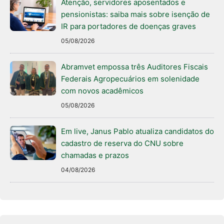
Atenção, servidores aposentados e
pensionistas: saiba mais sobre isenção de
IR para portadores de doenças graves
05/08/2026
Abramvet empossa três Auditores Fiscais
Federais Agropecuários em solenidade
com novos acadêmicos
05/08/2026
Em live, Janus Pablo atualiza candidatos do
cadastro de reserva do CNU sobre
chamadas e prazos
04/08/2026