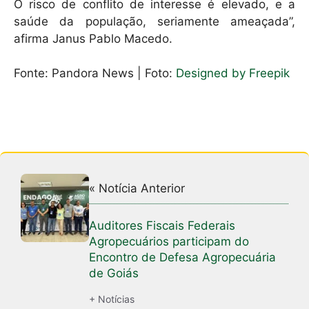
O risco de conflito de interesse é elevado, e a
saúde da população, seriamente ameaçada”,
afirma Janus Pablo Macedo.
Fonte: Pandora News | Foto:
Designed by Freepik
« Notícia Anterior
Auditores Fiscais Federais
Agropecuários participam do
Encontro de Defesa Agropecuária
de Goiás
+ Notícias