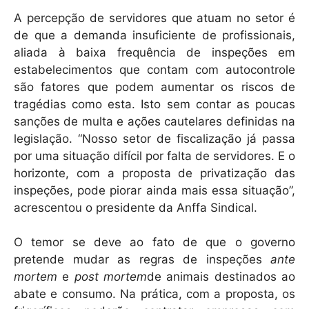
A percepção de servidores que atuam no setor é
de que a demanda insuficiente de profissionais,
aliada à baixa frequência de inspeções em
estabelecimentos que contam com autocontrole
são fatores que podem aumentar os riscos de
tragédias como esta. Isto sem contar as poucas
sanções de multa e ações cautelares definidas na
legislação. “Nosso setor de fiscalização já passa
por uma situação difícil por falta de servidores. E o
horizonte, com a proposta de privatização das
inspeções, pode piorar ainda mais essa situação”,
acrescentou o presidente da Anffa Sindical.
O temor se deve ao fato de que o governo
pretende mudar as regras de inspeções
ante
mortem
e
post mortem
de animais destinados ao
abate e consumo. Na prática, com a proposta, os