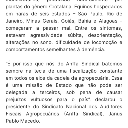
plantas do gênero Crotalaria. Equinos hospedados
em haras de seis estados – São Paulo, Rio de
Janeiro, Minas Gerais, Goiás, Bahia e Alagoas –
começaram a passar mal. Entre os sintomas,
estavam agressividade súbita, desorientação,
alterações no sono, dificuldade de locomoção e
comportamentos semelhantes à demência.
“É por isso que nós do Anffa Sindical batemos
sempre na tecla de uma fiscalização constante
em todos os elos da cadeia da agropecuária. Essa
é uma missão de Estado que não pode ser
delegada a terceiros, sob pena de causar
prejuízos vultuosos para o país”, declarou o
presidente do Sindicato Nacional dos Auditores
Fiscais Agropecuários (Anffa Sindical), Janus
Pablo Macedo.