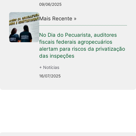
09/06/2025
Mais Recente »
No Dia do Pecuarista, auditores
fiscais federais agropecuários
alertam para riscos da privatização
das inspeções
+ Notícias
16/07/2025