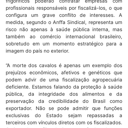
frigoríficos poderão contratar empresas com
profissionais responsáveis por fiscalizá-los, o que
configura um grave conflito de interesses. A
medida, segundo o Anffa Sindical, representa um
risco não apenas à saúde pública interna, mas
também ao comércio internacional brasileiro,
sobretudo em um momento estratégico para a
imagem do país no exterior.
“A morte dos cavalos é apenas um exemplo dos
prejuízos econômicos, afetivos e genéticos que
podem advir de uma fiscalização agropecuária
deficiente. Estamos falando da proteção à saúde
pública, da integridade dos alimentos e da
preservação da credibilidade do Brasil como
exportador. Não se pode admitir que funções
exclusivas do Estado sejam repassadas a
terceiros com vínculos diretos com os fiscalizados.