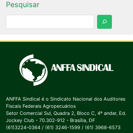
Pesquisar
Pesquisar
ANFFA Sindical é o Sindicato Nacional dos Auditores
Fiscais Federais Agropecuários
Setor Comercial Sul, Quadra 2, Bloco C, 4º andar, Ed.
Jockey Club - 70.302-912 - Brasília, DF
(61)3224-0364 / (61) 3246-1599 / (61) 3968-6573