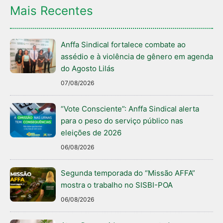
Mais Recentes
Anffa Sindical fortalece combate ao
assédio e à violência de gênero em agenda
do Agosto Lilás
07/08/2026
“Vote Consciente”: Anffa Sindical alerta
para o peso do serviço público nas
eleições de 2026
06/08/2026
Segunda temporada do “Missão AFFA”
mostra o trabalho no SISBI-POA
06/08/2026