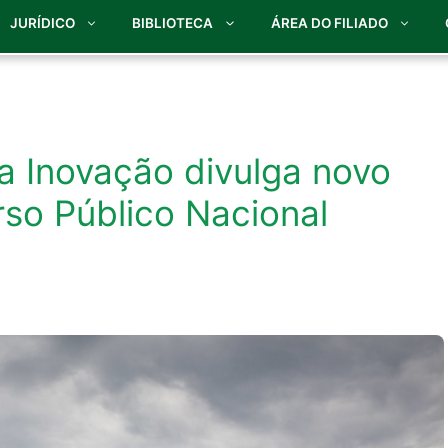
JURÍDICO
BIBLIOTECA
ÁREA DO FILIADO
da Inovação divulga novo
so Público Nacional