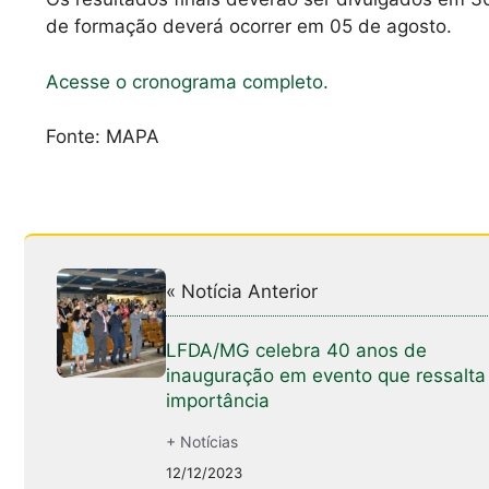
de formação deverá ocorrer em 05 de agosto.
Acesse o cronograma completo.
Fonte: MAPA
« Notícia Anterior
LFDA/MG celebra 40 anos de
inauguração em evento que ressalta
importância
+ Notícias
12/12/2023