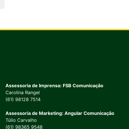
Assessoria de Imprensa: FSB Comunicação
Carolina Rangel
(61) 98128 7514
Assessoria de Marketing: Angular Comunicação
Túlio Carvalho
(61) 98365 9548