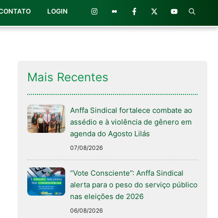
CONTATO
LOGIN
Mais Recentes
Anffa Sindical fortalece combate ao
assédio e à violência de gênero em
agenda do Agosto Lilás
07/08/2026
“Vote Consciente”: Anffa Sindical
alerta para o peso do serviço público
nas eleições de 2026
06/08/2026