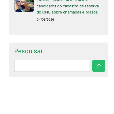
candidatos do cadastro de reserva
do CNU sobre chamadas e prazos
04/08/2026
Pesquisar
Pesquisar