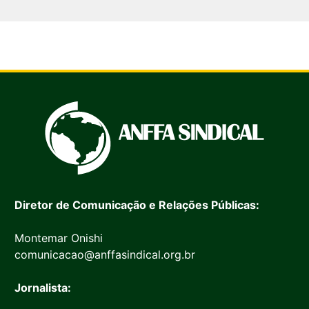
Diretor de Comunicação e Relações Públicas:
Montemar Onishi
comunicacao@anffasindical.org.br
Jornalista: