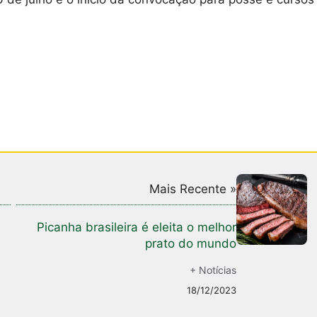
Mais Recente »
Picanha brasileira é eleita o melhor
prato do mundo
+ Notícias
18/12/2023