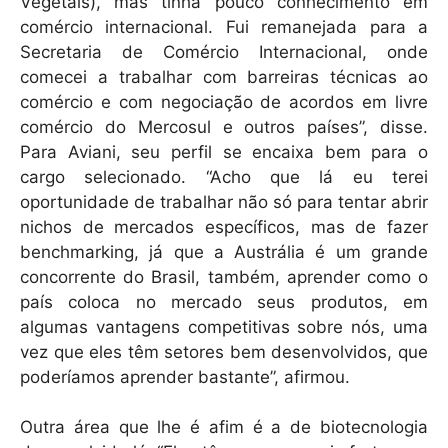
Vegetais), mas tinha pouco conhecimento em
comércio internacional. Fui remanejada para a
Secretaria de Comércio Internacional, onde
comecei a trabalhar com barreiras técnicas ao
comércio e com negociação de acordos em livre
comércio do Mercosul e outros países”, disse.
Para Aviani, seu perfil se encaixa bem para o
cargo selecionado. “Acho que lá eu terei
oportunidade de trabalhar não só para tentar abrir
nichos de mercados específicos, mas de fazer
benchmarking, já que a Austrália é um grande
concorrente do Brasil, também, aprender como o
país coloca no mercado seus produtos, em
algumas vantagens competitivas sobre nós, uma
vez que eles têm setores bem desenvolvidos, que
poderíamos aprender bastante”, afirmou.
Outra área que lhe é afim é a de biotecnologia