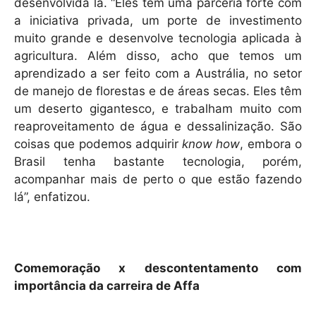
desenvolvida lá. “Eles têm uma parceria forte com
a iniciativa privada, um porte de investimento
muito grande e desenvolve tecnologia aplicada à
agricultura. Além disso, acho que temos um
aprendizado a ser feito com a Austrália, no setor
de manejo de florestas e de áreas secas. Eles têm
um deserto gigantesco, e trabalham muito com
reaproveitamento de água e dessalinização. São
coisas que podemos adquirir
know how
, embora o
Brasil tenha bastante tecnologia, porém,
acompanhar mais de perto o que estão fazendo
lá”, enfatizou.
Comemoração x descontentamento com
importância da carreira de Affa