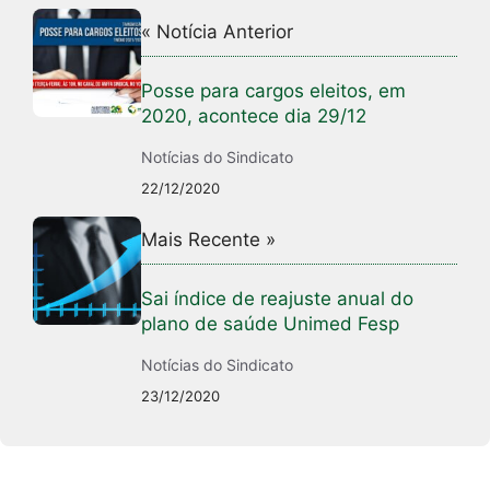
« Notícia Anterior
Posse para cargos eleitos, em
2020, acontece dia 29/12
Notícias do Sindicato
22/12/2020
Mais Recente »
Sai índice de reajuste anual do
plano de saúde Unimed Fesp
Notícias do Sindicato
23/12/2020