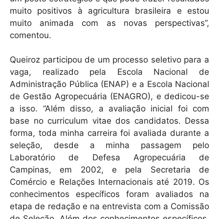
muito positivos à agricultura brasileira e estou
muito animada com as novas perspectivas”,
comentou.
Queiroz participou de um processo seletivo para a
vaga, realizado pela Escola Nacional de
Administração Pública (ENAP) e a Escola Nacional
de Gestão Agropecuária (ENAGRO), e dedicou-se
a isso. “Além disso, a avaliação inicial foi com
base no curriculum vitae dos candidatos. Dessa
forma, toda minha carreira foi avaliada durante a
seleção, desde a minha passagem pelo
Laboratório de Defesa Agropecuária de
Campinas, em 2002, e pela Secretaria de
Comércio e Relações Internacionais até 2019. Os
conhecimentos específicos foram avaliados na
etapa de redação e na entrevista com a Comissão
de Seleção. Além dos conhecimentos específicos,