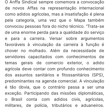
O Anffa Sindical sempre comemora a convocação
de novos Affas na representação internacional
como adidos agrícolas, mas a insatisfação é plena
pela categoria, uma vez que o Mapa também
convocou pessoas fora do nicho técnico. “Trata-se
de uma enorme perda para a qualidade do serviço
e para a carreira. Versar sobre argumentos
favoráveis à vinculação da carreira à função é
chover no molhado. Além da necessidade de
servidores capacitados com conhecimentos de
temas gerais de comercio exterior, o adido
agrícola deve contar com profundo conhecimento
dos assuntos sanitários e fitossanitários (SPS),
predominantes na agenda comercial. A vinculação
é tão óbvia, que o contrário passa a ser uma
exceção. Participando das missões diplomáticas,
o Brasil conta com adidos civis, agrícolas,
militares, de polícia, tributários e aduaneiros.