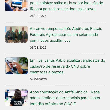
pensionistas: saiba mais sobre isenção de
IR para portadores de doenças graves
05/08/2026
Abramvet empossa três Auditores Fiscais
Federais Agropecuários em solenidade
com novos acadêmicos
05/08/2026
Em live, Janus Pablo atualiza candidatos do
cadastro de reserva do CNU sobre
chamadas e prazos
04/08/2026
Após solicitação do Anffa Sindical, Mapa
adota medidas emergenciais para conter
lentidão crônica no SIGSIF