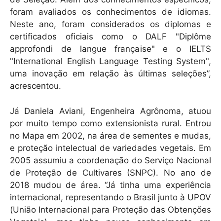
foram avaliados os conhecimentos de idiomas.
Neste ano, foram considerados os diplomas e
certificados oficiais como o DALF "Diplôme
approfondi de langue française" e o IELTS
"International English Language Testing System",
uma inovação em relação às últimas seleções”,
acrescentou.
Já Daniela Aviani, Engenheira Agrônoma, atuou
por muito tempo como extensionista rural. Entrou
no Mapa em 2002, na área de sementes e mudas,
e proteção intelectual de variedades vegetais. Em
2005 assumiu a coordenação do Serviço Nacional
de Proteção de Cultivares (SNPC). No ano de
2018 mudou de área. “Já tinha uma experiência
internacional, representando o Brasil junto à UPOV
(União Internacional para Proteção das Obtenções