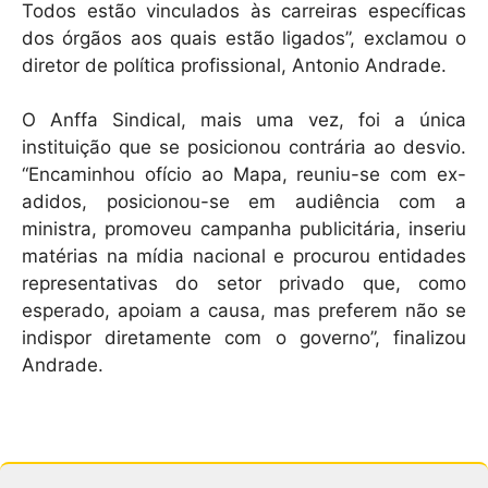
Todos estão vinculados às carreiras específicas
dos órgãos aos quais estão ligados”, exclamou o
diretor de política profissional, Antonio Andrade.
O Anffa Sindical, mais uma vez, foi a única
instituição que se posicionou contrária ao desvio.
“Encaminhou ofício ao Mapa, reuniu-se com ex-
adidos, posicionou-se em audiência com a
ministra, promoveu campanha publicitária, inseriu
matérias na mídia nacional e procurou entidades
representativas do setor privado que, como
esperado, apoiam a causa, mas preferem não se
indispor diretamente com o governo”, finalizou
Andrade.