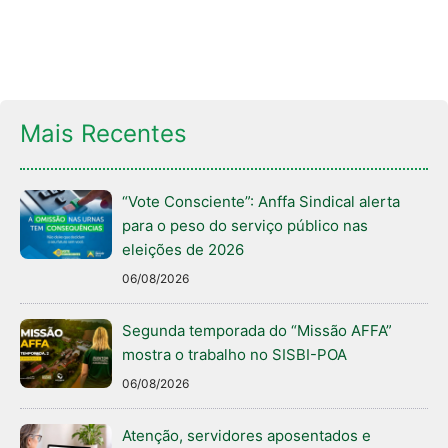
Mais Recentes
“Vote Consciente”: Anffa Sindical alerta
para o peso do serviço público nas
eleições de 2026
06/08/2026
Segunda temporada do “Missão AFFA”
mostra o trabalho no SISBI-POA
06/08/2026
Atenção, servidores aposentados e