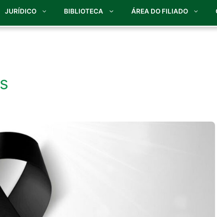
JURÍDICO
BIBLIOTECA
ÁREA DO FILIADO
s