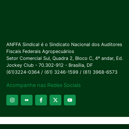
ANFFA Sindical é o Sindicato Nacional dos Auditores
Fiscais Federais Agropecuários
Setor Comercial Sul, Quadra 2, Bloco C, 4º andar, Ed.
Jockey Club - 70.302-912 - Brasília, DF
(61)3224-0364 / (61) 3246-1599 / (61) 3968-6573
Acompanhe nas Redes Sociais