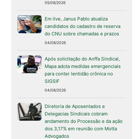
05/08/2026
Em live, Janus Pablo atualiza
candidatos do cadastro de reserva
do CNU sobre chamadas e prazos
04/08/2026
Após solicitação do Anffa Sindical,
Mapa adota medidas emergenciais
para conter lentidão crônica no
SIGSIF
04/08/2026
Diretoria de Aposentados e
Delegacias Sindicais cobram
andamento do Processão e da ação
dos 3,17% em reunião com Motta
Advogados