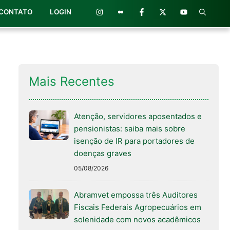
CONTATO
LOGIN
Mais Recentes
Atenção, servidores aposentados e
pensionistas: saiba mais sobre
isenção de IR para portadores de
doenças graves
05/08/2026
Abramvet empossa três Auditores
Fiscais Federais Agropecuários em
solenidade com novos acadêmicos