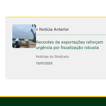
« Notícia Anterior
Recordes de exportações reforçam
urgência por fiscalização robusta
Notícias do Sindicato
13/01/2025