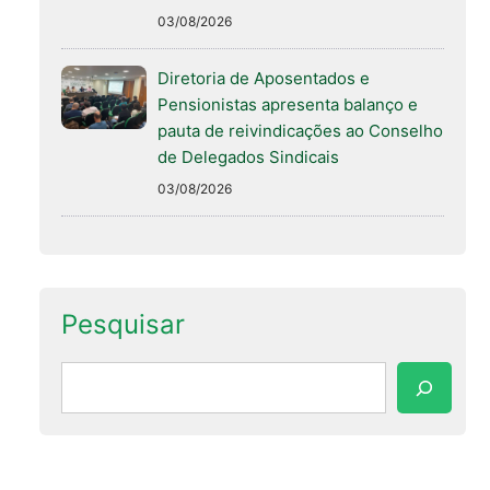
03/08/2026
Diretoria de Aposentados e
Pensionistas apresenta balanço e
pauta de reivindicações ao Conselho
de Delegados Sindicais
03/08/2026
Pesquisar
Pesquisar