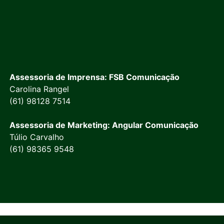
Assessoria de Imprensa: FSB Comunicação
Carolina Rangel
(61) 98128 7514
Assessoria de Marketing: Angular Comunicação
Túlio Carvalho
(61) 98365 9548