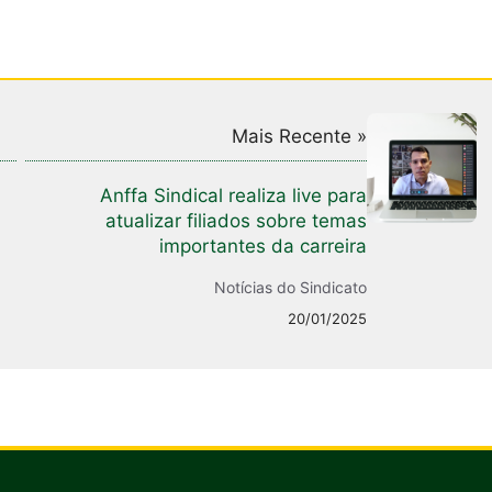
Mais Recente »
Anffa Sindical realiza live para
atualizar filiados sobre temas
importantes da carreira
Notícias do Sindicato
20/01/2025