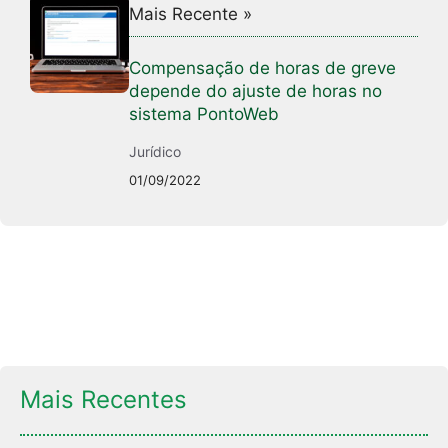
Mais Recente »
Compensação de horas de greve
depende do ajuste de horas no
sistema PontoWeb
Jurídico
01/09/2022
Mais Recentes