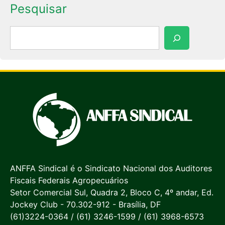
Pesquisar
Pesquisar
ANFFA Sindical é o Sindicato Nacional dos Auditores
Fiscais Federais Agropecuários
Setor Comercial Sul, Quadra 2, Bloco C, 4º andar, Ed.
Jockey Club - 70.302-912 - Brasília, DF
(61)3224-0364 / (61) 3246-1599 / (61) 3968-6573