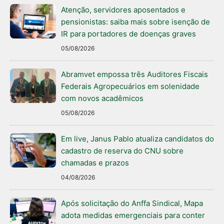
Atenção, servidores aposentados e
pensionistas: saiba mais sobre isenção de
IR para portadores de doenças graves
05/08/2026
Abramvet empossa três Auditores Fiscais
Federais Agropecuários em solenidade
com novos acadêmicos
05/08/2026
Em live, Janus Pablo atualiza candidatos do
cadastro de reserva do CNU sobre
chamadas e prazos
04/08/2026
Após solicitação do Anffa Sindical, Mapa
adota medidas emergenciais para conter