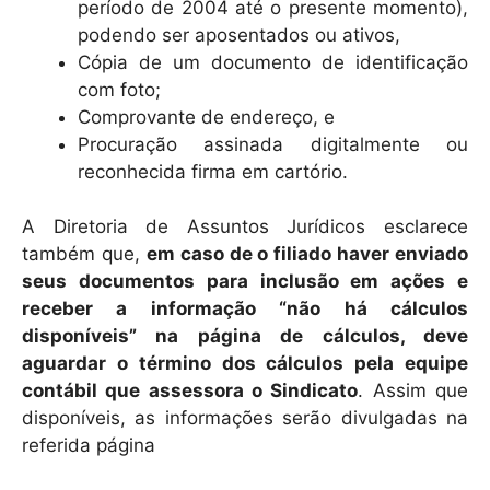
período de 2004 até o presente momento),
podendo ser aposentados ou ativos,
Cópia de um documento de identificação
com foto;
Comprovante de endereço, e
Procuração assinada digitalmente ou
reconhecida firma em cartório.
A Diretoria de Assuntos Jurídicos esclarece
também que,
em caso de o filiado haver enviado
seus documentos para inclusão em ações e
receber a informação “não há cálculos
disponíveis” na página de cálculos, deve
aguardar o término dos cálculos pela equipe
contábil que assessora o Sindicato
. Assim que
disponíveis, as informações serão divulgadas na
referida página