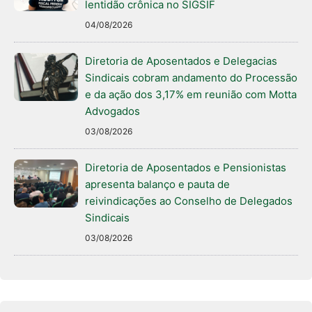
lentidão crônica no SIGSIF
04/08/2026
Diretoria de Aposentados e Delegacias
Sindicais cobram andamento do Processão
e da ação dos 3,17% em reunião com Motta
Advogados
03/08/2026
Diretoria de Aposentados e Pensionistas
apresenta balanço e pauta de
reivindicações ao Conselho de Delegados
Sindicais
03/08/2026