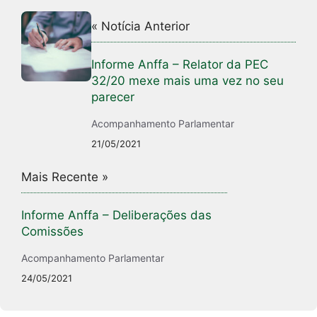
« Notícia Anterior
Informe Anffa – Relator da PEC
32/20 mexe mais uma vez no seu
parecer
Acompanhamento Parlamentar
21/05/2021
Mais Recente »
Informe Anffa – Deliberações das
Comissões
Acompanhamento Parlamentar
24/05/2021