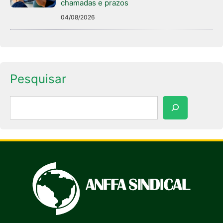
chamadas e prazos
04/08/2026
Pesquisar
Pesquisar