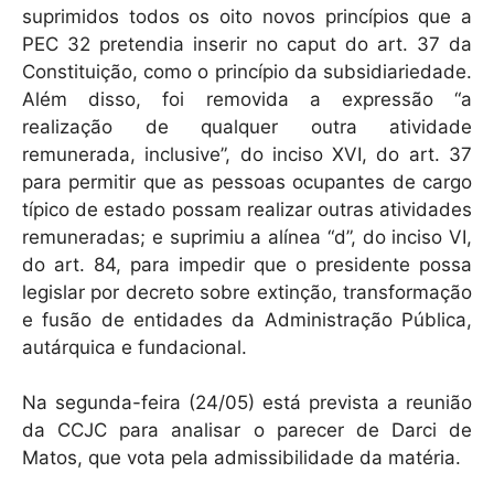
suprimidos todos os oito novos princípios que a
PEC 32 pretendia inserir no caput do art. 37 da
Constituição, como o princípio da subsidiariedade.
Além disso, foi removida a expressão “a
realização de qualquer outra atividade
remunerada, inclusive”, do inciso XVI, do art. 37
para permitir que as pessoas ocupantes de cargo
típico de estado possam realizar outras atividades
remuneradas; e suprimiu a alínea “d”, do inciso VI,
do art. 84, para impedir que o presidente possa
legislar por decreto sobre extinção, transformação
e fusão de entidades da Administração Pública,
autárquica e fundacional.
Na segunda-feira (24/05) está prevista a reunião
da CCJC para analisar o parecer de Darci de
Matos, que vota pela admissibilidade da matéria.