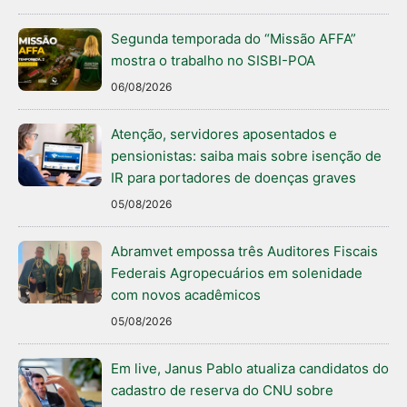
Segunda temporada do “Missão AFFA”
mostra o trabalho no SISBI-POA
06/08/2026
Atenção, servidores aposentados e
pensionistas: saiba mais sobre isenção de
IR para portadores de doenças graves
05/08/2026
Abramvet empossa três Auditores Fiscais
Federais Agropecuários em solenidade
com novos acadêmicos
05/08/2026
Em live, Janus Pablo atualiza candidatos do
cadastro de reserva do CNU sobre