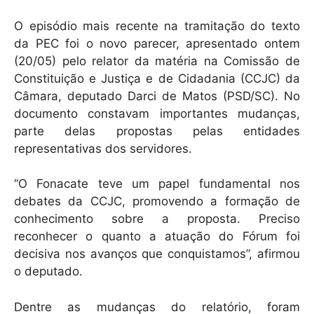
O episódio mais recente na tramitação do texto
da PEC foi o novo parecer, apresentado ontem
(20/05) pelo relator da matéria na Comissão de
Constituição e Justiça e de Cidadania (CCJC) da
Câmara, deputado Darci de Matos (PSD/SC). No
documento constavam importantes mudanças,
parte delas propostas pelas entidades
representativas dos servidores.
“O Fonacate teve um papel fundamental nos
debates da CCJC, promovendo a formação de
conhecimento sobre a proposta. Preciso
reconhecer o quanto a atuação do Fórum foi
decisiva nos avanços que conquistamos”, afirmou
o deputado.
Dentre as mudanças do relatório, foram