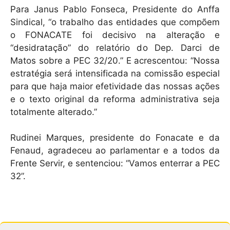
Para Janus Pablo Fonseca, Presidente do Anffa
Sindical, “o trabalho das entidades que compõem
o FONACATE foi decisivo na alteração e
“desidratação” do relatório do Dep. Darci de
Matos sobre a PEC 32/20.” E acrescentou: “Nossa
estratégia será intensificada na comissão especial
para que haja maior efetividade das nossas ações
e o texto original da reforma administrativa seja
totalmente alterado.”
Rudinei Marques, presidente do Fonacate e da
Fenaud, agradeceu ao parlamentar e a todos da
Frente Servir, e sentenciou: “Vamos enterrar a PEC
32”.