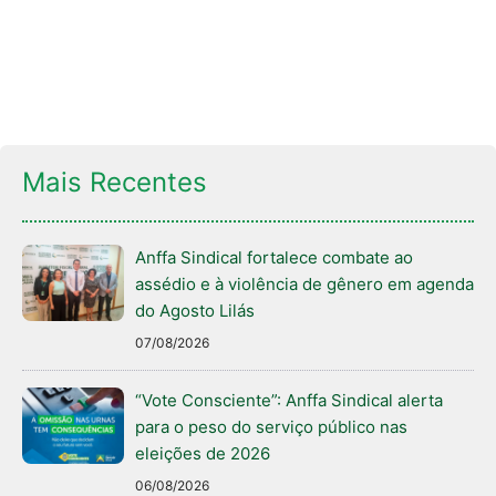
Mais Recentes
Anffa Sindical fortalece combate ao
assédio e à violência de gênero em agenda
do Agosto Lilás
07/08/2026
“Vote Consciente”: Anffa Sindical alerta
para o peso do serviço público nas
eleições de 2026
06/08/2026