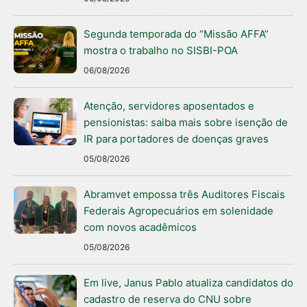
Segunda temporada do “Missão AFFA”
mostra o trabalho no SISBI-POA
06/08/2026
Atenção, servidores aposentados e
pensionistas: saiba mais sobre isenção de
IR para portadores de doenças graves
05/08/2026
Abramvet empossa três Auditores Fiscais
Federais Agropecuários em solenidade
com novos acadêmicos
05/08/2026
Em live, Janus Pablo atualiza candidatos do
cadastro de reserva do CNU sobre