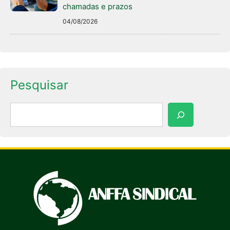
chamadas e prazos
04/08/2026
Pesquisar
Pesquisar