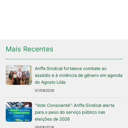
Mais Recentes
Anffa Sindical fortalece combate ao
assédio e à violência de gênero em agenda
do Agosto Lilás
07/08/2026
“Vote Consciente”: Anffa Sindical alerta
para o peso do serviço público nas
eleições de 2026
06/08/2026