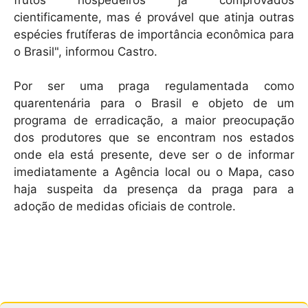
cientificamente, mas é provável que atinja outras
espécies frutíferas de importância econômica para
o Brasil", informou Castro.
Por ser uma praga regulamentada como
quarentenária para o Brasil e objeto de um
programa de erradicação, a maior preocupação
dos produtores que se encontram nos estados
onde ela está presente, deve ser o de informar
imediatamente a Agência local ou o Mapa, caso
haja suspeita da presença da praga para a
adoção de medidas oficiais de controle.