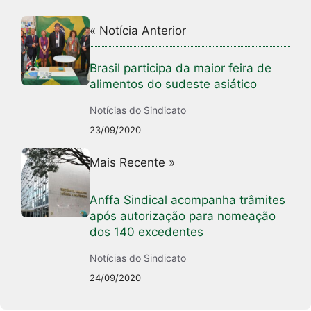
« Notícia Anterior
Brasil participa da maior feira de
alimentos do sudeste asiático
Notícias do Sindicato
23/09/2020
Mais Recente »
Anffa Sindical acompanha trâmites
após autorização para nomeação
dos 140 excedentes
Notícias do Sindicato
24/09/2020