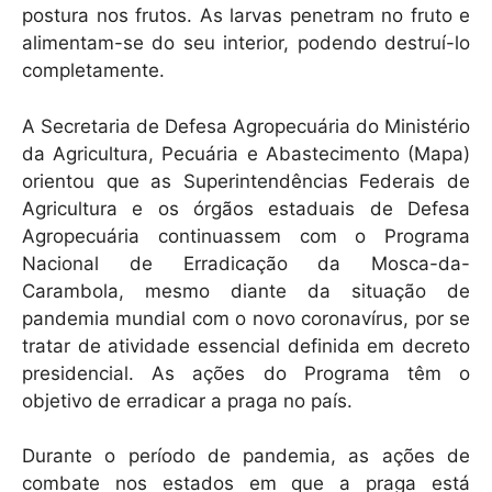
postura nos frutos. As larvas penetram no fruto e
alimentam-se do seu interior, podendo destruí-lo
completamente.
A Secretaria de Defesa Agropecuária do Ministério
da Agricultura, Pecuária e Abastecimento (Mapa)
orientou que as Superintendências Federais de
Agricultura e os órgãos estaduais de Defesa
Agropecuária continuassem com o Programa
Nacional de Erradicação da Mosca-da-
Carambola, mesmo diante da situação de
pandemia mundial com o novo coronavírus, por se
tratar de atividade essencial definida em decreto
presidencial. As ações do Programa têm o
objetivo de erradicar a praga no país.
Durante o período de pandemia, as ações de
combate nos estados em que a praga está