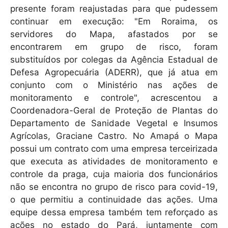
presente foram reajustadas para que pudessem
continuar em execução: "Em Roraima, os
servidores do Mapa, afastados por se
encontrarem em grupo de risco, foram
substituídos por colegas da Agência Estadual de
Defesa Agropecuária (ADERR), que já atua em
conjunto com o Ministério nas ações de
monitoramento e controle", acrescentou a
Coordenadora-Geral de Proteção de Plantas do
Departamento de Sanidade Vegetal e Insumos
Agrícolas, Graciane Castro. No Amapá o Mapa
possui um contrato com uma empresa terceirizada
que executa as atividades de monitoramento e
controle da praga, cuja maioria dos funcionários
não se encontra no grupo de risco para covid-19,
o que permitiu a continuidade das ações. Uma
equipe dessa empresa também tem reforçado as
ações no estado do Pará, juntamente com