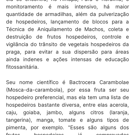
monitoramento é mais intensivo, há maior
quantidade de armadilhas, além da pulverização
de hospedeiros, lançamento de blocos para a
Técnica de Aniquilamento de Machos, coleta e
destruição de frutos hospedeiros, controle e
vigilância do trânsito de vegetais hospedeiros da
praga, para evitar a sua dispersão para áreas
ainda indenes e ações intensas de educação
fitossanitária.
Seu nome científico é Bactrocera Carambolae
(Mosca-da-carambola), por essa fruta ser seu
hospedeiro preferencial, mas ela tem uma lista de
hospedeiros bastante diversa, entre elas acerola,
caju, goiaba, jambo, alguns citros (laranja,
tangerina), manga, tomate e alguns tipos de
pimenta, por exemplo. "Esses são alguns dos
frutos hospedeiros já comprovados