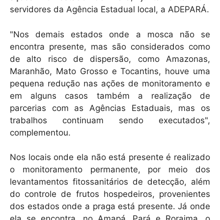
servidores da Agência Estadual local, a ADEPARÁ.
"Nos demais estados onde a mosca não se
encontra presente, mas são considerados como
de alto risco de dispersão, como Amazonas,
Maranhão, Mato Grosso e Tocantins, houve uma
pequena redução nas ações de monitoramento e
em alguns casos também a realização de
parcerias com as Agências Estaduais, mas os
trabalhos continuam sendo executados",
complementou.
Nos locais onde ela não está presente é realizado
o monitoramento permanente, por meio dos
levantamentos fitossanitários de detecção, além
do controle de frutos hospedeiros, provenientes
dos estados onde a praga está presente. Já onde
ela se encontra, no Amapá, Pará e Roraima, o