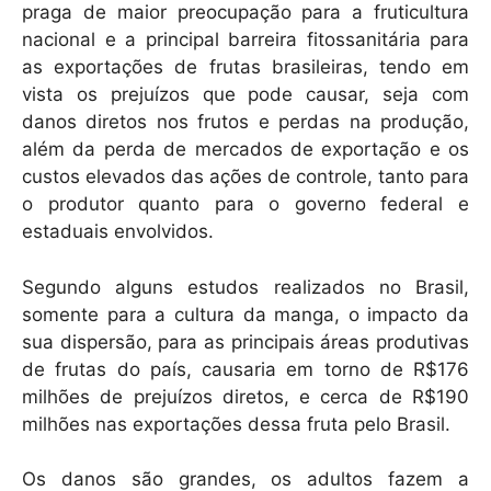
praga de maior preocupação para a fruticultura
nacional e a principal barreira fitossanitária para
as exportações de frutas brasileiras, tendo em
vista os prejuízos que pode causar, seja com
danos diretos nos frutos e perdas na produção,
além da perda de mercados de exportação e os
custos elevados das ações de controle, tanto para
o produtor quanto para o governo federal e
estaduais envolvidos.
Segundo alguns estudos realizados no Brasil,
somente para a cultura da manga, o impacto da
sua dispersão, para as principais áreas produtivas
de frutas do país, causaria em torno de R$176
milhões de prejuízos diretos, e cerca de R$190
milhões nas exportações dessa fruta pelo Brasil.
Os danos são grandes, os adultos fazem a