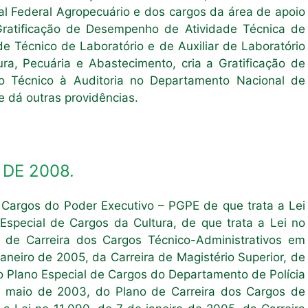
cal Federal Agropecuário e dos cargos da área de apoio
 Gratificação de Desempenho de Atividade Técnica de
e Técnico de Laboratório e de Auxiliar de Laboratório
ra, Pecuária e Abastecimento, cria a Gratificação de
 Técnico à Auditoria no Departamento Nacional de
 dá outras providências.
 DE 2008.
 Cargos do Poder Executivo – PGPE de que trata a Lei
Especial de Cargos da Cultura, de que trata a Lei no
de Carreira dos Cargos Técnico-Administrativos em
janeiro de 2005, da Carreira de Magistério Superior, de
 do Plano Especial de Cargos do Departamento de Polícia
de maio de 2003, do Plano de Carreira dos Cargos de