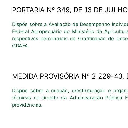
PORTARIA Nº 349, DE 13 DE JULHO
Dispõe sobre a Avaliação de Desempenho Individual
Federal Agropecuário do Ministério da Agricultu
respectivos percentuais da Gratificação de Des
GDAFA.
MEDIDA PROVISÓRIA Nº 2.229-43, 
Dispõe sobre a criação, reestruturação e organ
técnicas no âmbito da Administração Pública Fe
providências.