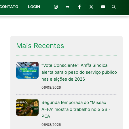
CONTATO
LOGIN
Mais Recentes
“Vote Consciente”: Anffa Sindical
alerta para o peso do serviço público
nas eleições de 2026
06/08/2026
Segunda temporada do “Missão
AFFA” mostra o trabalho no SISBI-
POA
06/08/2026