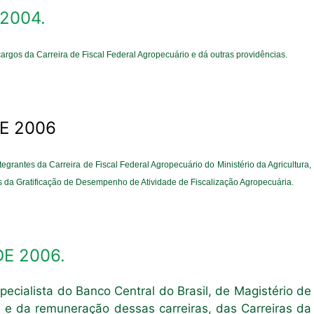
 2004.
rgos da Carreira de Fiscal Federal Agropecuário e dá outras providências.
DE 2006
egrantes da Carreira de Fiscal Federal Agropecuário do Ministério da Agricultura,
is da Gratificação de Desempenho de Atividade de Fiscalização Agropecuária.
DE 2006.
pecialista do Banco Central do Brasil, de Magistério de
s e da remuneração dessas carreiras, das Carreiras da