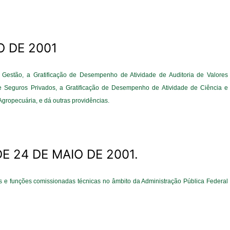
O DE 2001
Gestão, a Gratificação de Desempenho de Atividade de Auditoria de Valores
de Seguros Privados, a Gratificação de Desempenho de Atividade de Ciência e
gropecuária, e dá outras providências.
DE 24 DE MAIO DE 2001.
os e funções comissionadas técnicas no âmbito da Administração Pública Federal