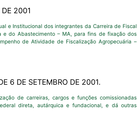
 DE 2001
 e Institucional dos integrantes da Carreira de Fiscal
ra e do Abastecimento – MA, para fins de fixação dos
empenho de Atividade de Fiscalização Agropecuária –
DE 6 DE SETEMBRO DE 2001.
ização de carreiras, cargos e funções comissionadas
deral direta, autárquica e fundacional, e dá outras