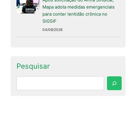
Mapa adota medidas emergenciais
para conter lentidão crônica no
SIGSIF
04/08/2026
Pesquisar
Pesquisar