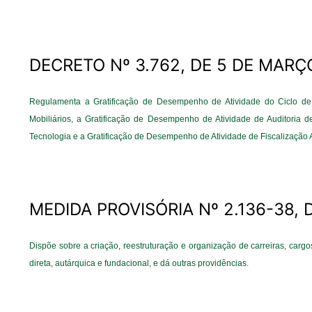
DECRETO Nº 3.762, DE 5 DE MARÇ
Regulamenta a Gratificação de Desempenho de Atividade do Ciclo de 
Mobiliários, a Gratificação de Desempenho de Atividade de Auditoria 
Tecnologia e a Gratificação de Desempenho de Atividade de Fiscalização A
MEDIDA PROVISÓRIA Nº 2.136-38, 
Dispõe sobre a criação, reestruturação e organização de carreiras, carg
direta, autárquica e fundacional, e dá outras providências.