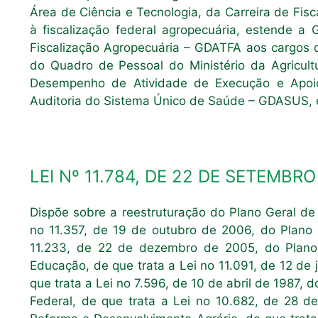
Área de Ciência e Tecnologia, da Carreira de Fis
à fiscalização federal agropecuária, estende a
Fiscalização Agropecuária – GDATFA aos cargos d
do Quadro de Pessoal do Ministério da Agricultu
Desempenho de Atividade de Execução e Apoio
Auditoria do Sistema Único de Saúde – GDASUS, e
LEI Nº 11.784, DE 22 DE SETEMBRO
Dispõe sobre a reestruturação do Plano Geral de
no 11.357, de 19 de outubro de 2006, do Plano 
11.233, de 22 de dezembro de 2005, do Plano 
Educação, de que trata a Lei no 11.091, de 12 de 
que trata a Lei no 7.596, de 10 de abril de 1987,
Federal, de que trata a Lei no 10.682, de 28 