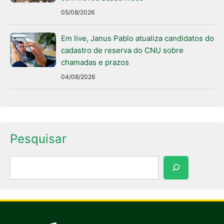
05/08/2026
Em live, Janus Pablo atualiza candidatos do
cadastro de reserva do CNU sobre
chamadas e prazos
04/08/2026
Pesquisar
Pesquisar