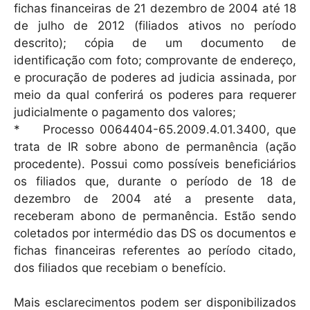
fichas financeiras de 21 dezembro de 2004 até 18
de julho de 2012 (filiados ativos no período
descrito); cópia de um documento de
identificação com foto; comprovante de endereço,
e procuração de poderes ad judicia assinada, por
meio da qual conferirá os poderes para requerer
judicialmente o pagamento dos valores;
* Processo 0064404-65.2009.4.01.3400, que
trata de IR sobre abono de permanência (ação
procedente). Possui como possíveis beneficiários
os filiados que, durante o período de 18 de
dezembro de 2004 até a presente data,
receberam abono de permanência. Estão sendo
coletados por intermédio das DS os documentos e
fichas financeiras referentes ao período citado,
dos filiados que recebiam o benefício.
Mais esclarecimentos podem ser disponibilizados