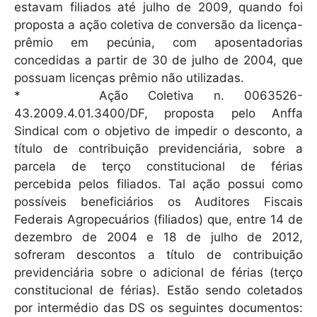
estavam filiados até julho de 2009, quando foi
proposta a ação coletiva de conversão da licença-
prêmio em pecúnia, com aposentadorias
concedidas a partir de 30 de julho de 2004, que
possuam licenças prêmio não utilizadas.
* Ação Coletiva n. 0063526-
43.2009.4.01.3400/DF, proposta pelo Anffa
Sindical com o objetivo de impedir o desconto, a
título de contribuição previdenciária, sobre a
parcela de terço constitucional de férias
percebida pelos filiados. Tal ação possui como
possíveis beneficiários os Auditores Fiscais
Federais Agropecuários (filiados) que, entre 14 de
dezembro de 2004 e 18 de julho de 2012,
sofreram descontos a título de contribuição
previdenciária sobre o adicional de férias (terço
constitucional de férias). Estão sendo coletados
por intermédio das DS os seguintes documentos: