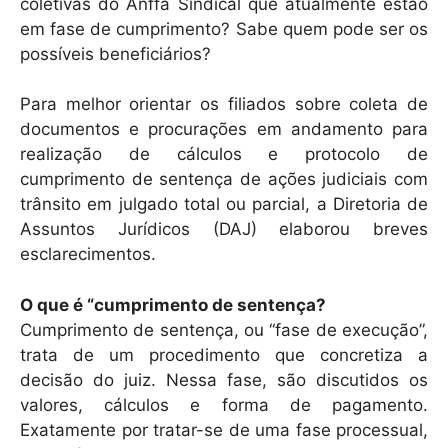
coletivas do Anffa Sindical que atualmente estão
em fase de cumprimento? Sabe quem pode ser os
possíveis beneficiários?
Para melhor orientar os filiados sobre coleta de
documentos e procurações em andamento para
realização de cálculos e protocolo de
cumprimento de sentença de ações judiciais com
trânsito em julgado total ou parcial, a Diretoria de
Assuntos Jurídicos (DAJ) elaborou breves
esclarecimentos.
O que é “cumprimento de sentença?
Cumprimento de sentença, ou “fase de execução”,
trata de um procedimento que concretiza a
decisão do juiz. Nessa fase, são discutidos os
valores, cálculos e forma de pagamento.
Exatamente por tratar-se de uma fase processual,