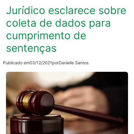
Jurídico esclarece sobre
coleta de dados para
cumprimento de
sentenças
Publicado em
03/12/2021
por
Danielle Santos