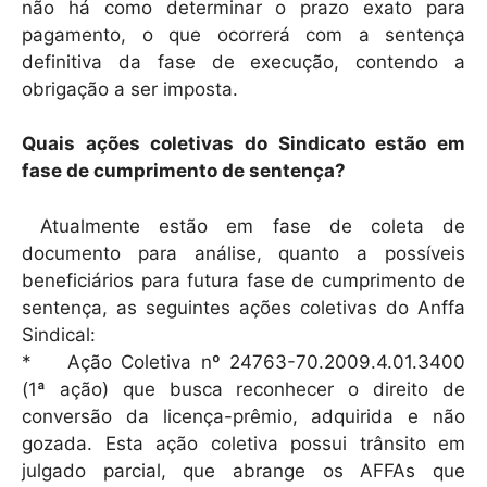
não há como determinar o prazo exato para
pagamento, o que ocorrerá com a sentença
definitiva da fase de execução, contendo a
obrigação a ser imposta.
Quais ações coletivas do Sindicato estão em
fase de cumprimento de sentença?
Atualmente estão em fase de coleta de
documento para análise, quanto a possíveis
beneficiários para futura fase de cumprimento de
sentença, as seguintes ações coletivas do Anffa
Sindical:
* Ação Coletiva nº 24763-70.2009.4.01.3400
(1ª ação) que busca reconhecer o direito de
conversão da licença-prêmio, adquirida e não
gozada. Esta ação coletiva possui trânsito em
julgado parcial, que abrange os AFFAs que