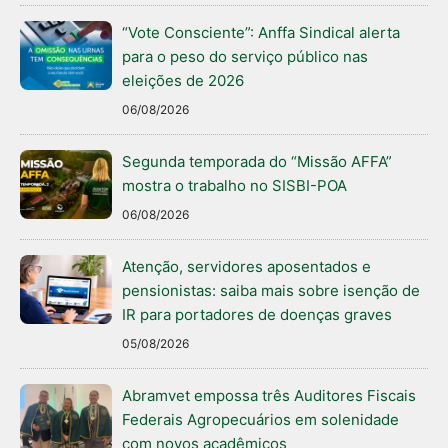
“Vote Consciente”: Anffa Sindical alerta
para o peso do serviço público nas
eleições de 2026
06/08/2026
Segunda temporada do “Missão AFFA”
mostra o trabalho no SISBI-POA
06/08/2026
Atenção, servidores aposentados e
pensionistas: saiba mais sobre isenção de
IR para portadores de doenças graves
05/08/2026
Abramvet empossa três Auditores Fiscais
Federais Agropecuários em solenidade
com novos acadêmicos