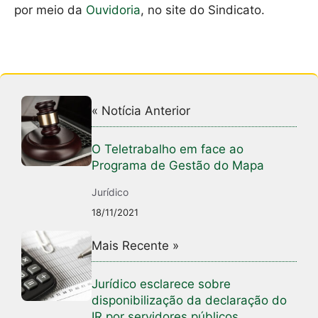
por meio da
Ouvidoria
, no site do Sindicato.
« Notícia Anterior
O Teletrabalho em face ao
Programa de Gestão do Mapa
Jurídico
18/11/2021
Mais Recente »
Jurídico esclarece sobre
disponibilização da declaração do
IR por servidores públicos