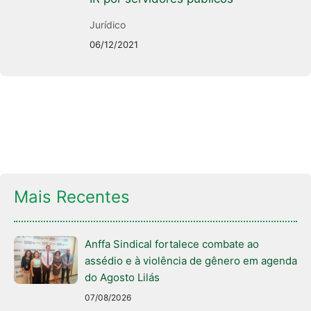
Jurídico
06/12/2021
Mais Recentes
Anffa Sindical fortalece combate ao
assédio e à violência de gênero em agenda
do Agosto Lilás
07/08/2026