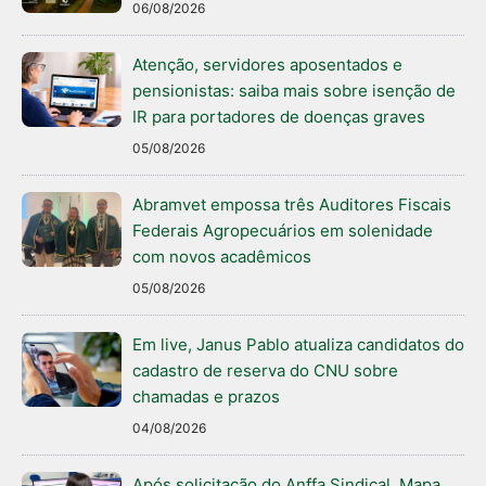
06/08/2026
Atenção, servidores aposentados e
pensionistas: saiba mais sobre isenção de
IR para portadores de doenças graves
05/08/2026
Abramvet empossa três Auditores Fiscais
Federais Agropecuários em solenidade
com novos acadêmicos
05/08/2026
Em live, Janus Pablo atualiza candidatos do
cadastro de reserva do CNU sobre
chamadas e prazos
04/08/2026
Após solicitação do Anffa Sindical, Mapa