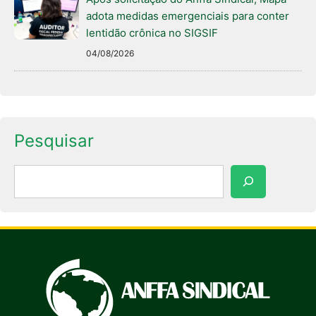
adota medidas emergenciais para conter
lentidão crônica no SIGSIF
04/08/2026
Pesquisar
Pesquisar