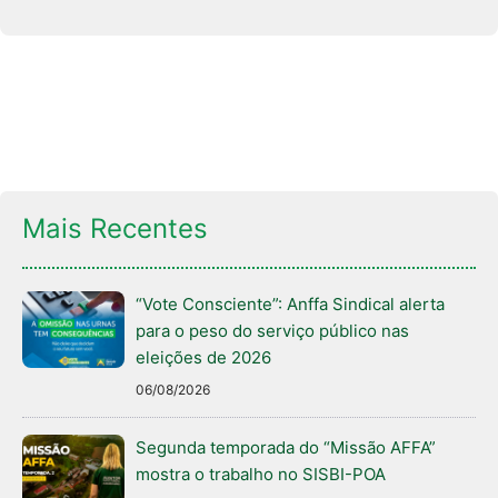
Mais Recentes
“Vote Consciente”: Anffa Sindical alerta
para o peso do serviço público nas
eleições de 2026
06/08/2026
Segunda temporada do “Missão AFFA”
mostra o trabalho no SISBI-POA