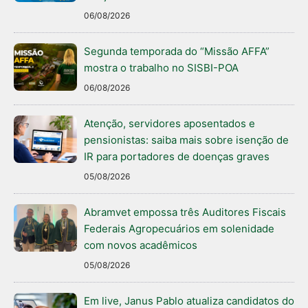
06/08/2026
Segunda temporada do “Missão AFFA”
mostra o trabalho no SISBI-POA
06/08/2026
Atenção, servidores aposentados e
pensionistas: saiba mais sobre isenção de
IR para portadores de doenças graves
05/08/2026
Abramvet empossa três Auditores Fiscais
Federais Agropecuários em solenidade
com novos acadêmicos
05/08/2026
Em live, Janus Pablo atualiza candidatos do