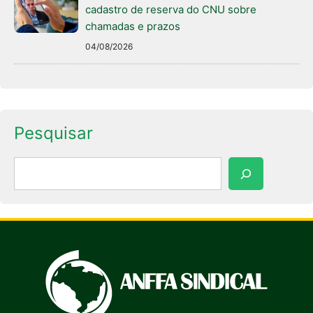
cadastro de reserva do CNU sobre
chamadas e prazos
04/08/2026
Pesquisar
Pesquisar