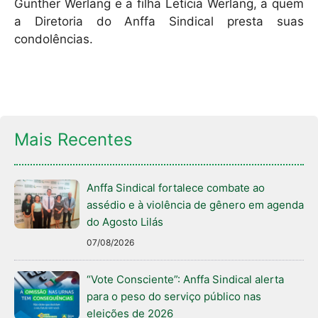
Gunther Werlang e a filha Letícia Werlang, a quem
a Diretoria do Anffa Sindical presta suas
condolências.
Mais Recentes
Anffa Sindical fortalece combate ao
assédio e à violência de gênero em agenda
do Agosto Lilás
07/08/2026
“Vote Consciente”: Anffa Sindical alerta
para o peso do serviço público nas
eleições de 2026