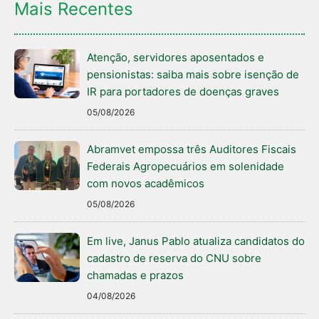
Mais Recentes
Atenção, servidores aposentados e
pensionistas: saiba mais sobre isenção de
IR para portadores de doenças graves
05/08/2026
Abramvet empossa três Auditores Fiscais
Federais Agropecuários em solenidade
com novos acadêmicos
05/08/2026
Em live, Janus Pablo atualiza candidatos do
cadastro de reserva do CNU sobre
chamadas e prazos
04/08/2026