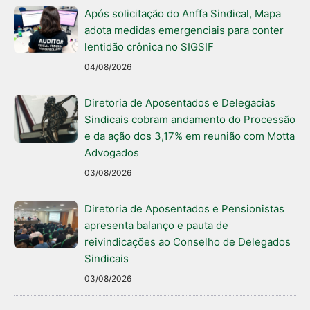
Após solicitação do Anffa Sindical, Mapa
adota medidas emergenciais para conter
lentidão crônica no SIGSIF
04/08/2026
Diretoria de Aposentados e Delegacias
Sindicais cobram andamento do Processão
e da ação dos 3,17% em reunião com Motta
Advogados
03/08/2026
Diretoria de Aposentados e Pensionistas
apresenta balanço e pauta de
reivindicações ao Conselho de Delegados
Sindicais
03/08/2026