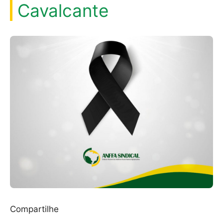
Cavalcante
Compartilhe