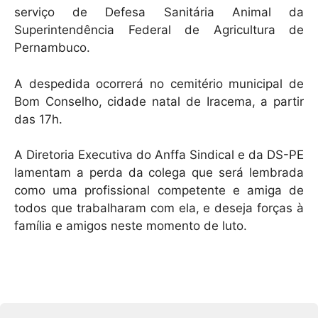
serviço de Defesa Sanitária Animal da
Superintendência Federal de Agricultura de
Pernambuco.
A despedida ocorrerá no cemitério municipal de
Bom Conselho, cidade natal de Iracema, a partir
das 17h.
A Diretoria Executiva do Anffa Sindical e da DS-PE
lamentam a perda da colega que será lembrada
como uma profissional competente e amiga de
todos que trabalharam com ela, e deseja forças à
família e amigos neste momento de luto.