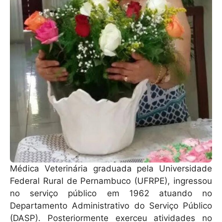
Médica Veterinária graduada pela Universidade
Federal Rural de Pernambuco (UFRPE), ingressou
no serviço público em 1962 atuando no
Departamento Administrativo do Serviço Público
(DASP). Posteriormente exerceu atividades no