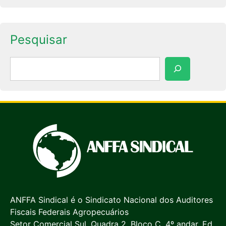
Pesquisar
Pesquisar
ANFFA Sindical é o Sindicato Nacional dos Auditores
Fiscais Federais Agropecuários
Setor Comercial Sul, Quadra 2, Bloco C, 4º andar, Ed.