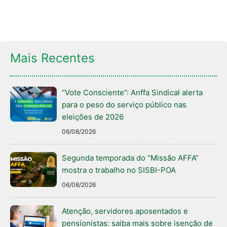
Mais Recentes
“Vote Consciente”: Anffa Sindical alerta
para o peso do serviço público nas
eleições de 2026
06/08/2026
Segunda temporada do “Missão AFFA”
mostra o trabalho no SISBI-POA
06/08/2026
Atenção, servidores aposentados e
pensionistas: saiba mais sobre isenção de