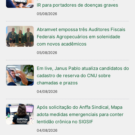
IR para portadores de doenças graves
05/08/2026
Abramvet empossa três Auditores Fiscais
Federais Agropecuários em solenidade
com novos acadêmicos
05/08/2026
Em live, Janus Pablo atualiza candidatos do
cadastro de reserva do CNU sobre
chamadas e prazos
04/08/2026
Após solicitação do Anffa Sindical, Mapa
adota medidas emergenciais para conter
lentidão crônica no SIGSIF
04/08/2026