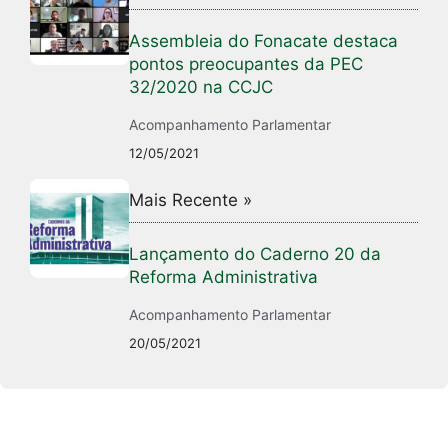
Assembleia do Fonacate destaca
pontos preocupantes da PEC
32/2020 na CCJC
Acompanhamento Parlamentar
12/05/2021
Mais Recente »
Lançamento do Caderno 20 da
Reforma Administrativa
Acompanhamento Parlamentar
20/05/2021