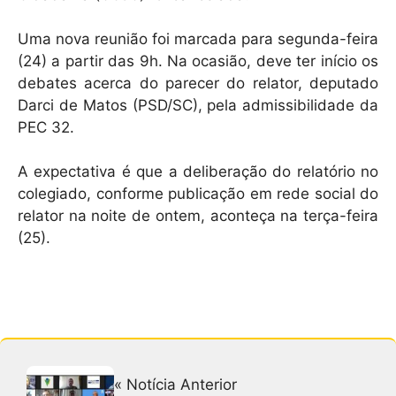
Uma nova reunião foi marcada para segunda-feira
(24) a partir das 9h. Na ocasião, deve ter início os
debates acerca do parecer do relator, deputado
Darci de Matos (PSD/SC), pela admissibilidade da
PEC 32.
A expectativa é que a deliberação do relatório no
colegiado, conforme publicação em rede social do
relator na noite de ontem, aconteça na terça-feira
(25).
« Notícia Anterior