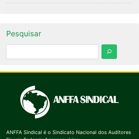
Pesquisar
Pesquisar
ANFFA Sindical é o Sindicato Nacional dos Auditores