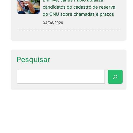
candidatos do cadastro de reserva
do CNU sobre chamadas e prazos
04/08/2026
Pesquisar
Pesquisar