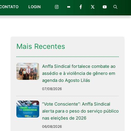
CONTATO
LOGIN
Mais Recentes
Anffa Sindical fortalece combate ao
assédio e à violência de gênero em
agenda do Agosto Lilás
07/08/2026
“Vote Consciente”: Anffa Sindical
alerta para o peso do serviço público
nas eleições de 2026
06/08/2026