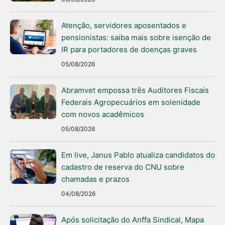
Atenção, servidores aposentados e
pensionistas: saiba mais sobre isenção de
IR para portadores de doenças graves
05/08/2026
Abramvet empossa três Auditores Fiscais
Federais Agropecuários em solenidade
com novos acadêmicos
05/08/2026
Em live, Janus Pablo atualiza candidatos do
cadastro de reserva do CNU sobre
chamadas e prazos
04/08/2026
Após solicitação do Anffa Sindical, Mapa