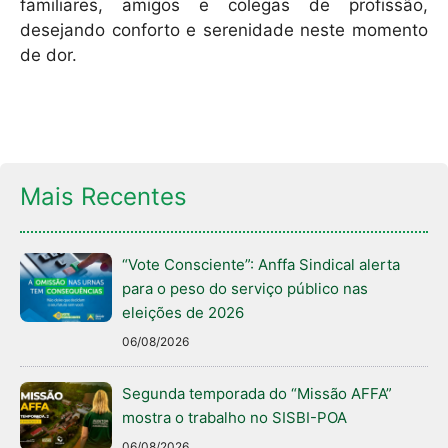
familiares, amigos e colegas de profissão,
desejando conforto e serenidade neste momento
de dor.
Mais Recentes
“Vote Consciente”: Anffa Sindical alerta
para o peso do serviço público nas
eleições de 2026
06/08/2026
Segunda temporada do “Missão AFFA”
mostra o trabalho no SISBI-POA
06/08/2026