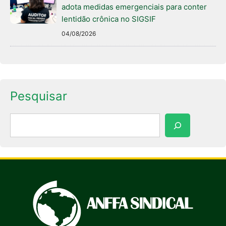
adota medidas emergenciais para conter
lentidão crônica no SIGSIF
04/08/2026
Pesquisar
Pesquisar