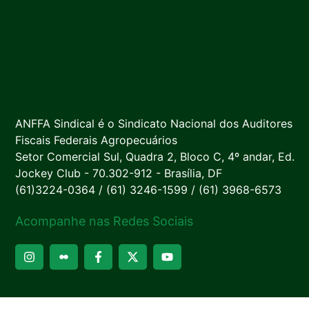
ANFFA Sindical é o Sindicato Nacional dos Auditores
Fiscais Federais Agropecuários
Setor Comercial Sul, Quadra 2, Bloco C, 4º andar, Ed.
Jockey Club - 70.302-912 - Brasília, DF
(61)3224-0364 / (61) 3246-1599 / (61) 3968-6573
Acompanhe nas Redes Sociais