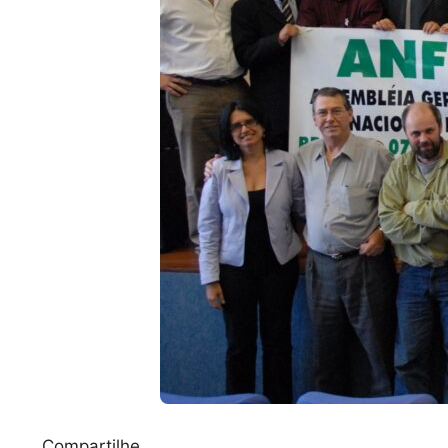
Compartilhe