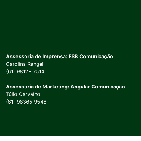
Assessoria de Imprensa: FSB Comunicação
Carolina Rangel
(61) 98128 7514
Assessoria de Marketing: Angular Comunicação
Túlio Carvalho
(61) 98365 9548