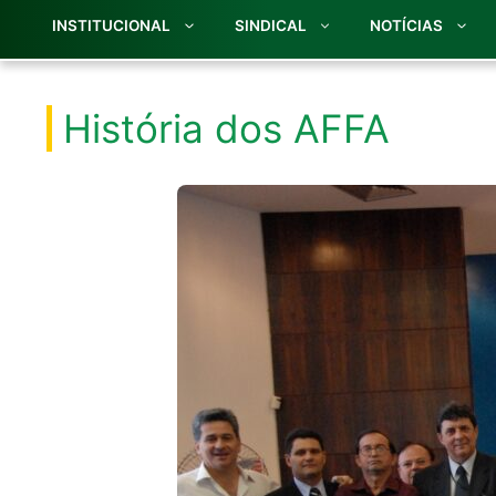
INSTITUCIONAL
SINDICAL
NOTÍCIAS
História dos AFFA