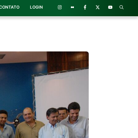
CONTATO
LOGIN