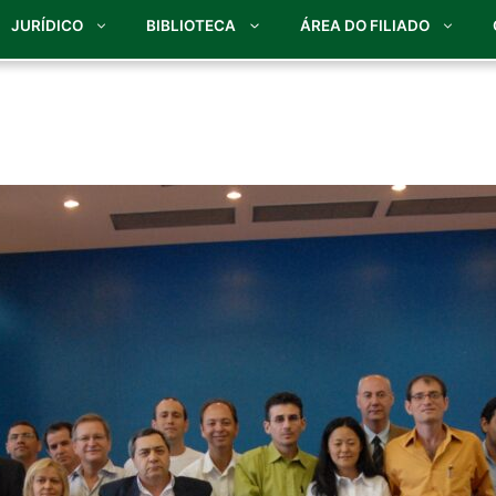
JURÍDICO
BIBLIOTECA
ÁREA DO FILIADO