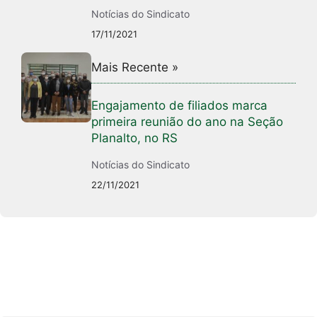
Notícias do Sindicato
17/11/2021
Mais Recente »
Engajamento de filiados marca
primeira reunião do ano na Seção
Planalto, no RS
Notícias do Sindicato
22/11/2021