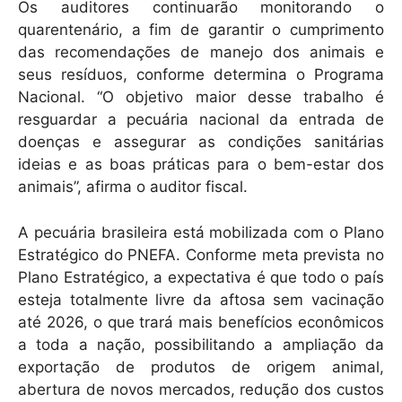
Os auditores continuarão monitorando o
quarentenário, a fim de garantir o cumprimento
das recomendações de manejo dos animais e
seus resíduos, conforme determina o Programa
Nacional. “O objetivo maior desse trabalho é
resguardar a pecuária nacional da entrada de
doenças e assegurar as condições sanitárias
ideias e as boas práticas para o bem-estar dos
animais”, afirma o auditor fiscal.
A pecuária brasileira está mobilizada com o Plano
Estratégico do PNEFA. Conforme meta prevista no
Plano Estratégico, a expectativa é que todo o país
esteja totalmente livre da aftosa sem vacinação
até 2026, o que trará mais benefícios econômicos
a toda a nação, possibilitando a ampliação da
exportação de produtos de origem animal,
abertura de novos mercados, redução dos custos