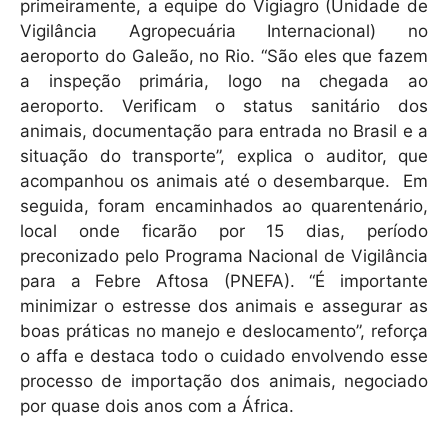
primeiramente, a equipe do Vigiagro (Unidade de
Vigilância Agropecuária Internacional) no
aeroporto do Galeão, no Rio. “São eles que fazem
a inspeção primária, logo na chegada ao
aeroporto. Verificam o status sanitário dos
animais, documentação para entrada no Brasil e a
situação do transporte”, explica o auditor, que
acompanhou os animais até o desembarque. Em
seguida, foram encaminhados ao quarentenário,
local onde ficarão por 15 dias, período
preconizado pelo Programa Nacional de Vigilância
para a Febre Aftosa (PNEFA). “É importante
minimizar o estresse dos animais e assegurar as
boas práticas no manejo e deslocamento”, reforça
o affa e destaca todo o cuidado envolvendo esse
processo de importação dos animais, negociado
por quase dois anos com a África.