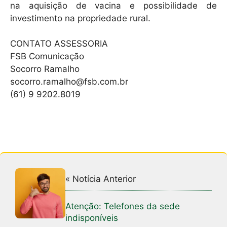
na aquisição de vacina e possibilidade de
investimento na propriedade rural.
CONTATO ASSESSORIA
FSB Comunicação
Socorro Ramalho
socorro.ramalho@fsb.com.br
(61) 9 9202.8019
« Notícia Anterior
Atenção: Telefones da sede
indisponíveis