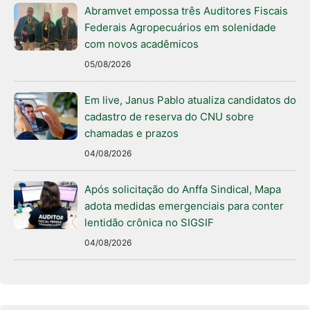
Abramvet empossa três Auditores Fiscais
Federais Agropecuários em solenidade
com novos acadêmicos
05/08/2026
Em live, Janus Pablo atualiza candidatos do
cadastro de reserva do CNU sobre
chamadas e prazos
04/08/2026
Após solicitação do Anffa Sindical, Mapa
adota medidas emergenciais para conter
lentidão crônica no SIGSIF
04/08/2026