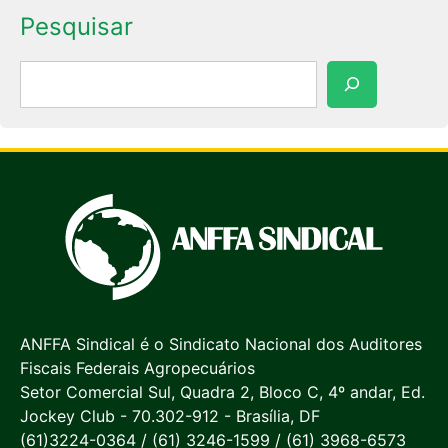
Pesquisar
Pesquisar
ANFFA Sindical é o Sindicato Nacional dos Auditores
Fiscais Federais Agropecuários
Setor Comercial Sul, Quadra 2, Bloco C, 4º andar, Ed.
Jockey Club - 70.302-912 - Brasília, DF
(61)3224-0364 / (61) 3246-1599 / (61) 3968-6573