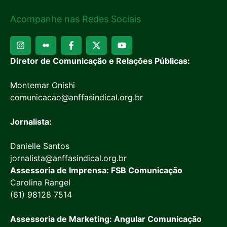
Acompanhe nas Redes Sociais
Diretor de Comunicação e Relações Públicas:
Montemar Onishi
comunicacao@anffasindical.org.br
Jornalista:
Danielle Santos
jornalista@anffasindical.org.br
Assessoria de Imprensa: FSB Comunicação
Carolina Rangel
(61) 98128 7514
Assessoria de Marketing: Angular Comunicação