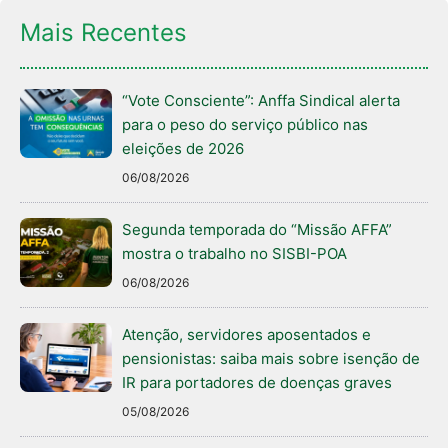
Mais Recentes
“Vote Consciente”: Anffa Sindical alerta
para o peso do serviço público nas
eleições de 2026
06/08/2026
Segunda temporada do “Missão AFFA”
mostra o trabalho no SISBI-POA
06/08/2026
Atenção, servidores aposentados e
pensionistas: saiba mais sobre isenção de
IR para portadores de doenças graves
05/08/2026