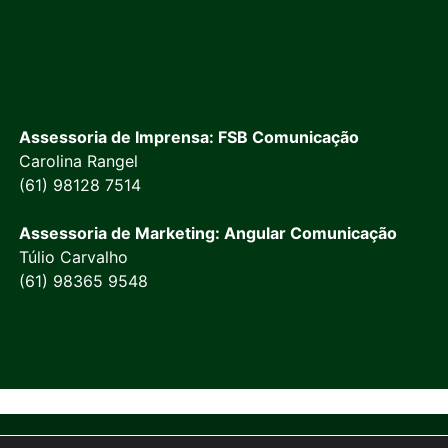
Assessoria de Imprensa: FSB Comunicação
Carolina Rangel
(61) 98128 7514
Assessoria de Marketing: Angular Comunicação
Túlio Carvalho
(61) 98365 9548