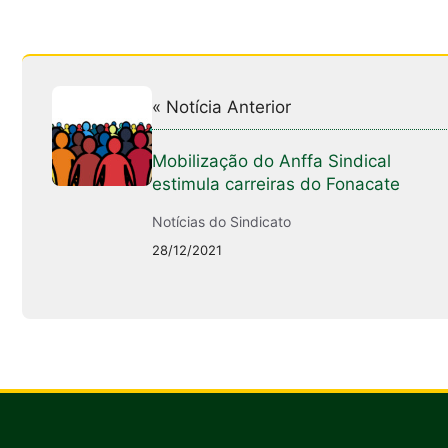
« Notícia Anterior
Mobilização do Anffa Sindical
estimula carreiras do Fonacate
Notícias do Sindicato
28/12/2021