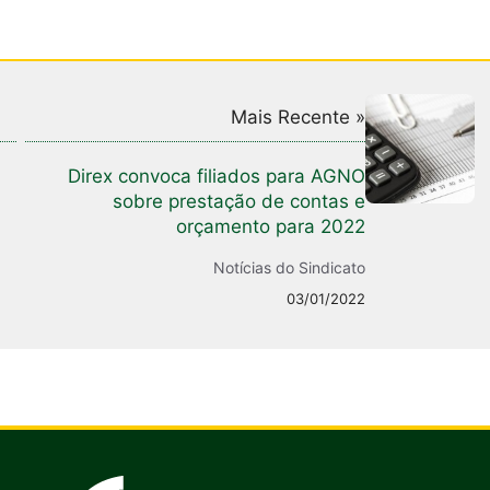
Mais Recente »
Direx convoca filiados para AGNO
sobre prestação de contas e
orçamento para 2022
Notícias do Sindicato
03/01/2022