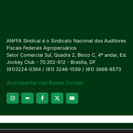
ANFFA Sindical é o Sindicato Nacional dos Auditores
Fiscais Federais Agropecuários
Setor Comercial Sul, Quadra 2, Bloco C, 4º andar, Ed.
Jockey Club - 70.302-912 - Brasília, DF
(61)3224-0364 / (61) 3246-1599 / (61) 3968-6573
Acompanhe nas Redes Sociais