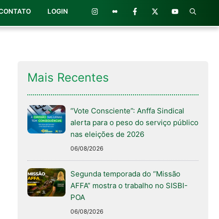
CONTATO
LOGIN
Mais Recentes
“Vote Consciente”: Anffa Sindical
alerta para o peso do serviço público
nas eleições de 2026
06/08/2026
Segunda temporada do “Missão
AFFA” mostra o trabalho no SISBI-
POA
06/08/2026