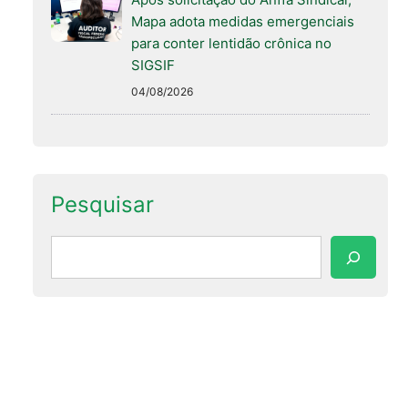
Mapa adota medidas emergenciais
para conter lentidão crônica no
SIGSIF
04/08/2026
Pesquisar
Pesquisar