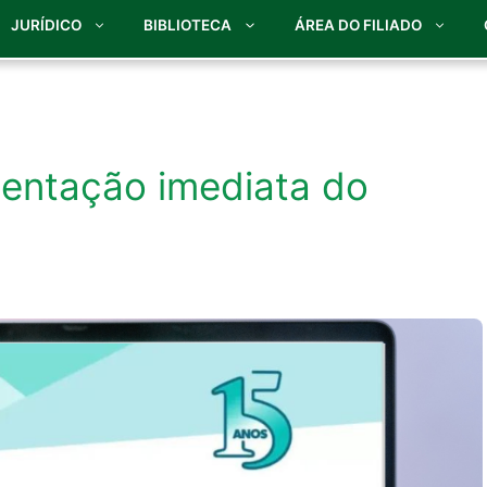
JURÍDICO
BIBLIOTECA
ÁREA DO FILIADO
mentação imediata do