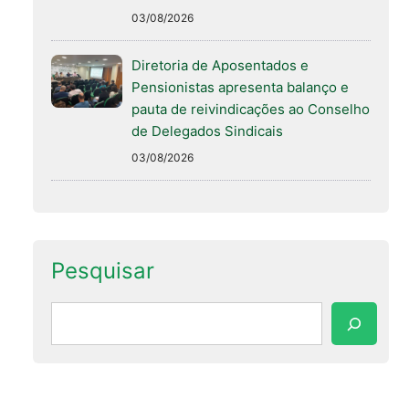
03/08/2026
Diretoria de Aposentados e
Pensionistas apresenta balanço e
pauta de reivindicações ao Conselho
de Delegados Sindicais
03/08/2026
Pesquisar
Pesquisar