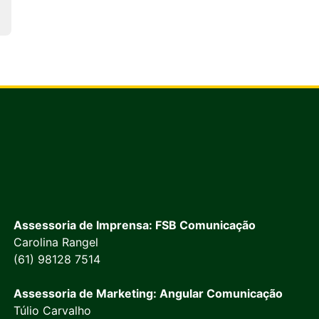
Assessoria de Imprensa: FSB Comunicação
Carolina Rangel
(61) 98128 7514
Assessoria de Marketing: Angular Comunicação
Túlio Carvalho