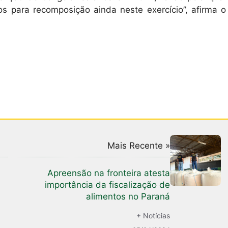
 para recomposição ainda neste exercício”, afirma o
Mais Recente »
Apreensão na fronteira atesta
importância da fiscalização de
alimentos no Paraná
+ Notícias