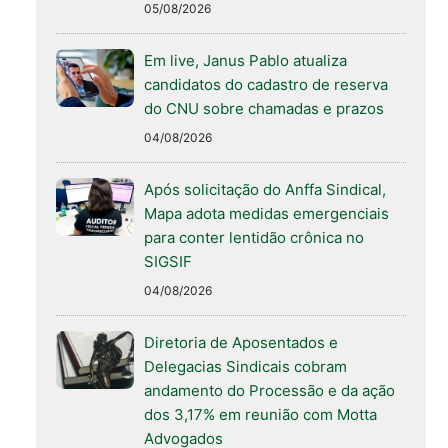
05/08/2026
Em live, Janus Pablo atualiza
candidatos do cadastro de reserva
do CNU sobre chamadas e prazos
04/08/2026
Após solicitação do Anffa Sindical,
Mapa adota medidas emergenciais
para conter lentidão crônica no
SIGSIF
04/08/2026
Diretoria de Aposentados e
Delegacias Sindicais cobram
andamento do Processão e da ação
dos 3,17% em reunião com Motta
Advogados