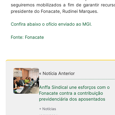
seguiremos mobilizados a fim de garantir recursos
presidente do Fonacate, Rudinei Marques.
Confira abaixo o ofício enviado ao MGI.
Fonte: Fonacate
« Notícia Anterior
Anffa Sindical une esforços com o
Fonacate contra a contribuição
previdenciária dos aposentados
+ Notícias