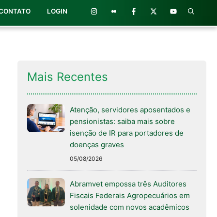
CONTATO
LOGIN
Mais Recentes
Atenção, servidores aposentados e
pensionistas: saiba mais sobre
isenção de IR para portadores de
doenças graves
05/08/2026
Abramvet empossa três Auditores
Fiscais Federais Agropecuários em
solenidade com novos acadêmicos