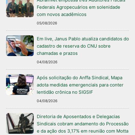
Federais Agropecuários em solenidade
com novos acadêmicos
05/08/2026
Em live, Janus Pablo atualiza candidatos do
cadastro de reserva do CNU sobre
chamadas e prazos
04/08/2026
Após solicitação do Anffa Sindical, Mapa
adota medidas emergenciais para conter
lentidão crônica no SIGSIF
04/08/2026
Diretoria de Aposentados e Delegacias
Sindicais cobram andamento do Processão
e da ação dos 3,17% em reunião com Motta