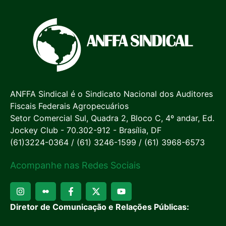
ANFFA Sindical é o Sindicato Nacional dos Auditores
Fiscais Federais Agropecuários
Setor Comercial Sul, Quadra 2, Bloco C, 4º andar, Ed.
Jockey Club - 70.302-912 - Brasília, DF
(61)3224-0364 / (61) 3246-1599 / (61) 3968-6573
Acompanhe nas Redes Sociais
Diretor de Comunicação e Relações Públicas: