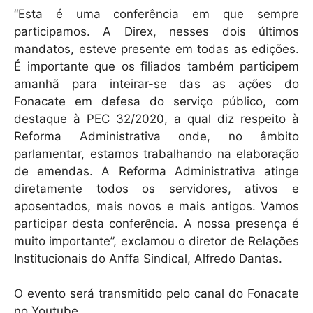
“Esta é uma conferência em que sempre
participamos. A Direx, nesses dois últimos
mandatos, esteve presente em todas as edições.
É importante que os filiados também participem
amanhã para inteirar-se das as ações do
Fonacate em defesa do serviço público, com
destaque à PEC 32/2020, a qual diz respeito à
Reforma Administrativa onde, no âmbito
parlamentar, estamos trabalhando na elaboração
de emendas. A Reforma Administrativa atinge
diretamente todos os servidores, ativos e
aposentados, mais novos e mais antigos. Vamos
participar desta conferência. A nossa presença é
muito importante”, exclamou o diretor de Relações
Institucionais do Anffa Sindical, Alfredo Dantas.
O evento será transmitido pelo canal do Fonacate
no Youtube