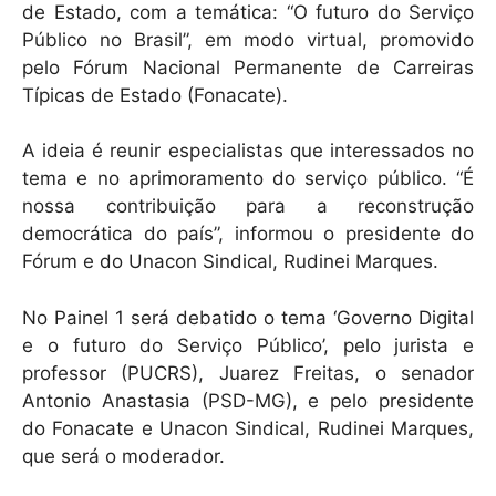
de Estado, com a temática: “O futuro do Serviço
Público no Brasil”, em modo virtual, promovido
pelo Fórum Nacional Permanente de Carreiras
Típicas de Estado (Fonacate).
A ideia é reunir especialistas que interessados no
tema e no aprimoramento do serviço público. “É
nossa contribuição para a reconstrução
democrática do país”, informou o presidente do
Fórum e do Unacon Sindical, Rudinei Marques.
No Painel 1 será debatido o tema ‘Governo Digital
e o futuro do Serviço Público’, pelo jurista e
professor (PUCRS), Juarez Freitas, o senador
Antonio Anastasia (PSD-MG), e pelo presidente
do Fonacate e Unacon Sindical, Rudinei Marques,
que será o moderador.