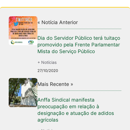
« Notícia Anterior
Dia do Servidor Público terá tuitaço
promovido pela Frente Parlamentar
Mista do Serviço Público
+ Notícias
27/10/2020
Mais Recente »
Anffa Sindical manifesta
preocupação em relação à
designação e atuação de adidos
agrícolas