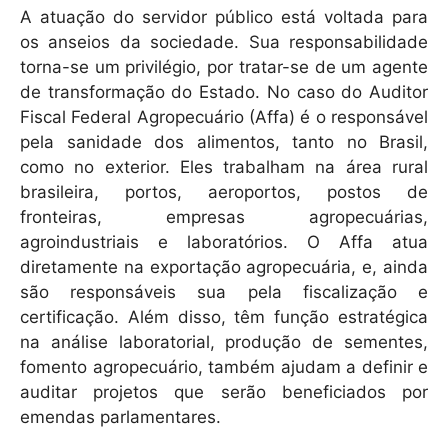
A atuação do servidor público está voltada para
os anseios da sociedade. Sua responsabilidade
torna-se um privilégio, por tratar-se de um agente
de transformação do Estado. No caso do Auditor
Fiscal Federal Agropecuário (Affa) é o responsável
pela sanidade dos alimentos, tanto no Brasil,
como no exterior. Eles trabalham na área rural
brasileira, portos, aeroportos, postos de
fronteiras, empresas agropecuárias,
agroindustriais e laboratórios. O Affa atua
diretamente na exportação agropecuária, e, ainda
são responsáveis sua pela fiscalização e
certificação. Além disso, têm função estratégica
na análise laboratorial, produção de sementes,
fomento agropecuário, também ajudam a definir e
auditar projetos que serão beneficiados por
emendas parlamentares.