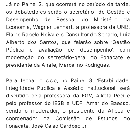
Já no Painel 2, que ocorrerá no período da tarde,
os debatedores serão o secretário de Gestão e
Desempenho de Pessoal do Ministério da
Economia, Wagner Lenhart, a professora da UNB,
Elaine Rabelo Neiva e o Consultor do Senado, Luiz
Alberto dos Santos, que falarão sobre ‘Gestão
Pública e avaliação de desempenho’, com
moderação do secretário-geral do Fonacate e
presidente da Anafe, Marcelino Rodrigues.
Para fechar o ciclo, no Painel 3, ‘Estabilidade,
Integridade Pública e Assédio Institucional’ será
discutido pela professora da FGV, Alketa Peci e
pelo professor do IESB e UDF, Amarildo Baesso,
sendo o moderador, o presidente da Afipea e
coordenador da Comissão de Estudos do
Fonacate, José Celso Cardoso Jr.