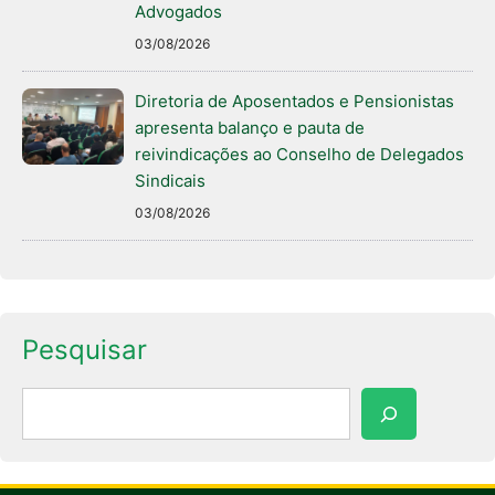
Advogados
03/08/2026
Diretoria de Aposentados e Pensionistas
apresenta balanço e pauta de
reivindicações ao Conselho de Delegados
Sindicais
03/08/2026
Pesquisar
Pesquisar