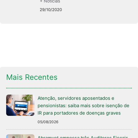
+ Notícias
29/10/2020
Mais Recentes
Atenção, servidores aposentados e
pensionistas: saiba mais sobre isenção de
IR para portadores de doenças graves
05/08/2026
Abramvet empossa três Auditores Fiscais