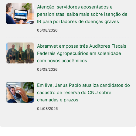
Atenção, servidores aposentados e
pensionistas: saiba mais sobre isenção de
IR para portadores de doenças graves
05/08/2026
Abramvet empossa três Auditores Fiscais
Federais Agropecuários em solenidade
com novos acadêmicos
05/08/2026
Em live, Janus Pablo atualiza candidatos do
cadastro de reserva do CNU sobre
chamadas e prazos
04/08/2026