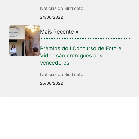
Notícias do Sindicato
24/08/2022
Mais Recente »
Prêmios do I Concurso de Foto e
Vídeo são entregues aos
vencedores
Notícias do Sindicato
25/08/2022