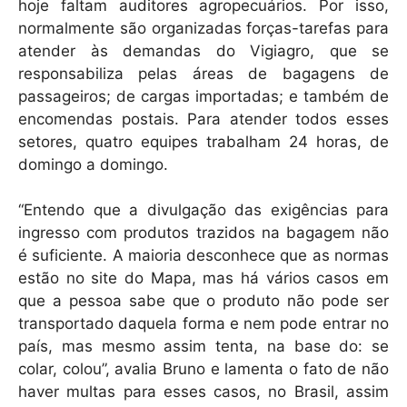
hoje faltam auditores agropecuários. Por isso,
normalmente são organizadas forças-tarefas para
atender às demandas do Vigiagro, que se
responsabiliza pelas áreas de bagagens de
passageiros; de cargas importadas; e também de
encomendas postais. Para atender todos esses
setores, quatro equipes trabalham 24 horas, de
domingo a domingo.
“Entendo que a divulgação das exigências para
ingresso com produtos trazidos na bagagem não
é suficiente. A maioria desconhece que as normas
estão no site do Mapa, mas há vários casos em
que a pessoa sabe que o produto não pode ser
transportado daquela forma e nem pode entrar no
país, mas mesmo assim tenta, na base do: se
colar, colou”, avalia Bruno e lamenta o fato de não
haver multas para esses casos, no Brasil, assim