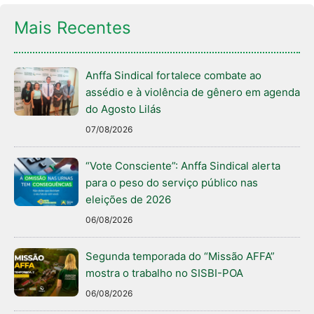
Mais Recentes
Anffa Sindical fortalece combate ao
assédio e à violência de gênero em agenda
do Agosto Lilás
07/08/2026
“Vote Consciente”: Anffa Sindical alerta
para o peso do serviço público nas
eleições de 2026
06/08/2026
Segunda temporada do “Missão AFFA”
mostra o trabalho no SISBI-POA
06/08/2026