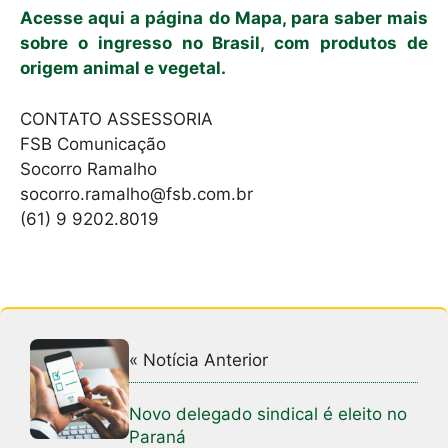
Acesse aqui a página do Mapa, para saber mais
sobre o ingresso no Brasil, com produtos de
origem animal e vegetal.
CONTATO ASSESSORIA
FSB Comunicação
Socorro Ramalho
socorro.ramalho@fsb.com.br
(61) 9 9202.8019
« Notícia Anterior
Novo delegado sindical é eleito no
Paraná