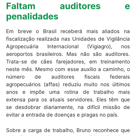
Faltam auditores e
penalidades
Em breve o Brasil receberá mais aliados na
fiscalização realizada nas Unidades de Vigilância
Agropecuária Internacional (Vigiagro), nos
aeroportos brasileiros. Mas não são auditores.
Trata-se de cães farejadores, em treinamento
neste mês. Mesmo com esse auxílio a caminho, o
número de auditores fiscais federais
agropecuários (affas) reduziu muito nos últimos
anos e impõe uma rotina de trabalho mais
extensa para os atuais servidores. Eles têm que
se desdobrar diariamente, na difícil missão de
evitar a entrada de doenças e pragas no país.
Sobre a carga de trabalho, Bruno reconhece que