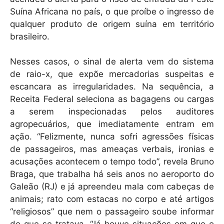
Suína Africana no país, o que proíbe o ingresso de
qualquer produto de origem suína em território
brasileiro.
Nesses casos, o sinal de alerta vem do sistema
de raio-x, que expõe mercadorias suspeitas e
escancara as irregularidades. Na sequência, a
Receita Federal seleciona as bagagens ou cargas
a serem inspecionadas pelos auditores
agropecuários, que imediatamente entram em
ação. “Felizmente, nunca sofri agressões físicas
de passageiros, mas ameaças verbais, ironias e
acusações acontecem o tempo todo”, revela Bruno
Braga, que trabalha há seis anos no aeroporto do
Galeão (RJ) e já apreendeu mala com cabeças de
animais; rato com estacas no corpo e até artigos
“religiosos” que nem o passageiro soube informar