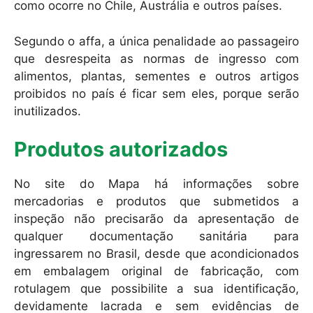
como ocorre no Chile, Austrália e outros países.
Segundo o affa, a única penalidade ao passageiro
que desrespeita as normas de ingresso com
alimentos, plantas, sementes e outros artigos
proibidos no país é ficar sem eles, porque serão
inutilizados.
Produtos autorizados
No site do Mapa há informações sobre
mercadorias e produtos que submetidos a
inspeção não precisarão da apresentação de
qualquer documentação sanitária para
ingressarem no Brasil, desde que acondicionados
em embalagem original de fabricação, com
rotulagem que possibilite a sua identificação,
devidamente lacrada e sem evidências de