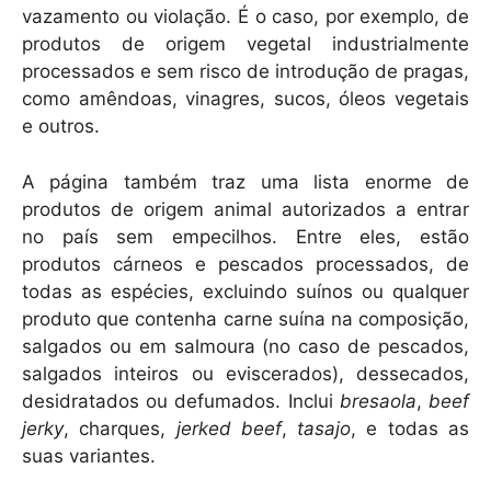
vazamento ou violação. É o caso, por exemplo, de
produtos de origem vegetal industrialmente
processados e sem risco de introdução de pragas,
como amêndoas, vinagres, sucos, óleos vegetais
e outros.
A página também traz uma lista enorme de
produtos de origem animal autorizados a entrar
no país sem empecilhos. Entre eles, estão
produtos cárneos e pescados processados, de
todas as espécies, excluindo suínos ou qualquer
produto que contenha carne suína na composição,
salgados ou em salmoura (no caso de pescados,
salgados inteiros ou eviscerados), dessecados,
desidratados ou defumados. Inclui
bresaola
,
beef
jerky
, charques,
jerked beef
,
tasajo
, e todas as
suas variantes.