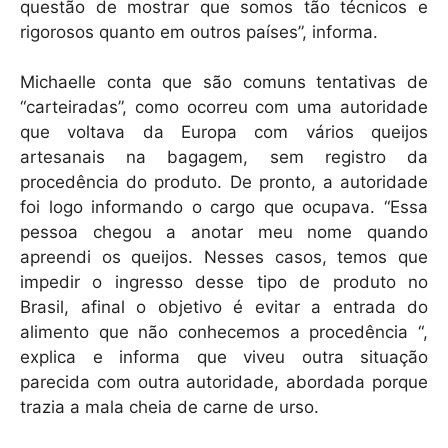
questão de mostrar que somos tão técnicos e
rigorosos quanto em outros países”, informa.
Michaelle conta que são comuns tentativas de
“carteiradas”, como ocorreu com uma autoridade
que voltava da Europa com vários queijos
artesanais na bagagem, sem registro da
procedência do produto. De pronto, a autoridade
foi logo informando o cargo que ocupava. “Essa
pessoa chegou a anotar meu nome quando
apreendi os queijos. Nesses casos, temos que
impedir o ingresso desse tipo de produto no
Brasil, afinal o objetivo é evitar a entrada do
alimento que não conhecemos a procedência “,
explica e informa que viveu outra situação
parecida com outra autoridade, abordada porque
trazia a mala cheia de carne de urso.