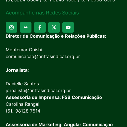
Acompanhe nas Redes Sociais
Diretor de Comunicação e Relações Públicas:
Montemar Onishi
comunicacao@anffasindical.org.br
Jornalista:
Danielle Santos
jornalista@anffasindical.org.br
Assessoria de Imprensa: FSB Comunicação
Carolina Rangel
(61) 98128 7514
Assessoria de Marketing: Angular Comunicação