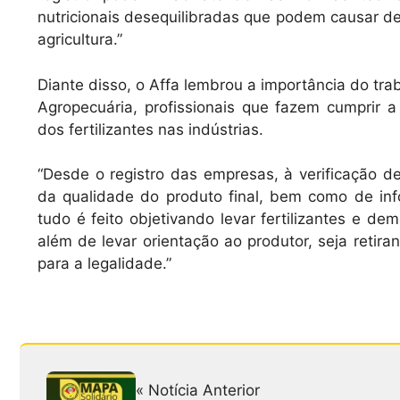
nutricionais desequilibradas que podem causar des
agricultura.”
Diante disso, o Affa lembrou a importância do tra
Agropecuária, profissionais que fazem cumprir 
dos fertilizantes nas indústrias.
“Desde o registro das empresas, à verificação de
da qualidade do produto final, bem como de inf
tudo é feito objetivando levar fertilizantes e de
além de levar orientação ao produtor, seja reti
para a legalidade.”
« Notícia Anterior