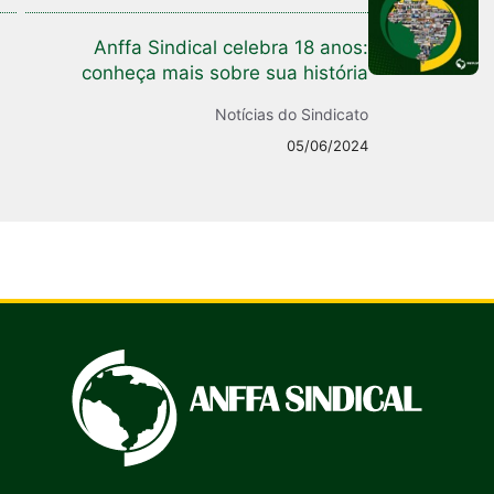
Anffa Sindical celebra 18 anos:
conheça mais sobre sua história
Notícias do Sindicato
05/06/2024