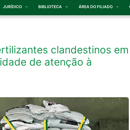
JURÍDICO
BIBLIOTECA
ÁREA DO FILIADO
rtilizantes clandestinos em
sidade de atenção à