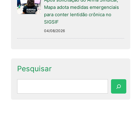
Mapa adota medidas emergenciais
para conter lentidão crônica no
SIGSIF
04/08/2026
Pesquisar
Pesquisar