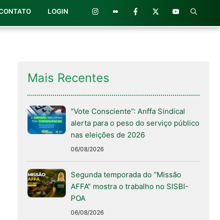
CONTATO
LOGIN
Mais Recentes
“Vote Consciente”: Anffa Sindical
alerta para o peso do serviço público
nas eleições de 2026
06/08/2026
Segunda temporada do “Missão
AFFA” mostra o trabalho no SISBI-
POA
06/08/2026