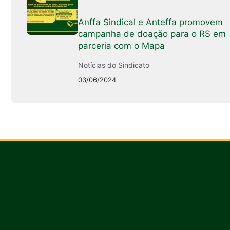
Anffa Sindical e Anteffa promovem
campanha de doação para o RS em
parceria com o Mapa
Notícias do Sindicato
03/06/2024