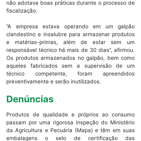
não adotava boas práticas durante o processo de
fiscalização.
“A empresa estava operando em um galpão
clandestino e insalubre para armazenar produtos
e matérias-primas, além de estar sem um
responsável técnico há mais de 30 dias”, afirmou.
Os produtos armazenados no galpão, bem como
aqueles fabricados sem a supervisão de um
técnico competente, foram apreendidos
preventivamente e serão inutilizados.
Denúncias
Produtos de qualidade e próprios ao consumo
passam por uma rigorosa inspeção do Ministério
da Agricultura e Pecuária (Mapa) e têm em suas
embalagens o selo de certificação das