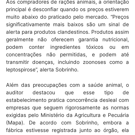
Aos compradores de rações animais, a orientação
principal é desconfiar quando os preços estiverem
muito abaixo do praticado pelo mercado. “Preços
significativamente mais baixos são um sinal de
alerta para produtos clandestinos. Produtos assim
geralmente não oferecem garantia nutricional,
podem conter ingredientes tóxicos ou em
concentrações não permitidas, e podem até
transmitir doenças, incluindo zoonoses como a
leptospirose”, alerta Sobrinho.
Além das preocupações com a saúde animal, o
auditor destacou que esse tipo de
estabelecimento pratica concorrência desleal com
empresas que seguem rigorosamente as normas
exigidas pelo Ministério da Agricultura e Pecuária
(Mapa). De acordo com Sobrinho, embora a
fábrica estivesse registrada junto ao órgão, ela