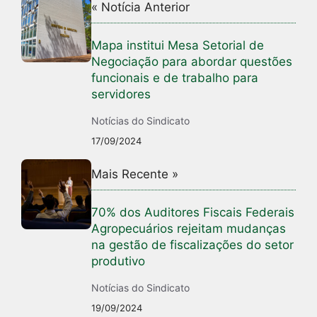
« Notícia Anterior
Mapa institui Mesa Setorial de
Negociação para abordar questões
funcionais e de trabalho para
servidores
Notícias do Sindicato
17/09/2024
Mais Recente »
70% dos Auditores Fiscais Federais
Agropecuários rejeitam mudanças
na gestão de fiscalizações do setor
produtivo
Notícias do Sindicato
19/09/2024