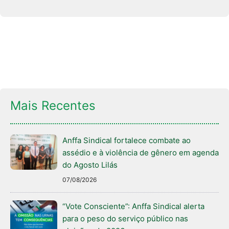
Mais Recentes
Anffa Sindical fortalece combate ao
assédio e à violência de gênero em agenda
do Agosto Lilás
07/08/2026
“Vote Consciente”: Anffa Sindical alerta
para o peso do serviço público nas