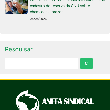
cadastro de reserva do CNU sobre
chamadas e prazos
04/08/2026
Pesquisar
Pesquisar