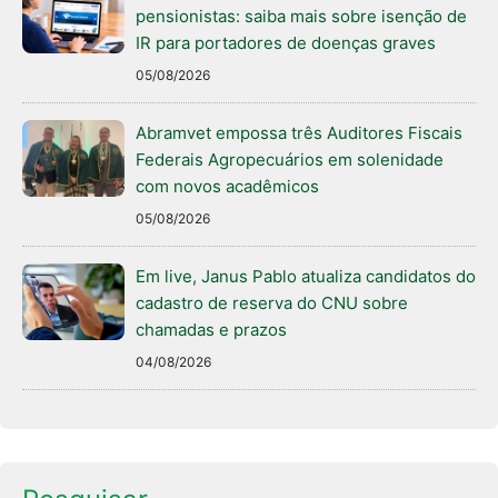
pensionistas: saiba mais sobre isenção de
IR para portadores de doenças graves
05/08/2026
Abramvet empossa três Auditores Fiscais
Federais Agropecuários em solenidade
com novos acadêmicos
05/08/2026
Em live, Janus Pablo atualiza candidatos do
cadastro de reserva do CNU sobre
chamadas e prazos
04/08/2026