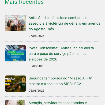
Mais Recentes
Anffa Sindical fortalece combate ao
assédio e à violência de gênero em agenda
do Agosto Lilás
07/08/2026
“Vote Consciente”: Anffa Sindical alerta
para o peso do serviço público nas
eleições de 2026
06/08/2026
Segunda temporada do “Missão AFFA”
mostra o trabalho no SISBI-POA
06/08/2026
Atenção, servidores aposentados e