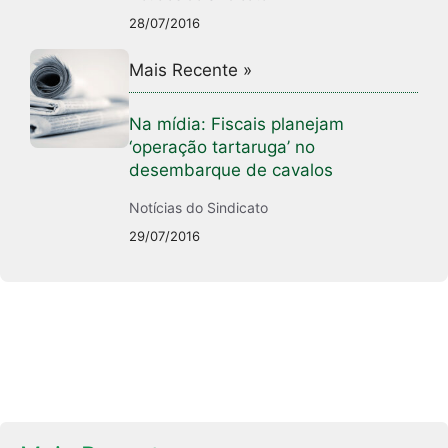
28/07/2016
Mais Recente »
Na mídia: Fiscais planejam
‘operação tartaruga’ no
desembarque de cavalos
Notícias do Sindicato
29/07/2016