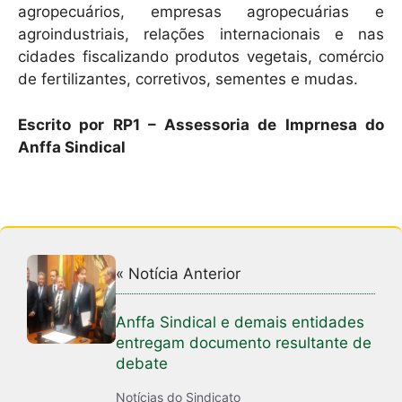
agropecuários, empresas agropecuárias e
agroindustriais, relações internacionais e nas
cidades fiscalizando produtos vegetais, comércio
de fertilizantes, corretivos, sementes e mudas.
Escrito por RP1 – Assessoria de Imprnesa do
Anffa Sindical
« Notícia Anterior
Anffa Sindical e demais entidades
entregam documento resultante de
debate
Notícias do Sindicato