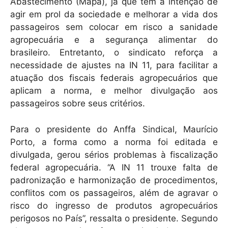
Abastecimento (Mapa), já que tem a intenção de
agir em prol da sociedade e melhorar a vida dos
passageiros sem colocar em risco a sanidade
agropecuária e a segurança alimentar do
brasileiro. Entretanto, o sindicato reforça a
necessidade de ajustes na IN 11, para facilitar a
atuação dos fiscais federais agropecuários que
aplicam a norma, e melhor divulgação aos
passageiros sobre seus critérios.
Para o presidente do Anffa Sindical, Maurício
Porto, a forma como a norma foi editada e
divulgada, gerou sérios problemas à fiscalização
federal agropecuária. “A IN 11 trouxe falta de
padronização e harmonização de procedimentos,
conflitos com os passageiros, além de agravar o
risco do ingresso de produtos agropecuários
perigosos no País”, ressalta o presidente. Segundo