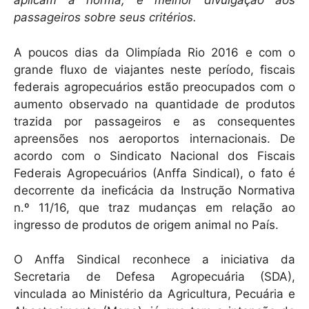
aplicam a norma, e melhor divulgação aos
passageiros sobre seus critérios.
A poucos dias da Olimpíada Rio 2016 e com o
grande fluxo de viajantes neste período, fiscais
federais agropecuários estão preocupados com o
aumento observado na quantidade de produtos
trazida por passageiros e as consequentes
apreensões nos aeroportos internacionais. De
acordo com o Sindicato Nacional dos Fiscais
Federais Agropecuários (Anffa Sindical), o fato é
decorrente da ineficácia da Instrução Normativa
n.º 11/16, que traz mudanças em relação ao
ingresso de produtos de origem animal no País.
O Anffa Sindical reconhece a iniciativa da
Secretaria de Defesa Agropecuária (SDA),
vinculada ao Ministério da Agricultura, Pecuária e