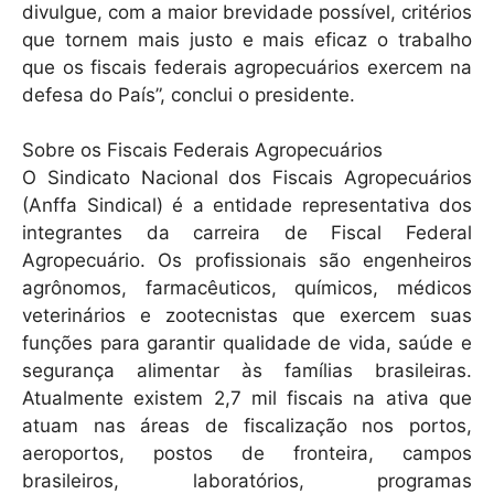
divulgue, com a maior brevidade possível, critérios
que tornem mais justo e mais eficaz o trabalho
que os fiscais federais agropecuários exercem na
defesa do País”, conclui o presidente.
Sobre os Fiscais Federais Agropecuários
O Sindicato Nacional dos Fiscais Agropecuários
(Anffa Sindical) é a entidade representativa dos
integrantes da carreira de Fiscal Federal
Agropecuário. Os profissionais são engenheiros
agrônomos, farmacêuticos, químicos, médicos
veterinários e zootecnistas que exercem suas
funções para garantir qualidade de vida, saúde e
segurança alimentar às famílias brasileiras.
Atualmente existem 2,7 mil fiscais na ativa que
atuam nas áreas de fiscalização nos portos,
aeroportos, postos de fronteira, campos
brasileiros, laboratórios, programas