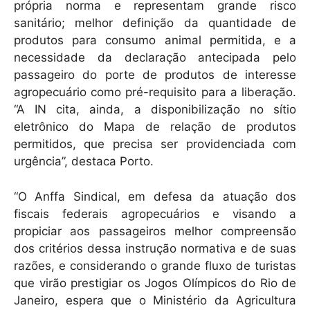
própria norma e representam grande risco
sanitário; melhor definição da quantidade de
produtos para consumo animal permitida, e a
necessidade da declaração antecipada pelo
passageiro do porte de produtos de interesse
agropecuário como pré-requisito para a liberação.
“A IN cita, ainda, a disponibilização no sítio
eletrônico do Mapa de relação de produtos
permitidos, que precisa ser providenciada com
urgência”, destaca Porto.
“O Anffa Sindical, em defesa da atuação dos
fiscais federais agropecuários e visando a
propiciar aos passageiros melhor compreensão
dos critérios dessa instrução normativa e de suas
razões, e considerando o grande fluxo de turistas
que virão prestigiar os Jogos Olímpicos do Rio de
Janeiro, espera que o Ministério da Agricultura