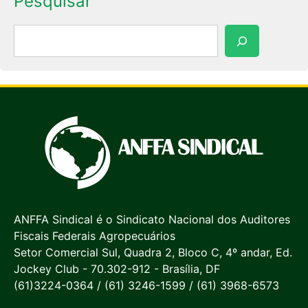
Pesquisar
Pesquisar
ANFFA Sindical é o Sindicato Nacional dos Auditores
Fiscais Federais Agropecuários
Setor Comercial Sul, Quadra 2, Bloco C, 4º andar, Ed.
Jockey Club - 70.302-912 - Brasília, DF
(61)3224-0364 / (61) 3246-1599 / (61) 3968-6573