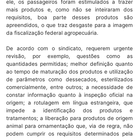
ele, os passageiros foram estimulados a trazer
mais produtos e, como não se inteiraram dos
requisitos, boa parte desses produtos são
apreendidos, o que traz desgaste para a imagem
da fiscalização federal agropecuária.
De acordo com o sindicato, requerem urgente
revisão, por exemplo, questões como as
quantidades permitidas; melhor definição quanto
ao tempo de maturação dos produtos e utilização
de parâmetros como dessecados, esterilizados
comercialmente, entre outros; a necessidade de
constar informação quanto à inspeção oficial na
origem; a rotulagem em língua estrangeira, que
impede a identificação dos produtos e
tratamentos; a liberação para produtos de origem
animal para ornamentação que, via de regra, não
podem cumprir os requisitos determinados pela