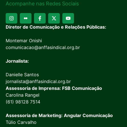
Acompanhe nas Redes Sociais
Diretor de Comunicação e Relações Públicas:
Montemar Onishi
comunicacao@anffasindical.org.br
Jornalista:
Danielle Santos
jornalista@anffasindical.org.br
Assessoria de Imprensa: FSB Comunicação
Carolina Rangel
(61) 98128 7514
Assessoria de Marketing: Angular Comunicação
Túlio Carvalho