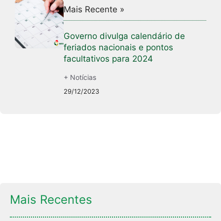
Mais Recente »
Governo divulga calendário de
feriados nacionais e pontos
facultativos para 2024
+ Notícias
29/12/2023
Mais Recentes