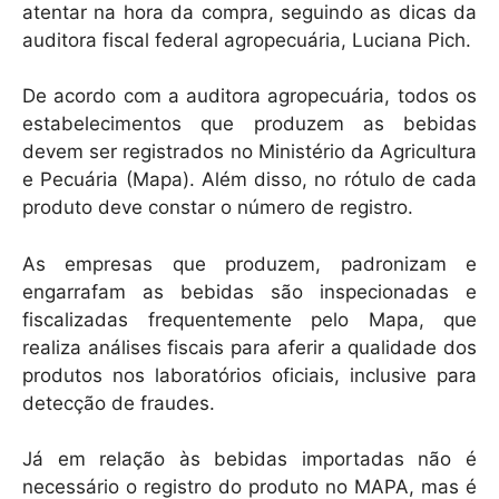
atentar na hora da compra, seguindo as dicas da
auditora fiscal federal agropecuária, Luciana Pich.
De acordo com a auditora agropecuária, todos os
estabelecimentos que produzem as bebidas
devem ser registrados no Ministério da Agricultura
e Pecuária (Mapa). Além disso, no rótulo de cada
produto deve constar o número de registro.
As empresas que produzem, padronizam e
engarrafam as bebidas são inspecionadas e
fiscalizadas frequentemente pelo Mapa, que
realiza análises fiscais para aferir a qualidade dos
produtos nos laboratórios oficiais, inclusive para
detecção de fraudes.
Já em relação às bebidas importadas não é
necessário o registro do produto no MAPA, mas é