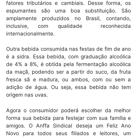
fatores tributários e cambiais. Desse forma, os
espumantes são uma boa substituição. São
amplamente produzidos no Brasil, contando,
inclusive, com qualidade reconhecida
internacionalmente.
Outra bebida consumida nas festas de fim de ano
é a sidra. Essa bebida, com graduação alcoólica
de 4% a 8%, é obtida pela fermentação alcoólica
da maçã, podendo ser a partir do suco, da fruta
fresca sã e madura, ou ambos, com ou sem a
adição de água. Ou seja, essa bebida não tem
origem nas uvas.
Agora o consumidor poderá escolher da melhor
forma sua bebida para festejar com sua família e
amigos. O Anffa Sindical deseja um Feliz Ano
Novo para todos seus filiados e leitores, um