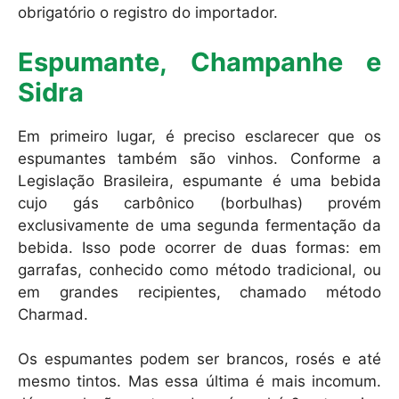
obrigatório o registro do importador.
Espumante, Champanhe e
Sidra
Em primeiro lugar, é preciso esclarecer que os
espumantes também são vinhos. Conforme a
Legislação Brasileira, espumante é uma bebida
cujo gás carbônico (borbulhas) provém
exclusivamente de uma segunda fermentação da
bebida. Isso pode ocorrer de duas formas: em
garrafas, conhecido como método tradicional, ou
em grandes recipientes, chamado método
Charmad.
Os espumantes podem ser brancos, rosés e até
mesmo tintos. Mas essa última é mais incomum.