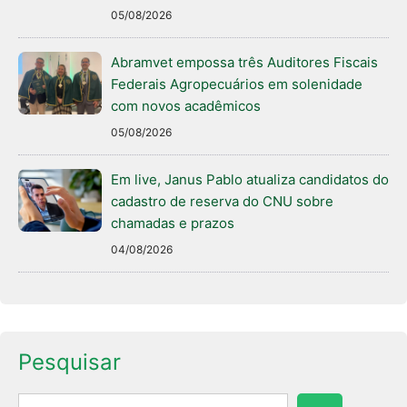
05/08/2026
Abramvet empossa três Auditores Fiscais
Federais Agropecuários em solenidade
com novos acadêmicos
05/08/2026
Em live, Janus Pablo atualiza candidatos do
cadastro de reserva do CNU sobre
chamadas e prazos
04/08/2026
Pesquisar
Pesquisar