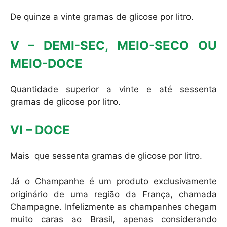
De quinze a vinte gramas de glicose por litro.
V – DEMI-SEC, MEIO-SECO OU
MEIO-DOCE
Quantidade superior a vinte e até sessenta
gramas de glicose por litro.
VI – DOCE
Mais que sessenta gramas de glicose por litro.
Já o Champanhe é um produto exclusivamente
originário de uma região da França, chamada
Champagne. Infelizmente as champanhes chegam
muito caras ao Brasil, apenas considerando