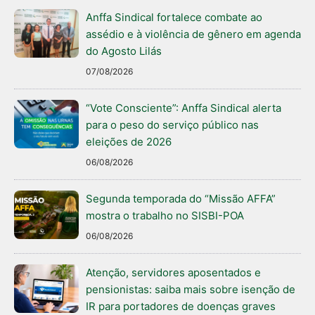
Anffa Sindical fortalece combate ao
assédio e à violência de gênero em agenda
do Agosto Lilás
07/08/2026
“Vote Consciente”: Anffa Sindical alerta
para o peso do serviço público nas
eleições de 2026
06/08/2026
Segunda temporada do “Missão AFFA”
mostra o trabalho no SISBI-POA
06/08/2026
Atenção, servidores aposentados e
pensionistas: saiba mais sobre isenção de
IR para portadores de doenças graves