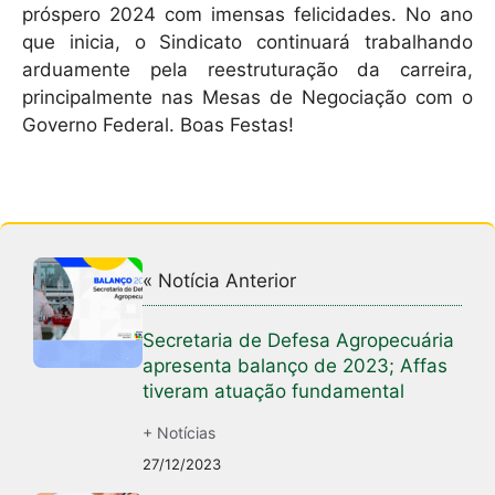
próspero 2024 com imensas felicidades. No ano
que inicia, o Sindicato continuará trabalhando
arduamente pela reestruturação da carreira,
principalmente nas Mesas de Negociação com o
Governo Federal. Boas Festas!
« Notícia Anterior
Secretaria de Defesa Agropecuária
apresenta balanço de 2023; Affas
tiveram atuação fundamental
+ Notícias
27/12/2023