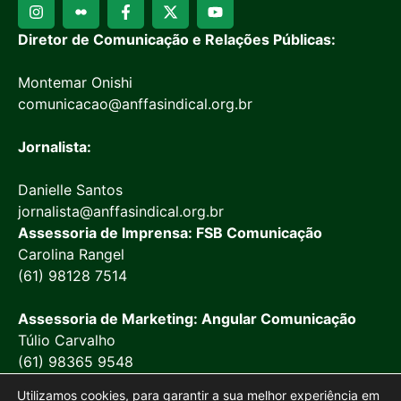
Diretor de Comunicação e Relações Públicas:
Montemar Onishi
comunicacao@anffasindical.org.br
Jornalista:
Danielle Santos
jornalista@anffasindical.org.br
Assessoria de Imprensa: FSB Comunicação
Carolina Rangel
(61) 98128 7514
Assessoria de Marketing: Angular Comunicação
Túlio Carvalho
(61) 98365 9548
Utilizamos cookies, para garantir a sua melhor experiência em