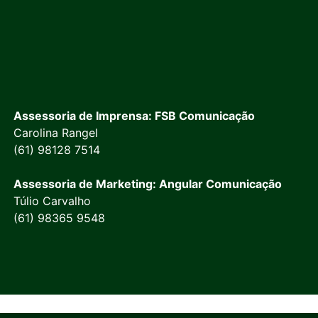
Assessoria de Imprensa: FSB Comunicação
Carolina Rangel
(61) 98128 7514
Assessoria de Marketing: Angular Comunicação
Túlio Carvalho
(61) 98365 9548