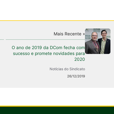
Mais Recente »
O ano de 2019 da DCom fecha com
sucesso e promete novidades para
2020
Notícias do Sindicato
26/12/2019