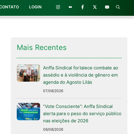
CONTATO
LOGIN
Mais Recentes
Anffa Sindical fortalece combate ao
assédio e à violência de gênero em
agenda do Agosto Lilás
07/08/2026
“Vote Consciente”: Anffa Sindical
alerta para o peso do serviço público
nas eleições de 2026
06/08/2026