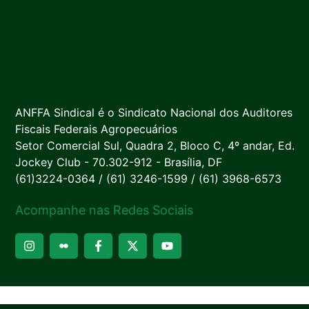
ANFFA Sindical é o Sindicato Nacional dos Auditores
Fiscais Federais Agropecuários
Setor Comercial Sul, Quadra 2, Bloco C, 4º andar, Ed.
Jockey Club - 70.302-912 - Brasília, DF
(61)3224-0364 / (61) 3246-1599 / (61) 3968-6573
Acompanhe nas Redes Sociais