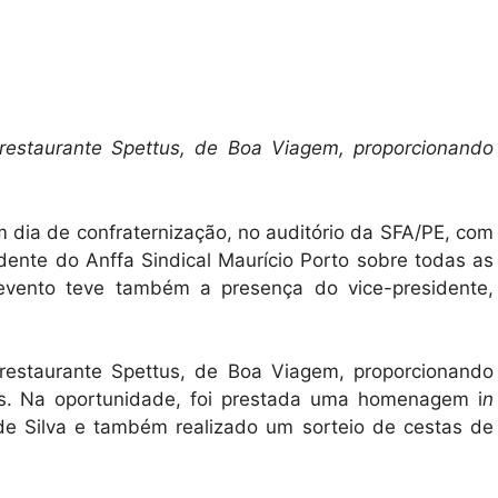
restaurante Spettus, de Boa Viagem, proporcionando
 dia de confraternização, no auditório da SFA/PE, com
idente do Anffa Sindical Maurício Porto sobre todas as
 evento teve também a presença do vice-presidente,
restaurante Spettus, de Boa Viagem, proporcionando
es. Na oportunidade, foi prestada uma homenagem i
n
 Silva e também realizado um sorteio de cestas de