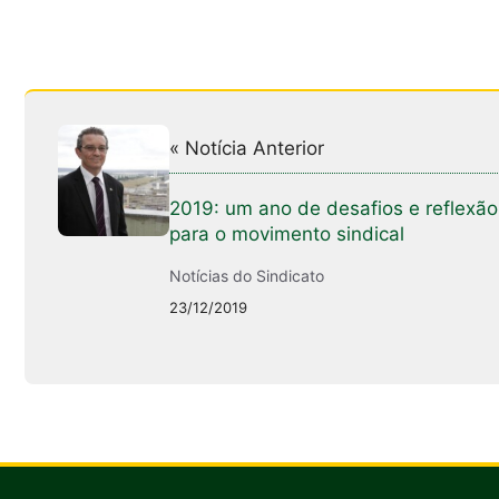
« Notícia Anterior
2019: um ano de desafios e reflexão
para o movimento sindical
Notícias do Sindicato
23/12/2019