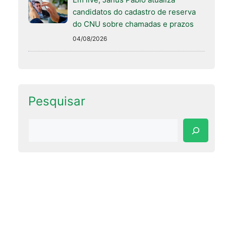
candidatos do cadastro de reserva
do CNU sobre chamadas e prazos
04/08/2026
Pesquisar
Pesquisar