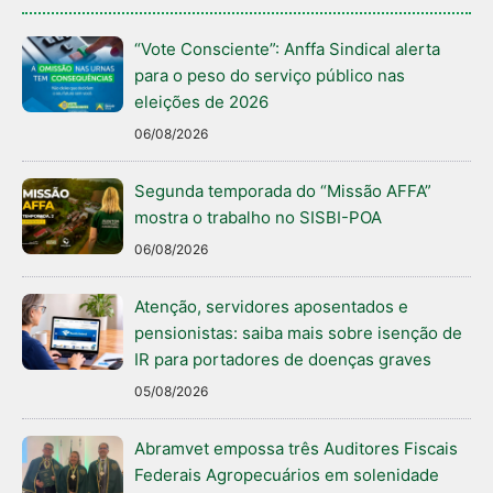
“Vote Consciente”: Anffa Sindical alerta
para o peso do serviço público nas
eleições de 2026
06/08/2026
Segunda temporada do “Missão AFFA”
mostra o trabalho no SISBI-POA
06/08/2026
Atenção, servidores aposentados e
pensionistas: saiba mais sobre isenção de
IR para portadores de doenças graves
05/08/2026
Abramvet empossa três Auditores Fiscais
Federais Agropecuários em solenidade