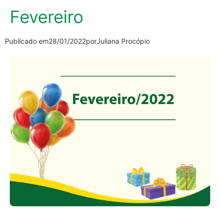
Fevereiro
Publicado em
28/01/2022
por
Juliana Procópio