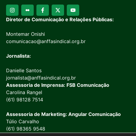
Diretor de Comunicação e Relações Públicas:
Montemar Onishi
comunicacao@anffasindical.org.br
Jornalista:
Danielle Santos
jornalista@anffasindical.org.br
Assessoria de Imprensa: FSB Comunicação
Carolina Rangel
(61) 98128 7514
Assessoria de Marketing: Angular Comunicação
Túlio Carvalho
(61) 98365 9548