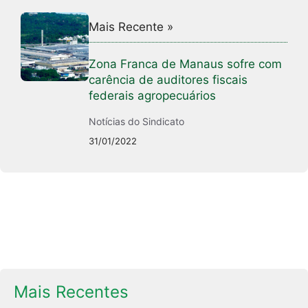
Mais Recente »
Zona Franca de Manaus sofre com
carência de auditores fiscais
federais agropecuários
Notícias do Sindicato
31/01/2022
Mais Recentes