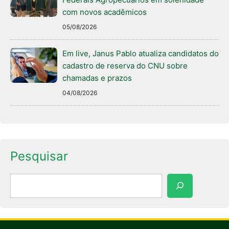
com novos acadêmicos
05/08/2026
Em live, Janus Pablo atualiza candidatos do
cadastro de reserva do CNU sobre
chamadas e prazos
04/08/2026
Pesquisar
Pesquisar