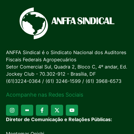
ANFFA Sindical é o Sindicato Nacional dos Auditores
Fiscais Federais Agropecuários
Setor Comercial Sul, Quadra 2, Bloco C, 4º andar, Ed.
Jockey Club - 70.302-912 - Brasília, DF
(61)3224-0364 / (61) 3246-1599 / (61) 3968-6573
Acompanhe nas Redes Sociais
Diretor de Comunicação e Relações Públicas:
Montemar Onishi