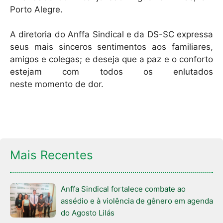
Porto Alegre.
A diretoria do Anffa Sindical e da DS-SC expressa
seus mais sinceros sentimentos aos familiares,
amigos e colegas; e deseja que a paz e o conforto
estejam com todos os enlutados
neste momento de dor.
Mais Recentes
Anffa Sindical fortalece combate ao
assédio e à violência de gênero em agenda
do Agosto Lilás