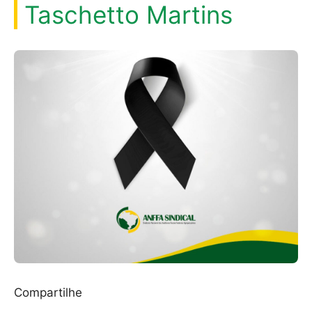
Taschetto Martins
Compartilhe