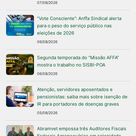
07/08/2026
“Vote Consciente”: Anffa Sindical alerta
para o peso do serviço público nas
eleições de 2026
06/08/2026
Segunda temporada do “Missão AFFA”
mostra o trabalho no SISBI-POA
06/08/2026
Atenção, servidores aposentados e
pensionistas: saiba mais sobre isenção de
IR para portadores de doenças graves
05/08/2026
Abramvet empossa três Auditores Fiscais
Federais Agropecuários em solenidade