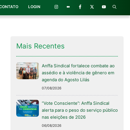
CONTATO
LOGIN
Mais Recentes
Anffa Sindical fortalece combate ao
assédio e à violência de gênero em
agenda do Agosto Lilás
07/08/2026
“Vote Consciente”: Anffa Sindical
alerta para o peso do serviço público
nas eleições de 2026
06/08/2026