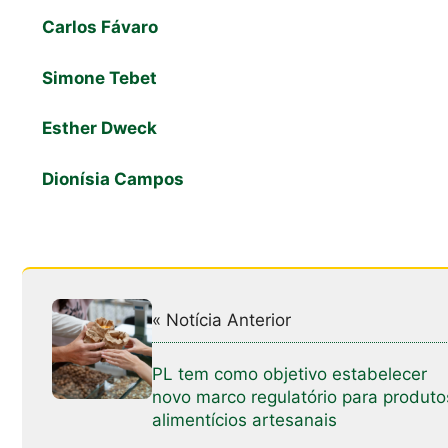
Carlos Fávaro
Simone Tebet
Esther Dweck
Dionísia Campos
« Notícia Anterior
PL tem como objetivo estabelecer
novo marco regulatório para produto
alimentícios artesanais