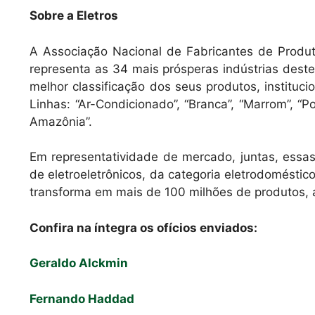
Sobre a Eletros
A Associação Nacional de Fabricantes de Produto
representa as 34 mais prósperas indústrias deste 
melhor classificação dos seus produtos, institu
Linhas: “Ar-Condicionado”, “Branca”, “Marrom”, “
Amazônia”.
Em representatividade de mercado, juntas, essas
de eletroeletrônicos, da categoria eletrodomésti
transforma em mais de 100 milhões de produtos, 
Confira na íntegra os ofícios enviados:
Geraldo Alckmin
Fernando Haddad