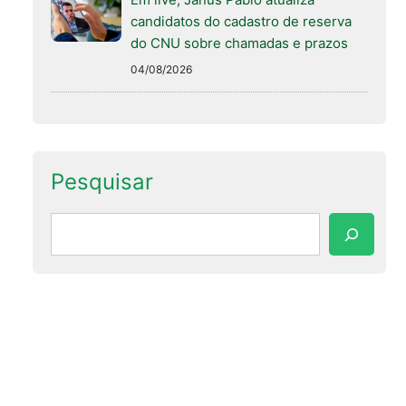
candidatos do cadastro de reserva
do CNU sobre chamadas e prazos
04/08/2026
Pesquisar
Pesquisar