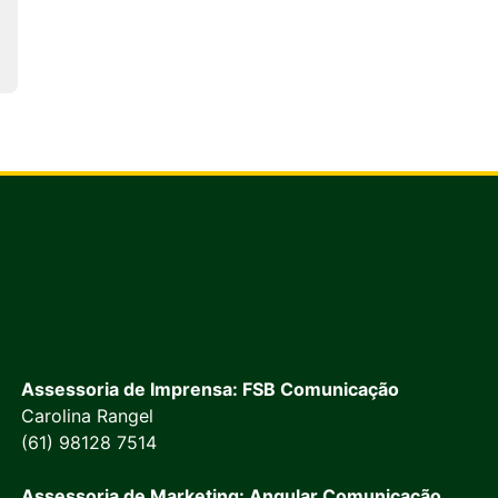
Assessoria de Imprensa: FSB Comunicação
Carolina Rangel
(61) 98128 7514
Assessoria de Marketing: Angular Comunicação