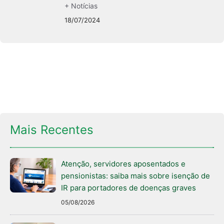
+ Notícias
18/07/2024
Mais Recentes
Atenção, servidores aposentados e
pensionistas: saiba mais sobre isenção de
IR para portadores de doenças graves
05/08/2026