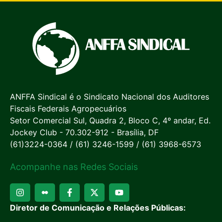
ANFFA Sindical é o Sindicato Nacional dos Auditores
Fiscais Federais Agropecuários
Setor Comercial Sul, Quadra 2, Bloco C, 4º andar, Ed.
Jockey Club - 70.302-912 - Brasília, DF
(61)3224-0364 / (61) 3246-1599 / (61) 3968-6573
Acompanhe nas Redes Sociais
Diretor de Comunicação e Relações Públicas: