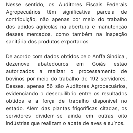
Nesse sentido, os Auditores Fiscais Federais
Agropecuários têm significativa parcela de
contribuição, não apenas por meio do trabalho
dos adidos agrícolas na abertura e manutenção
desses mercados, como também na inspeção
sanitária dos produtos exportados.
De acordo com dados obtidos pelo Anffa Sindical,
dezenove abatedouros em Goiás estão
autorizados a realizar o processamento de
bovinos por meio do trabalho de 192 servidores.
Desses, apenas 56 são Auditores Agropecuários,
evidenciando o desequilíbrio entre os resultados
obtidos e a força de trabalho disponível no
estado. Além das plantas frigoríficas citadas, os
servidores dividem-se ainda em outras oito
indústrias que realizam o abate de aves e suínos.