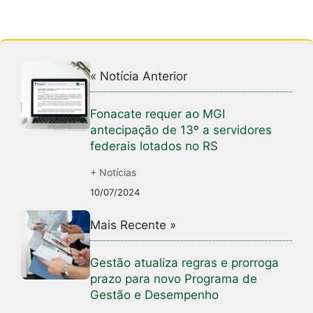
« Notícia Anterior
Fonacate requer ao MGI
antecipação de 13º a servidores
federais lotados no RS
+ Notícias
10/07/2024
Mais Recente »
Gestão atualiza regras e prorroga
prazo para novo Programa de
Gestão e Desempenho