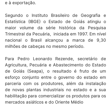
e à exportação.
Segundo o Instituto Brasileiro de Geografia e
Estatística (IBGE) o Estado de Goiás atingiu o
maior volume da série histórica da Pesquisa
Trimestral da Pecuária, iniciada em 1997. Em nível
nacional o Brasil alcançou a marca de 9,30
milhões de cabeças no mesmo período.
Para Pedro Leonardo Rezende, secretário de
Agricultura, Pecuária e Abastecimento do Estado
de Goiás (Seapa), o resultado é fruto de um
esforço conjunto entre o governo do estado em
parceria com os produtores, além da instalação
de novas plantas industriais no estado e a sua
habilitação para comercializar os produtos para os
mercados asiáticos e do Oriente Médio