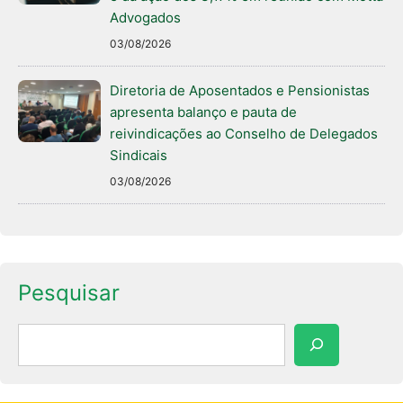
Advogados
03/08/2026
Diretoria de Aposentados e Pensionistas
apresenta balanço e pauta de
reivindicações ao Conselho de Delegados
Sindicais
03/08/2026
Pesquisar
Pesquisar