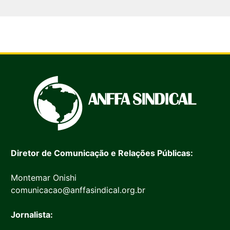
Diretor de Comunicação e Relações Públicas:
Montemar Onishi
comunicacao@anffasindical.org.br
Jornalista: