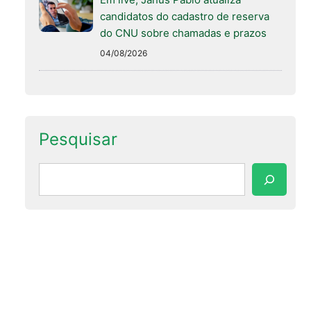
candidatos do cadastro de reserva
do CNU sobre chamadas e prazos
04/08/2026
Pesquisar
Pesquisar