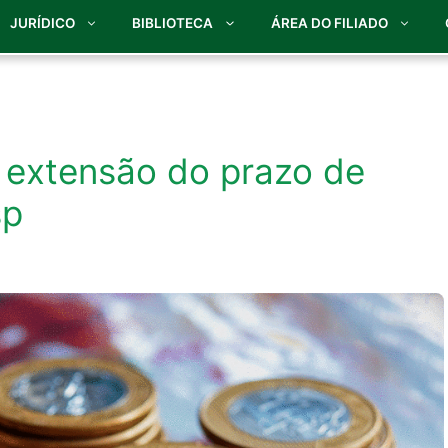
JURÍDICO
BIBLIOTECA
ÁREA DO FILIADO
 extensão do prazo de
sp