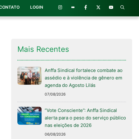
CONTATO
LOGIN
Mais Recentes
Anffa Sindical fortalece combate ao
assédio e à violência de gênero em
agenda do Agosto Lilás
07/08/2026
“Vote Consciente”: Anffa Sindical
alerta para o peso do serviço público
nas eleições de 2026
06/08/2026