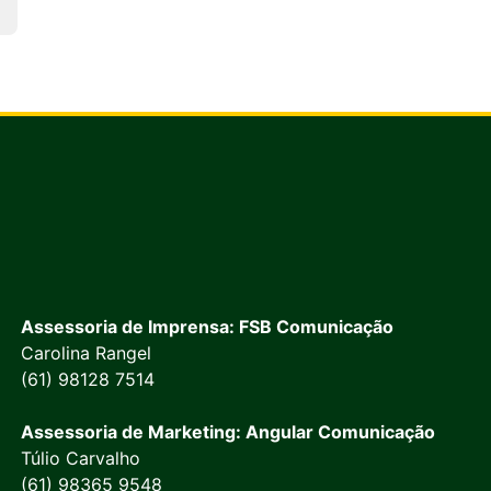
Assessoria de Imprensa: FSB Comunicação
Carolina Rangel
(61) 98128 7514
Assessoria de Marketing: Angular Comunicação
Túlio Carvalho
(61) 98365 9548