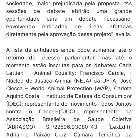
sociedade, maior prejudicada pela proposta. “As
sessões de debate abrirão uma grande
oportunidade para um debate necessário,
envolvendo entidades de áreas afetadas
diretamente pela aprovação desse projeto”, avalia.
A lista de entidades ainda pode aumentar até o
retorno do recesso parlamentar, mas até o
momento estão inscritas para os debates: Carla
Lettieri – Animal Equality; Francisco Garcia, -
Núcleo de Justiça Animal (NEJA) da UFPA; José
Ciocca – World Animal Protection (WAP); Carlota
Aquino Costa – Instituto de Defesa do Consumidor
(IDEC); representante do movimento Todos Juntos
contra o Câncer-(TJCC); representante da
Associação Brasileira de Saúde Coletiva
(ABRASCO) SF/22596.93080-43 (LexEdit);
Adrianne Paixão Cruz- Câmara Temática da