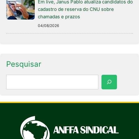
Em live, Janus Pablo atualiza candidatos do
cadastro de reserva do CNU sobre
chamadas e prazos
04/08/2026
Pesquisar
Pesquisar