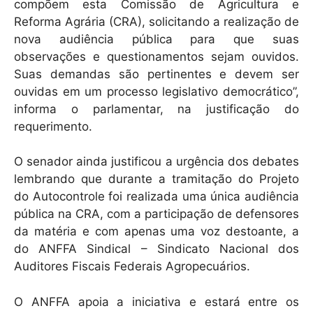
compõem esta Comissão de Agricultura e
Reforma Agrária (CRA), solicitando a realização de
nova audiência pública para que suas
observações e questionamentos sejam ouvidos.
Suas demandas são pertinentes e devem ser
ouvidas em um processo legislativo democrático”,
informa o parlamentar, na justificação do
requerimento.
O senador ainda justificou a urgência dos debates
lembrando que durante a tramitação do Projeto
do Autocontrole foi realizada uma única audiência
pública na CRA, com a participação de defensores
da matéria e com apenas uma voz destoante, a
do ANFFA Sindical – Sindicato Nacional dos
Auditores Fiscais Federais Agropecuários.
O ANFFA apoia a iniciativa e estará entre os