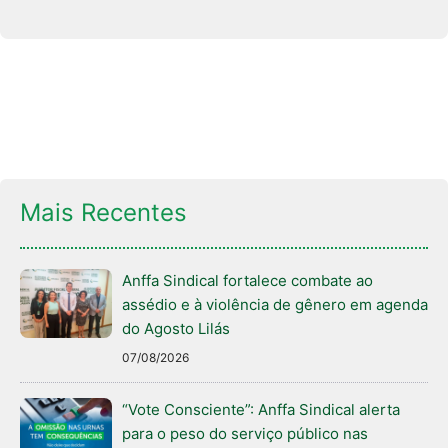
Mais Recentes
Anffa Sindical fortalece combate ao
assédio e à violência de gênero em agenda
do Agosto Lilás
07/08/2026
“Vote Consciente”: Anffa Sindical alerta
para o peso do serviço público nas