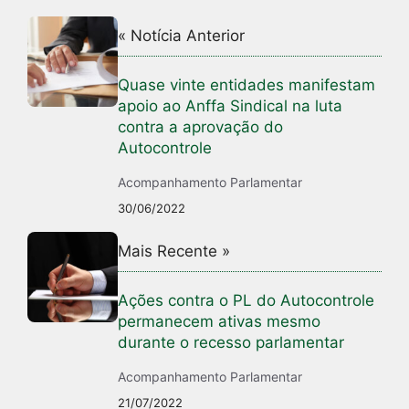
« Notícia Anterior
Quase vinte entidades manifestam
apoio ao Anffa Sindical na luta
contra a aprovação do
Autocontrole
Acompanhamento Parlamentar
30/06/2022
Mais Recente »
Ações contra o PL do Autocontrole
permanecem ativas mesmo
durante o recesso parlamentar
Acompanhamento Parlamentar
21/07/2022