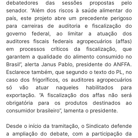
debatedores das sessões propostas pelo
senador. “Além dos riscos à saúde alimentar do
país, este projeto abre um precedente perigoso
para carreiras de auditoria e fiscalização do
governo federal, ao limitar a atuação dos
auditores fiscais federais agropecuários (affas)
em processos críticos da fiscalização, que
garantem a qualidade do alimento consumido no
Brasil”, alerta Janus Pablo, presidente do ANFFA.
Esclarece também, que segundo o texto do PL, no
caso dos frigoríficos, os auditores agropecuários
só vão atuar naqueles habilitados para
exportação. “A fiscalização dos affas não será
obrigatória para os produtos destinados ao
consumidor brasileiro”, lamenta o presidente.
Desde o início da tramitação, o Sindicato defende
a ampliação do debate, com a participação da