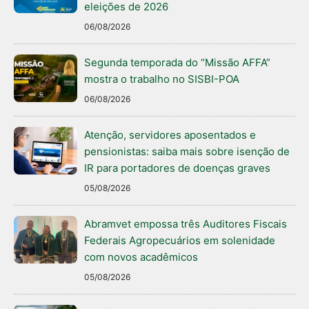
eleições de 2026
06/08/2026
Segunda temporada do “Missão AFFA”
mostra o trabalho no SISBI-POA
06/08/2026
Atenção, servidores aposentados e
pensionistas: saiba mais sobre isenção de
IR para portadores de doenças graves
05/08/2026
Abramvet empossa três Auditores Fiscais
Federais Agropecuários em solenidade
com novos acadêmicos
05/08/2026