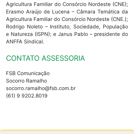
Agricultura Familiar do Consórcio Nordeste (CNE);
Erasmo Araújo de Lucena – Câmara Temática da
Agricultura Familiar do Consórcio Nordeste (CNE.);
Rodrigo Noleto – Instituto, Sociedade, População
e Natureza (ISPN); e Janus Pablo – presidente do
ANFFA Sindical.
CONTATO ASSESSORIA
FSB Comunicação
Socorro Ramalho
socorro.ramalho@fsb.com.br
(61) 9 9202.8019