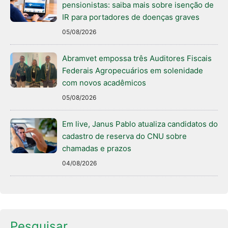
pensionistas: saiba mais sobre isenção de
IR para portadores de doenças graves
05/08/2026
Abramvet empossa três Auditores Fiscais
Federais Agropecuários em solenidade
com novos acadêmicos
05/08/2026
Em live, Janus Pablo atualiza candidatos do
cadastro de reserva do CNU sobre
chamadas e prazos
04/08/2026
Pesquisar