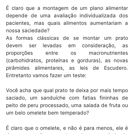
É claro que a montagem de um plano alimentar
depende de uma avaliação individualizada dos
pacientes, mas quais alimentos aumentariam a
nossa saciedade?
As formas clássicas de se montar um prato
devem ser levadas em consideração, as
proporções entre os macronutrientes
(carbohidratos, proteínas e gorduras), as novas
pirâmides alimentares, as leis de Escudero.
Entretanto vamos fazer um teste:
Você acha que qual prato te deixa por mais tempo
saciado, um sanduíche com fatias fininhas de
peito de peru processado, uma salada de fruta ou
um belo omelete bem temperado?
É claro que o omelete, e não é para menos, ele é