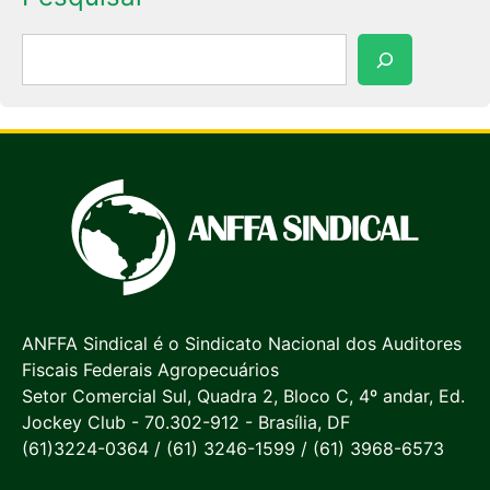
Pesquisar
ANFFA Sindical é o Sindicato Nacional dos Auditores
Fiscais Federais Agropecuários
Setor Comercial Sul, Quadra 2, Bloco C, 4º andar, Ed.
Jockey Club - 70.302-912 - Brasília, DF
(61)3224-0364 / (61) 3246-1599 / (61) 3968-6573