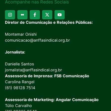
Acompanhe nas Redes Sociais
Diretor de Comunicação e Relações Públicas:
Montemar Onishi
comunicacao@anffasindical.org.br
Jornalista:
Danielle Santos
jornalista@anffasindical.org.br
Assessoria de Imprensa: FSB Comunicação
Carolina Rangel
(61) 98128 7514
Assessoria de Marketing: Angular Comunicação
Túlio Carvalho