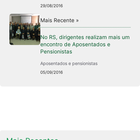
29/08/2016
Mais Recente »
No RS, dirigentes realizam mais um
encontro de Aposentados e
Pensionistas
Aposentados e pensionistas
05/09/2016