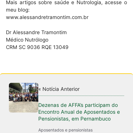
Mais artigos sobre saúde e Nutrologia, acesse o
meu blog:
www.alessandretramontim.com.br
Dr Alessandre Tramontim
Médico Nutrólogo
CRM SC 9036 RQE 13049
« Notícia Anterior
Dezenas de AFFA’s participam do
Encontro Anual de Aposentados e
Pensionistas, em Pernambuco
Aposentados e pensionistas