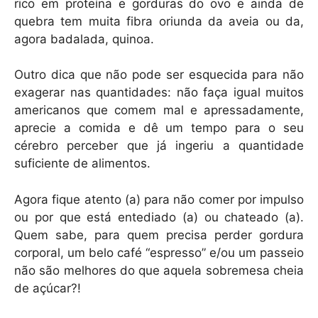
rico em proteína e gorduras do ovo e ainda de
quebra tem muita fibra oriunda da aveia ou da,
agora badalada, quinoa.
Outro dica que não pode ser esquecida para não
exagerar nas quantidades: não faça igual muitos
americanos que comem mal e apressadamente,
aprecie a comida e dê um tempo para o seu
cérebro perceber que já ingeriu a quantidade
suficiente de alimentos.
Agora fique atento (a) para não comer por impulso
ou por que está entediado (a) ou chateado (a).
Quem sabe, para quem precisa perder gordura
corporal, um belo café “espresso” e/ou um passeio
não são melhores do que aquela sobremesa cheia
de açúcar?!