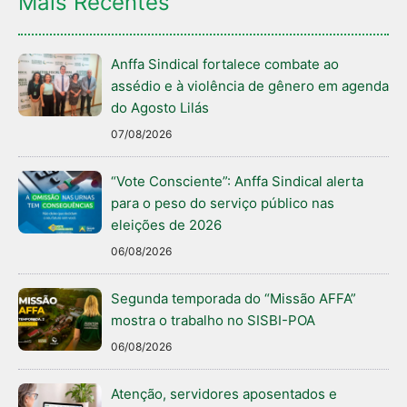
Mais Recentes
Anffa Sindical fortalece combate ao
assédio e à violência de gênero em agenda
do Agosto Lilás
07/08/2026
“Vote Consciente”: Anffa Sindical alerta
para o peso do serviço público nas
eleições de 2026
06/08/2026
Segunda temporada do “Missão AFFA”
mostra o trabalho no SISBI-POA
06/08/2026
Atenção, servidores aposentados e