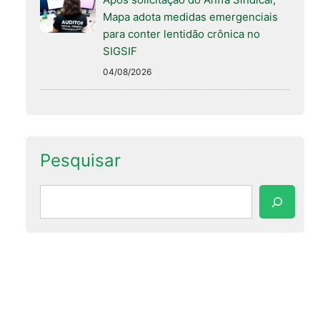
Mapa adota medidas emergenciais
para conter lentidão crônica no
SIGSIF
04/08/2026
Pesquisar
Pesquisar