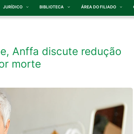
JURÍDICO
BIBLIOTECA
ÁREA DO FILIADO
, Anffa discute redução
or morte