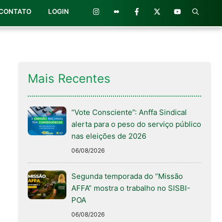
CONTATO
LOGIN
Mais Recentes
“Vote Consciente”: Anffa Sindical
alerta para o peso do serviço público
nas eleições de 2026
06/08/2026
Segunda temporada do “Missão
AFFA” mostra o trabalho no SISBI-
POA
06/08/2026