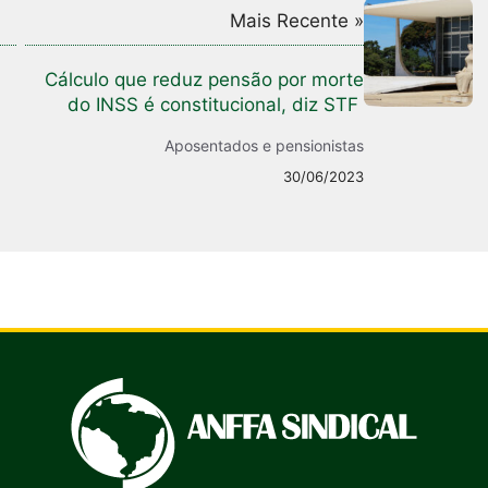
Mais Recente »
Cálculo que reduz pensão por morte
do INSS é constitucional, diz STF
Aposentados e pensionistas
30/06/2023