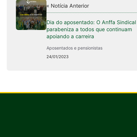
« Notícia Anterior
Dia do aposentado: O Anffa Sindical
parabeniza a todos que continuam
apoiando a carreira
Aposentados e pensionistas
24/01/2023