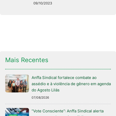
09/10/2023
Mais Recentes
Anffa Sindical fortalece combate ao
assédio e à violência de gênero em agenda
do Agosto Lilás
07/08/2026
“Vote Consciente”: Anffa Sindical alerta