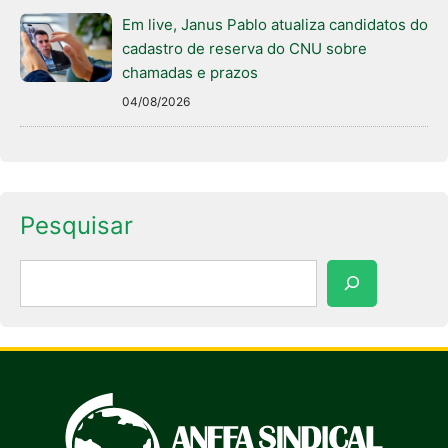
Em live, Janus Pablo atualiza candidatos do
cadastro de reserva do CNU sobre
chamadas e prazos
04/08/2026
Pesquisar
Pesquisar