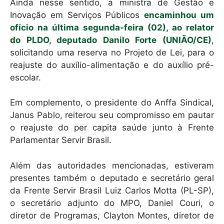
Ainda nesse sentido, a ministra de Gestão e
Inovação em Serviços Públicos
encaminhou um
ofício na última segunda-feira (02), ao relator
do PLDO, deputado Danilo Forte (UNIÃO/CE)
,
solicitando uma reserva no Projeto de Lei, para o
reajuste do auxílio-alimentação e do auxílio pré-
escolar.
Em complemento, o presidente do Anffa Sindical,
Janus Pablo, reiterou seu compromisso em pautar
o reajuste do per capita saúde junto à Frente
Parlamentar Servir Brasil.
Além das autoridades mencionadas, estiveram
presentes também o deputado e secretário geral
da Frente Servir Brasil Luiz Carlos Motta (PL-SP),
o secretário adjunto do MPO, Daniel Couri, o
diretor de Programas, Clayton Montes, diretor de