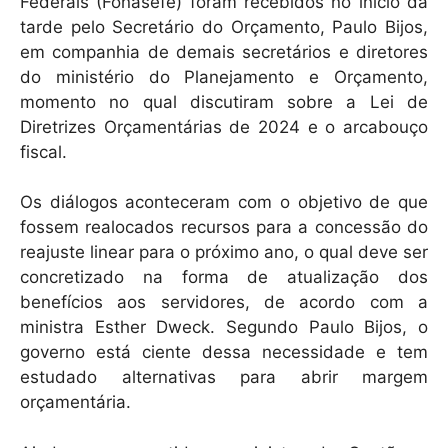
Federais (Fonasefe) foram recebidos no início da
tarde pelo Secretário do Orçamento, Paulo Bijos,
em companhia de demais secretários e diretores
do ministério do Planejamento e Orçamento,
momento no qual discutiram sobre a Lei de
Diretrizes Orçamentárias de 2024 e o arcabouço
fiscal.
Os diálogos aconteceram com o objetivo de que
fossem realocados recursos para a concessão do
reajuste linear para o próximo ano, o qual deve ser
concretizado na forma de atualização dos
benefícios aos servidores, de acordo com a
ministra Esther Dweck. Segundo Paulo Bijos, o
governo está ciente dessa necessidade e tem
estudado alternativas para abrir margem
orçamentária.