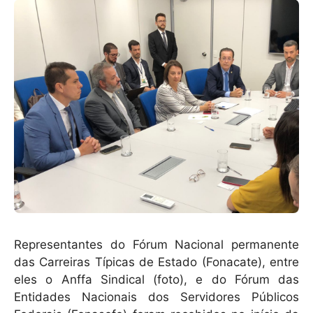
Representantes do Fórum Nacional permanente
das Carreiras Típicas de Estado (Fonacate), entre
eles o Anffa Sindical (foto), e do Fórum das
Entidades Nacionais dos Servidores Públicos