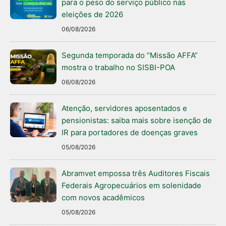
para o peso do serviço público nas
eleições de 2026
06/08/2026
Segunda temporada do “Missão AFFA”
mostra o trabalho no SISBI-POA
06/08/2026
Atenção, servidores aposentados e
pensionistas: saiba mais sobre isenção de
IR para portadores de doenças graves
05/08/2026
Abramvet empossa três Auditores Fiscais
Federais Agropecuários em solenidade
com novos acadêmicos
05/08/2026