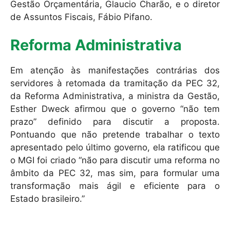
Gestão Orçamentária, Glaucio Charão, e o diretor
de Assuntos Fiscais, Fábio Pifano.
Reforma Administrativa
Em atenção às manifestações contrárias dos
servidores à retomada da tramitação da PEC 32,
da Reforma Administrativa, a ministra da Gestão,
Esther Dweck afirmou que o governo “não tem
prazo” definido para discutir a proposta.
Pontuando que não pretende trabalhar o texto
apresentado pelo último governo, ela ratificou que
o MGI foi criado “não para discutir uma reforma no
âmbito da PEC 32, mas sim, para formular uma
transformação mais ágil e eficiente para o
Estado brasileiro.”