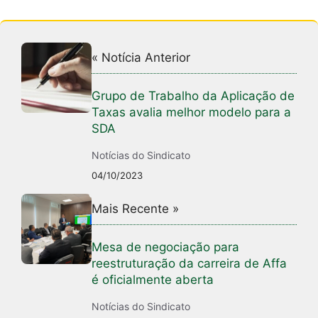
« Notícia Anterior
Grupo de Trabalho da Aplicação de
Taxas avalia melhor modelo para a
SDA
Notícias do Sindicato
04/10/2023
Mais Recente »
Mesa de negociação para
reestruturação da carreira de Affa
é oficialmente aberta
Notícias do Sindicato