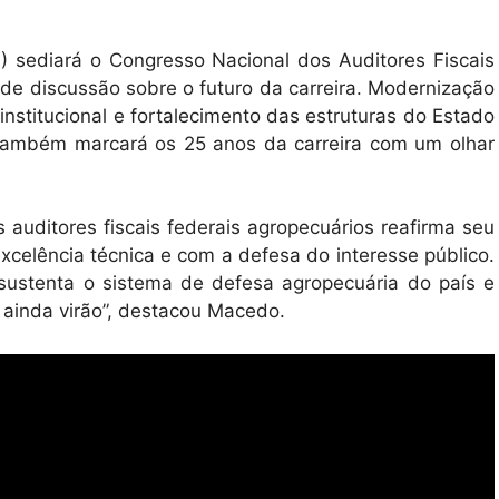
) sediará o Congresso Nacional dos Auditores Fiscais
 de discussão sobre o futuro da carreira. Modernização
 institucional e fortalecimento das estruturas do Estado
 também marcará os 25 anos da carreira com um olhar
 auditores fiscais federais agropecuários reafirma seu
elência técnica e com a defesa do interesse público.
 sustenta o sistema de defesa agropecuária do país e
 ainda virão”, destacou Macedo.