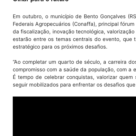
Em outubro, o município de Bento Gonçalves (RS
Federais Agropecuários (Conaffa), principal fórum
da fiscalização, inovação tecnológica, valorização
estarão entre os temas centrais do evento, que
estratégico para os próximos desafios.
“Ao completar um quarto de século, a carreira dos
compromisso com a saúde da população, com a exc
É tempo de celebrar conquistas, valorizar quem
seguir mobilizados para enfrentar os desafios que