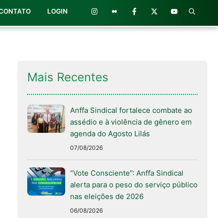
CONTATO
LOGIN
Mais Recentes
Anffa Sindical fortalece combate ao
assédio e à violência de gênero em
agenda do Agosto Lilás
07/08/2026
“Vote Consciente”: Anffa Sindical
alerta para o peso do serviço público
nas eleições de 2026
06/08/2026