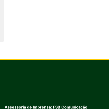
Assessoria de Imprensa: FSB Comunicação