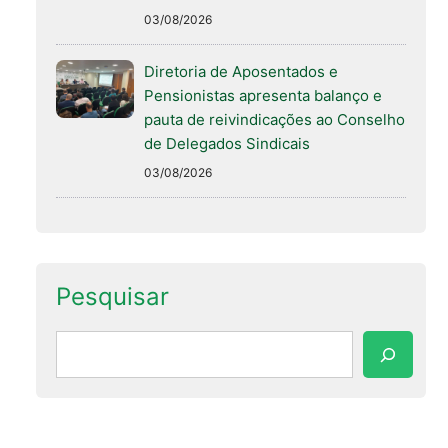
03/08/2026
Diretoria de Aposentados e
Pensionistas apresenta balanço e
pauta de reivindicações ao Conselho
de Delegados Sindicais
03/08/2026
Pesquisar
Pesquisar