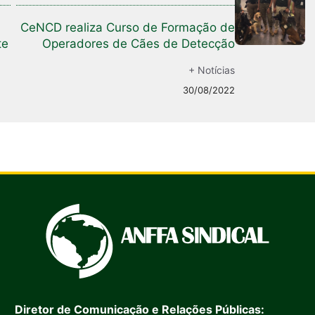
CeNCD realiza Curso de Formação de
te
Operadores de Cães de Detecção
+ Notícias
30/08/2022
Diretor de Comunicação e Relações Públicas: