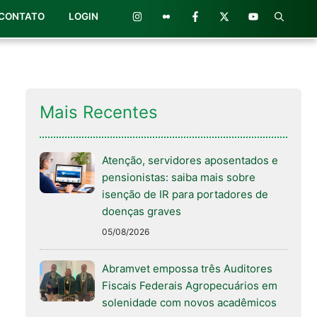
CONTATO
LOGIN
Mais Recentes
Atenção, servidores aposentados e
pensionistas: saiba mais sobre
isenção de IR para portadores de
doenças graves
05/08/2026
Abramvet empossa três Auditores
Fiscais Federais Agropecuários em
solenidade com novos acadêmicos