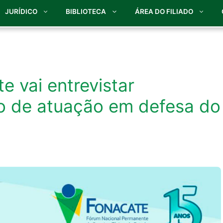
JURÍDICO
BIBLIOTECA
ÁREA DO FILIADO
 vai entrevistar
co de atuação em defesa do