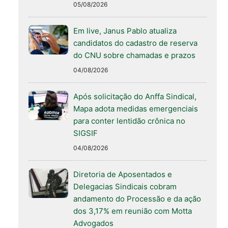
05/08/2026
Em live, Janus Pablo atualiza
candidatos do cadastro de reserva
do CNU sobre chamadas e prazos
04/08/2026
Após solicitação do Anffa Sindical,
Mapa adota medidas emergenciais
para conter lentidão crônica no
SIGSIF
04/08/2026
Diretoria de Aposentados e
Delegacias Sindicais cobram
andamento do Processão e da ação
dos 3,17% em reunião com Motta
Advogados