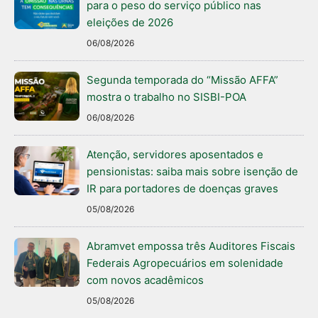
para o peso do serviço público nas
eleições de 2026
06/08/2026
Segunda temporada do “Missão AFFA”
mostra o trabalho no SISBI-POA
06/08/2026
Atenção, servidores aposentados e
pensionistas: saiba mais sobre isenção de
IR para portadores de doenças graves
05/08/2026
Abramvet empossa três Auditores Fiscais
Federais Agropecuários em solenidade
com novos acadêmicos
05/08/2026