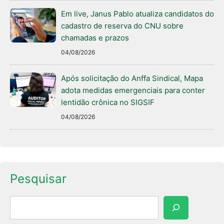
Em live, Janus Pablo atualiza candidatos do
cadastro de reserva do CNU sobre
chamadas e prazos
04/08/2026
Após solicitação do Anffa Sindical, Mapa
adota medidas emergenciais para conter
lentidão crônica no SIGSIF
04/08/2026
Pesquisar
Pesquisar