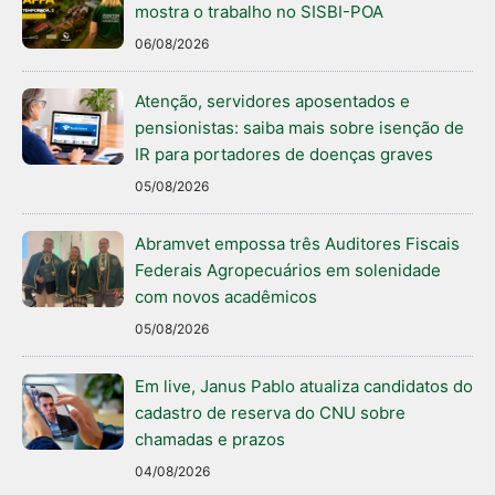
mostra o trabalho no SISBI-POA
06/08/2026
Atenção, servidores aposentados e
pensionistas: saiba mais sobre isenção de
IR para portadores de doenças graves
05/08/2026
Abramvet empossa três Auditores Fiscais
Federais Agropecuários em solenidade
com novos acadêmicos
05/08/2026
Em live, Janus Pablo atualiza candidatos do
cadastro de reserva do CNU sobre
chamadas e prazos
04/08/2026