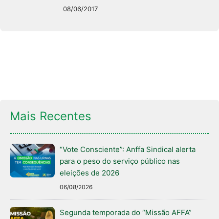
08/06/2017
Mais Recentes
“Vote Consciente”: Anffa Sindical alerta
para o peso do serviço público nas
eleições de 2026
06/08/2026
Segunda temporada do “Missão AFFA”