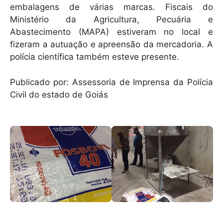
embalagens de várias marcas. Fiscais do
Ministério da Agricultura, Pecuária e
Abastecimento (MAPA) estiveram no local e
fizeram a autuação e apreensão da mercadoria. A
polícia científica também esteve presente.
Publicado por: Assessoria de Imprensa da Polícia
Civil do estado de Goiás