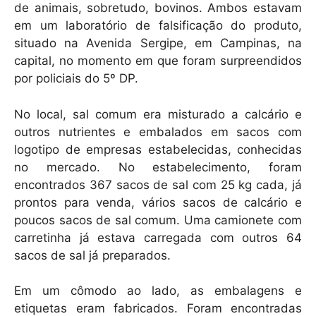
de animais, sobretudo, bovinos. Ambos estavam
em um laboratório de falsificação do produto,
situado na Avenida Sergipe, em Campinas, na
capital, no momento em que foram surpreendidos
por policiais do 5º DP.
No local, sal comum era misturado a calcário e
outros nutrientes e embalados em sacos com
logotipo de empresas estabelecidas, conhecidas
no mercado. No estabelecimento, foram
encontrados 367 sacos de sal com 25 kg cada, já
prontos para venda, vários sacos de calcário e
poucos sacos de sal comum. Uma camionete com
carretinha já estava carregada com outros 64
sacos de sal já preparados.
Em um cômodo ao lado, as embalagens e
etiquetas eram fabricados. Foram encontradas