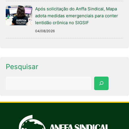
Após solicitação do Anffa Sindical, Mapa
adota medidas emergenciais para conter
lentidão crônica no SIGSIF
04/08/2026
Pesquisar
Pesquisar