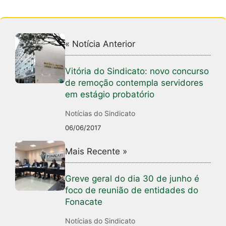
« Notícia Anterior
Vitória do Sindicato: novo concurso
de remoção contempla servidores
em estágio probatório
Notícias do Sindicato
06/06/2017
Mais Recente »
Greve geral do dia 30 de junho é
foco de reunião de entidades do
Fonacate
Notícias do Sindicato