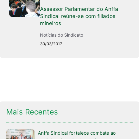
Assessor Parlamentar do Anffa
Sindical reúne-se com filiados
mineiros
Notícias do Sindicato
30/03/2017
Mais Recentes
Anffa Sindical fortalece combate ao