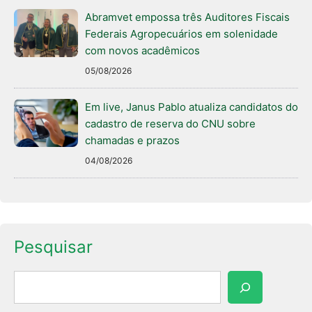
Abramvet empossa três Auditores Fiscais
Federais Agropecuários em solenidade
com novos acadêmicos
05/08/2026
Em live, Janus Pablo atualiza candidatos do
cadastro de reserva do CNU sobre
chamadas e prazos
04/08/2026
Pesquisar
Pesquisar