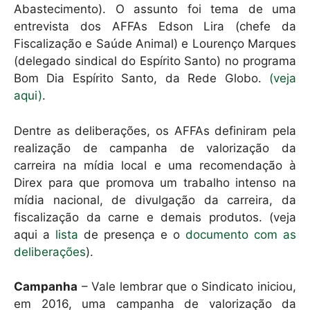
Abastecimento). O assunto foi tema de uma
entrevista dos AFFAs Edson Lira (chefe da
Fiscalização e Saúde Animal) e Lourenço Marques
(delegado sindical do Espírito Santo) no programa
Bom Dia Espírito Santo, da Rede Globo.
(veja
aqui)
.
Dentre as deliberações, os AFFAs definiram pela
realização de campanha de valorização da
carreira na mídia local e uma recomendação à
Direx para que promova um trabalho intenso na
mídia nacional, de divulgação da carreira, da
fiscalização da carne e demais produtos. (veja
aqui a
lista
de presença e o
documento com as
deliberações
).
Campanha
– Vale lembrar que o Sindicato iniciou,
em 2016, uma campanha de valorização da