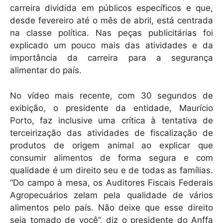
carreira dividida em públicos específicos e que,
desde fevereiro até o mês de abril, está centrada
na classe política. Nas peças publicitárias foi
explicado um pouco mais das atividades e da
importância da carreira para a segurança
alimentar do país.
No vídeo mais recente, com 30 segundos de
exibição, o presidente da entidade, Maurício
Porto, faz inclusive uma crítica à tentativa de
terceirização das atividades de fiscalização de
produtos de origem animal ao explicar que
consumir alimentos de forma segura e com
qualidade é um direito seu e de todas as famílias.
“Do campo à mesa, os Auditores Fiscais Federais
Agropecuários zelam pela qualidade de vários
alimentos pelo país. Não deixe que esse direito
seja tomado de você”, diz o presidente do Anffa