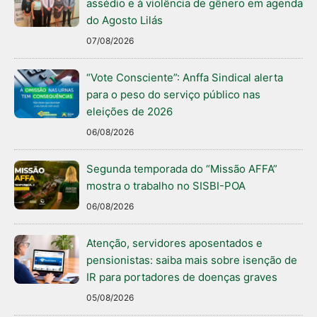
assédio e à violência de gênero em agenda
do Agosto Lilás
07/08/2026
“Vote Consciente”: Anffa Sindical alerta
para o peso do serviço público nas
eleições de 2026
06/08/2026
Segunda temporada do “Missão AFFA”
mostra o trabalho no SISBI-POA
06/08/2026
Atenção, servidores aposentados e
pensionistas: saiba mais sobre isenção de
IR para portadores de doenças graves
05/08/2026