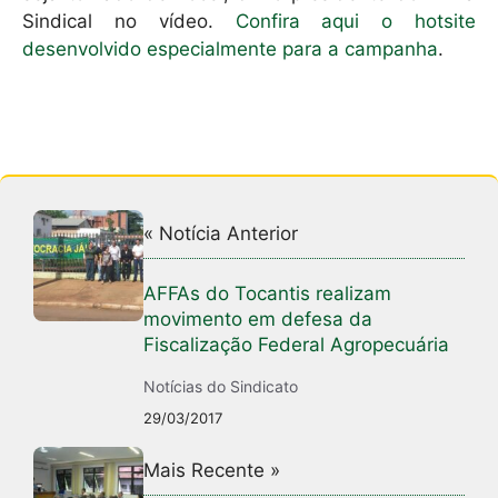
Sindical no vídeo.
Confira aqui o hotsite
desenvolvido especialmente para a campanha
.
« Notícia Anterior
AFFAs do Tocantis realizam
movimento em defesa da
Fiscalização Federal Agropecuária
Notícias do Sindicato
29/03/2017
Mais Recente »