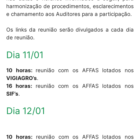
harmonização de procedimentos, esclarecimentos
e chamamento aos Auditores para a participação.
Os links da reunião serão divulgados a cada dia
de reunião.
Dia 11/01
10 horas:
reunião com os AFFAS lotados nos
VIGIAGRO’s
.
16 horas:
reunião com os AFFAS lotados nos
SIF’s
.
Dia 12/01
10 horas:
reunião com os AFFAS lotados nos