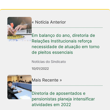
« Notícia Anterior
Em balanço do ano, diretoria de
Relações Institucionais reforça
necessidade de atuação em torno
de pleitos essenciais
Notícias do Sindicato
10/01/2022
Mais Recente »
Diretoria de aposentados e
pensionistas planeja intensificar
atividades em 2022