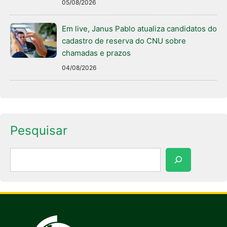
05/08/2026
Em live, Janus Pablo atualiza candidatos do
cadastro de reserva do CNU sobre
chamadas e prazos
04/08/2026
Pesquisar
Pesquisar