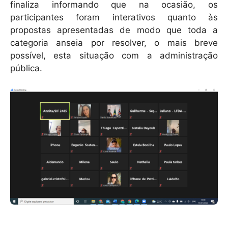
finaliza informando que na ocasião, os
participantes foram interativos quanto às
propostas apresentadas de modo que toda a
categoria anseia por resolver, o mais breve
possível, esta situação com a administração
pública.