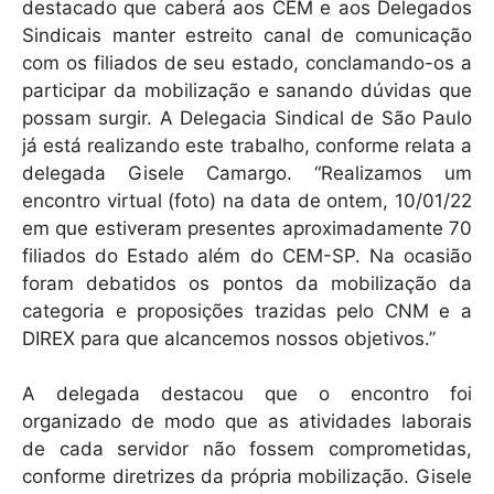
destacado que caberá aos CEM e aos Delegados
Sindicais manter estreito canal de comunicação
com os filiados de seu estado, conclamando-os a
participar da mobilização e sanando dúvidas que
possam surgir. A Delegacia Sindical de São Paulo
já está realizando este trabalho, conforme relata a
delegada Gisele Camargo. “Realizamos um
encontro virtual (foto) na data de ontem, 10/01/22
em que estiveram presentes aproximadamente 70
filiados do Estado além do CEM-SP. Na ocasião
foram debatidos os pontos da mobilização da
categoria e proposições trazidas pelo CNM e a
DIREX para que alcancemos nossos objetivos.”
A delegada destacou que o encontro foi
organizado de modo que as atividades laborais
de cada servidor não fossem comprometidas,
conforme diretrizes da própria mobilização. Gisele