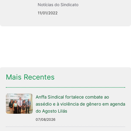
Notícias do Sindicato
11/01/2022
Mais Recentes
Anffa Sindical fortalece combate ao
assédio e à violência de gênero em agenda
do Agosto Lilás
07/08/2026