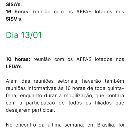
SISA’s
.
16 horas:
reunião com os AFFAS lotados nos
SISV’s.
Dia 13/01
10 horas:
reunião com os AFFAS lotados nos
LFDA’s
.
Além das reuniões setoriais, haverão também
reuniões informativas às 16 horas de toda quinta-
feira, enquanto durar a mobilização, que contará
com a participação de todos os filiados que
desejarem participar.
No encontro da última semana, em Brasília, foi