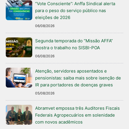
“Vote Consciente”: Anffa Sindical alerta
para o peso do serviço público nas
eleições de 2026
06/08/2026
Segunda temporada do “Missão AFFA”
mostra o trabalho no SISBI-POA
06/08/2026
Atenção, servidores aposentados e
pensionistas: saiba mais sobre isenção de
IR para portadores de doenças graves
05/08/2026
Abramvet empossa três Auditores Fiscais
Federais Agropecuários em solenidade
com novos acadêmicos