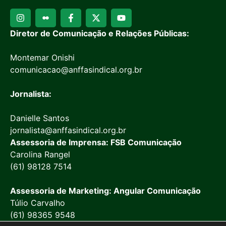
Diretor de Comunicação e Relações Públicas:
Montemar Onishi
comunicacao@anffasindical.org.br
Jornalista:
Danielle Santos
jornalista@anffasindical.org.br
Assessoria de Imprensa: FSB Comunicação
Carolina Rangel
(61) 98128 7514
Assessoria de Marketing: Angular Comunicação
Túlio Carvalho
(61) 98365 9548