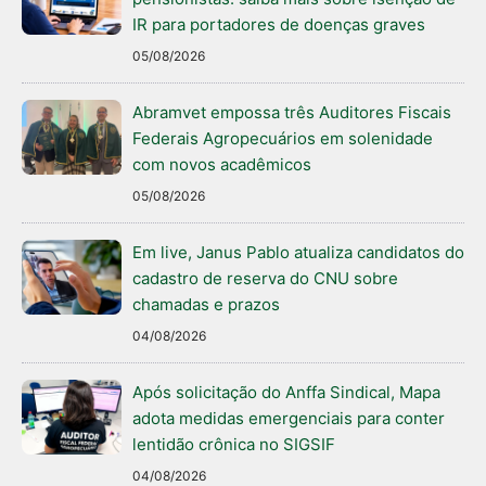
IR para portadores de doenças graves
05/08/2026
Abramvet empossa três Auditores Fiscais
Federais Agropecuários em solenidade
com novos acadêmicos
05/08/2026
Em live, Janus Pablo atualiza candidatos do
cadastro de reserva do CNU sobre
chamadas e prazos
04/08/2026
Após solicitação do Anffa Sindical, Mapa
adota medidas emergenciais para conter
lentidão crônica no SIGSIF
04/08/2026