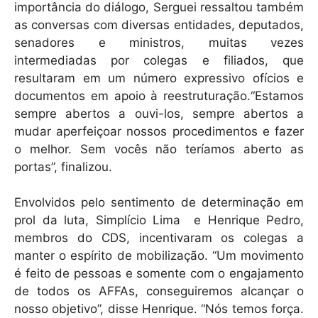
importância do diálogo, Serguei ressaltou também
as conversas com diversas entidades, deputados,
senadores e ministros, muitas vezes
intermediadas por colegas e filiados, que
resultaram em um número expressivo ofícios e
documentos em apoio à reestruturação.“Estamos
sempre abertos a ouvi-los, sempre abertos a
mudar aperfeiçoar nossos procedimentos e fazer
o melhor. Sem vocês não teríamos aberto as
portas”, finalizou.
Envolvidos pelo sentimento de determinação em
prol da luta, Simplício Lima e Henrique Pedro,
membros do CDS, incentivaram os colegas a
manter o espírito de mobilização. “Um movimento
é feito de pessoas e somente com o engajamento
de todos os AFFAs, conseguiremos alcançar o
nosso objetivo”, disse Henrique. “Nós temos força.