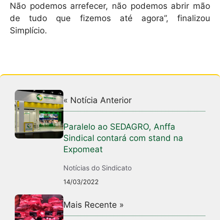
Não podemos arrefecer, não podemos abrir mão
de tudo que fizemos até agora”, finalizou
Simplício.
« Notícia Anterior
Paralelo ao SEDAGRO, Anffa
Sindical contará com stand na
Expomeat
Notícias do Sindicato
14/03/2022
Mais Recente »