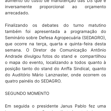
aumento do custo de manutenção das DS que é
inversamente proporcional ao orçamento
arrecadado.
Finalizando os debates do turno matutino
também foi apresentada a programação do
Seminário sobre Defesa Agropecuária (SEDAGRO),
que ocorre na terça, quarta e quinta-feira desta
semana. O Diretor de Comunicação Antônio
Andrade divulgou fotos do stand e compartilhou
o mapa do evento, localizando a todos quanto à
posição tanto do stand do Anffa Sindical, quanto
do Auditório Mário Lanznaster, onde ocorrem os
quatro painéis do SEDAGRO.
SEGUNDO MOMENTO
Em seguida o presidente Janus Pablo fez uma