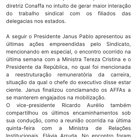
diretriz Conaffa no intuito de gerar maior interação
do trabalho sindical com os filiados das
delegacias nos estados.
A seguir o Presidente Janus Pablo apresentou as
últimas ações empreendidas pelo Sindicato,
mencionando em especial, o encontro ocorrido na
última semana com a Ministra Tereza Cristina e o
Presidente da República, no qual foi mencionada
a reestruturação remuneratória da carreira,
situação da qual o chefe do executivo disse estar
ciente. Janus finalizou conclamando os AFFAs a
se manterem engajados na mobilização.
O vice-presidente Ricardo Aurélio também
compartilhou os últimos encaminhamentos sob
sua condução, como a reunião ocorrida na última
quinta-feira com a Ministra de Relações
Institucionais, Flávia Arruda. No encontro foram