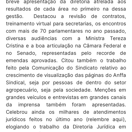
breve apresentação da diretoria atrelada aos
resultados de cada área no primeiro na dessa
gestão. Destacou a revisão de contratos,
treinamento virtual para secretarias, os encontros
com mais de 70 parlamentares no ano passado,
diversas audiências com a Ministra Tereza
Cristina e a boa articulação na Câmara Federal e
no Senado, representadas pelo recorde de
emendas aprovadas. Citou também o trabalho
feito pela Comunicação do Sindicato relativo ao
crescimento de visualização das páginas do Anffa
Sindical, seja por pessoas de dentro do setor
agropecuário, seja pela sociedade. Menções em
grandes veículos e entrevistas em grandes canais
da imprensa também foram apresentadas.
Celebrou ainda os milhares de atendimentos
jurídicos feitos no último ano (relembre aqui),
elogiando o trabalho da Diretoria Jurídica em