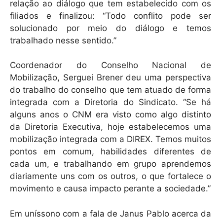
relação ao diálogo que tem estabelecido com os
filiados e finalizou: “Todo conflito pode ser
solucionado por meio do diálogo e temos
trabalhado nesse sentido.”
Coordenador do Conselho Nacional de
Mobilização, Serguei Brener deu uma perspectiva
do trabalho do conselho que tem atuado de forma
integrada com a Diretoria do Sindicato. “Se há
alguns anos o CNM era visto como algo distinto
da Diretoria Executiva, hoje estabelecemos uma
mobilização integrada com a DIREX. Temos muitos
pontos em comum, habilidades diferentes de
cada um, e trabalhando em grupo aprendemos
diariamente uns com os outros, o que fortalece o
movimento e causa impacto perante a sociedade.”
Em uníssono com a fala de Janus Pablo acerca da