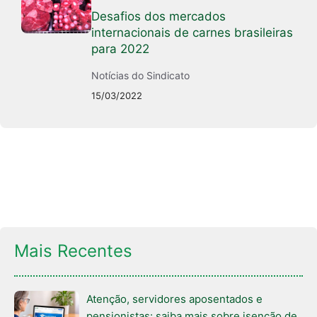
Desafios dos mercados
internacionais de carnes brasileiras
para 2022
Notícias do Sindicato
15/03/2022
Mais Recentes
Atenção, servidores aposentados e
pensionistas: saiba mais sobre isenção de