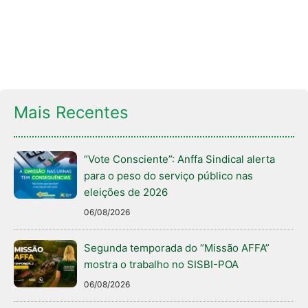
Mais Recentes
“Vote Consciente”: Anffa Sindical alerta
para o peso do serviço público nas
eleições de 2026
06/08/2026
Segunda temporada do “Missão AFFA”
mostra o trabalho no SISBI-POA
06/08/2026