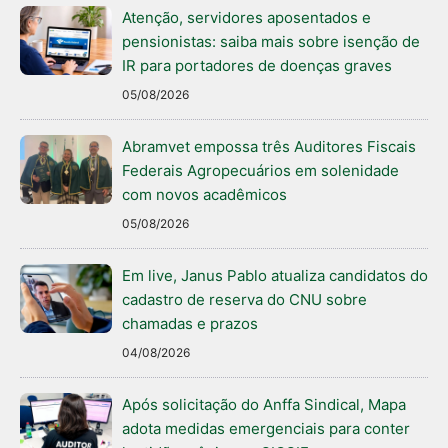
Atenção, servidores aposentados e
pensionistas: saiba mais sobre isenção de
IR para portadores de doenças graves
05/08/2026
Abramvet empossa três Auditores Fiscais
Federais Agropecuários em solenidade
com novos acadêmicos
05/08/2026
Em live, Janus Pablo atualiza candidatos do
cadastro de reserva do CNU sobre
chamadas e prazos
04/08/2026
Após solicitação do Anffa Sindical, Mapa
adota medidas emergenciais para conter