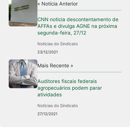
« Notícia Anterior
CNN noticia descontentamento de
AFFAs e divulga AGNE na próxima
segunda-feira, 27/12
Notícias do Sindicato
23/12/2021
Mais Recente »
Auditores fiscais federais
agropecuários podem parar
atividades
Notícias do Sindicato
27/12/2021